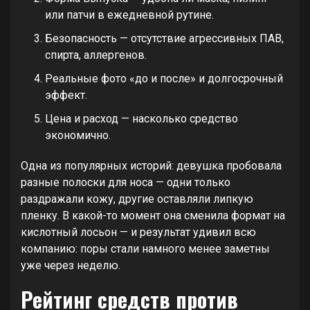
или патчи в ежедневной рутине.
Безопасность — отсутствие агрессивных ПАВ,
спирта, аллергенов.
Реальные фото «до и после» и долгосрочный
эффект.
Цена и расход — насколько средство
экономично.
Одна из популярных историй: девушка пробовала
разные полоски для носа — одни только
раздражали кожу, другие оставляли липкую
пленку. В какой-то момент она сменила формат на
кислотный лосьон — и результат удивил всю
компанию: поры стали намного менее заметны
уже через неделю.
Рейтинг средств против