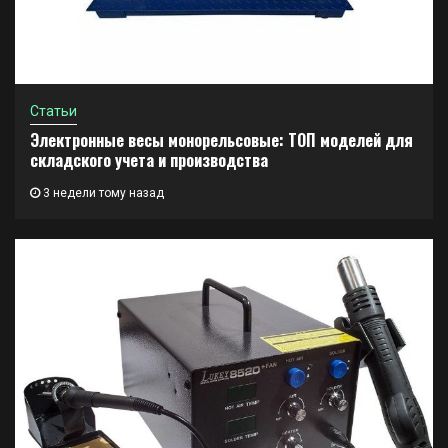
Статьи
Электронные весы монорельсовые: ТОП моделей для
складского учета и производства
3 недели тому назад