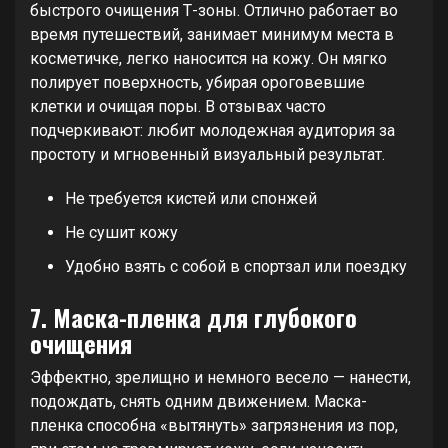
быстрого очищения Т-зоны. Отлично работает во
время путешествий, занимает минимум места в
косметичке, легко наносится на кожу. Он мягко
полирует поверхность, убирая ороговевшие
клетки и очищая поры. В отзывах часто
подчеркивают: любит молодежная аудитория за
простоту и мгновенный визуальный результат.
Не требуется кистей или спонжей
Не сушит кожу
Удобно взять с собой в спортзал или поездку
7. Маска-пленка для глубокого
очищения
Эффектно, зрелищно и немного весело — нанести,
подождать, снять одним движением. Маска-
пленка способна «вытянуть» загрязнения из пор,