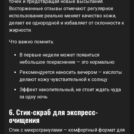
точек и предотвращая новые высыпания.
Восторженные отзывы отмечают: регулярное
использование реально меняет качество кожи,
делает ее однородной и избавляет от склонности к
жирности.
Что важно помнить:
В первые недели может появиться
небольшое покраснение — это нормально
Рекомендуется наносить вечером — кислоты
делают кожу чувствительной к солнцу
Эффект накопительный, не стоит ждать чуда
за одну ночь
6. Стик-скраб для экспресс-
очищения
Стик с микрогранулами — комфортный формат для