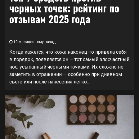
черных точек: рейтинг по
отзывам 2025 года
10 месяцев тому назад
Когда кажется, что кожа наконец-то привела себя
в порядок, появляется он — тот самый злосчастный
нос, усыпанный черными точками. Их сложно не
заметить в отражении — особенно при дневном
свете или после нанесения легко...