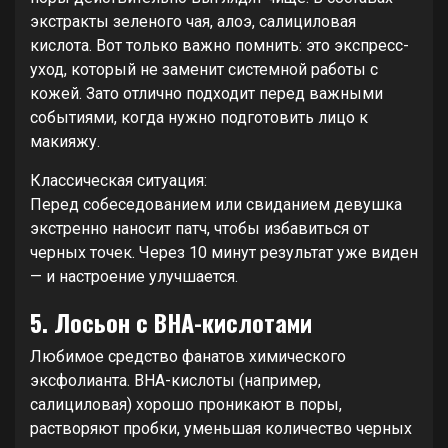
экстракты зеленого чая, алоэ, салициловая
кислота. Вот только важно помнить: это экспресс-
уход, который не заменит системной работы с
кожей. Зато отлично подходит перед важными
событиями, когда нужно подготовить лицо к
макияжу.
Классическая ситуация:
Перед собеседованием или свиданием девушка
экстренно наносит патч, чтобы избавиться от
черных точек. Через 10 минут результат уже виден
— и настроение улучшается.
5. Лосьон с BHA-кислотами
Любимое средство фанатов химического
эксфолианта. BHA-кислоты (например,
салициловая) хорошо проникают в поры,
растворяют пробки, уменьшая количество черных