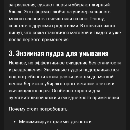
загрязнения, сужают поры и убирают жирный
блеск. Этот формат любят за универсальность:
можно наносить точечно или на всю Т-зону,
сочетать с другими средствами. В отзывах часто
пишут, что кожа становится матовой и гладкой уже
после первого применения.
3. Энзимная пудра для умывания
Нежное, но эффективное очищение без стянутости
и раздражения. Энзимные пудры подстраиваются
под потребности кожи: растворяются до мягкой
пенки, бережно убирают ороговевшие клетки и
«вычищают» поры. Особенно хороши для
чувствительной кожи и ежедневного применения.
Почему стоит попробовать:
Минимизирует травмы для кожи