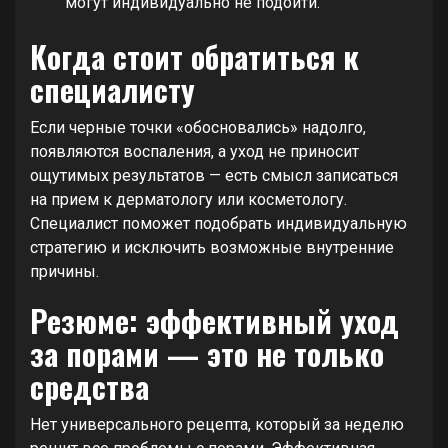
могут индивидуально не подойти.
Когда стоит обратиться к
специалисту
Если черные точки «обосновались» надолго,
появляются воспаления, а уход не приносит
ощутимых результатов — есть смысл записаться
на прием к дерматологу или косметологу.
Специалист поможет подобрать индивидуальную
стратегию и исключить возможные внутренние
причины.
Резюме: эффективный уход
за порами — это не только
средства
Нет универсального рецепта, который за неделю