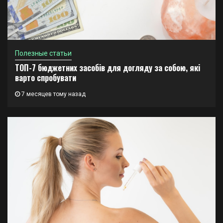
Полезные статьи
ТОП-7 бюджетних засобів для догляду за собою, які
варто спробувати
7 месяцев тому назад