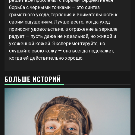
решит все проблемы с порами. Эффективная
борьба с черными точками — это синтез
грамотного ухода, терпения и внимательности к
своим ощущениям. Лучше всего, когда уход
приносит удовольствие, а отражение в зеркале
радует — пусть даже не идеальной, но живой и
ухоженной кожей. Экспериментируйте, но
слушайте свою кожу — она всегда подскажет,
когда ей действительно хорошо.
БОЛЬШЕ ИСТОРИЙ