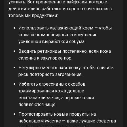
усилить. Вот проверенные лайфхаки, которые
действительно работают и хорошо сочетаются с
топовыми продуктами:
Использовать увлажняющий крем — чтобы
кожа не компенсировала иссушение
усиленной выработкой себума.
Вводить ретиноиды постепенно, если кожа
склонна к закупорке пор.
Регулярно менять наволочку, чтобы снизить
риск повторного загрязнения.
Избегать агрессивных скрабов:
травмированная кожа дольше
восстанавливается, а черные точки
появляются чаще.
Протестировать новые продукты на
небольшом участке — даже лучшие средства