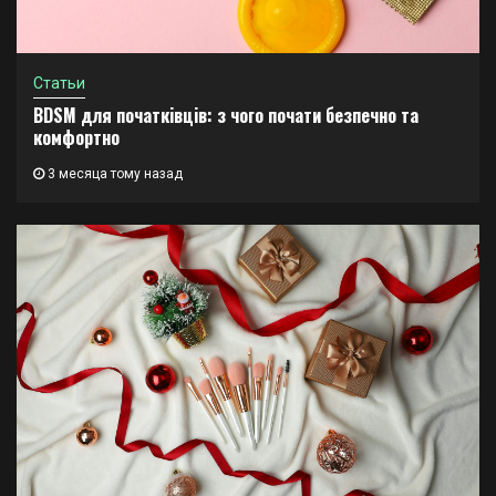
Статьи
BDSM для початківців: з чого почати безпечно та
комфортно
3 месяца тому назад