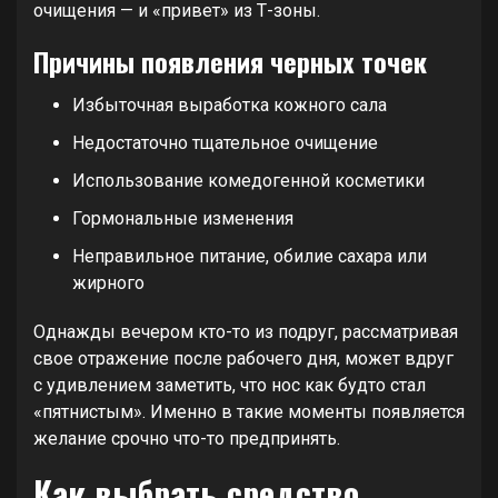
очищения — и «привет» из Т-зоны.
Причины появления черных точек
Избыточная выработка кожного сала
Недостаточно тщательное очищение
Использование комедогенной косметики
Гормональные изменения
Неправильное питание, обилие сахара или
жирного
Однажды вечером кто-то из подруг, рассматривая
свое отражение после рабочего дня, может вдруг
с удивлением заметить, что нос как будто стал
«пятнистым». Именно в такие моменты появляется
желание срочно что-то предпринять.
Как выбрать средство