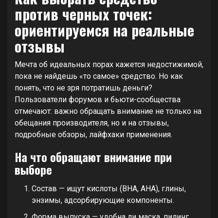
против черных точек:
ориентируемся на реальные
отзывы
Мечта об идеальных порах кажется недостижимой,
пока не найдешь «то самое» средство. Но как
понять, что не зря потратишь деньги?
Пользователи форумов и бьюти-сообщества
отмечают: важно обращать внимание не только на
обещания производителя, но и на отзывы,
подробные обзоры, лайфхаки применения.
На что обращают внимание при
выборе
Состав — ищут кислоты (BHA, AHA), глины,
энзимы, адсорбирующие компоненты.
Форма выпуска — удобна ли маска, пилинг