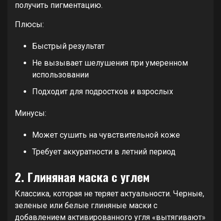
получить пигментацию.
Плюсы:
Быстрый результат
Не вызывает шелушения при умеренном
использовании
Подходит для подростков и взрослых
Минусы:
Может сушить на чувствительной коже
Требует аккуратности в летний период
2. Глиняная маска с углем
Классика, которая не теряет актуальности. Черные,
зеленые или белые глиняные маски с
добавлением активированного угля «вытягивают»