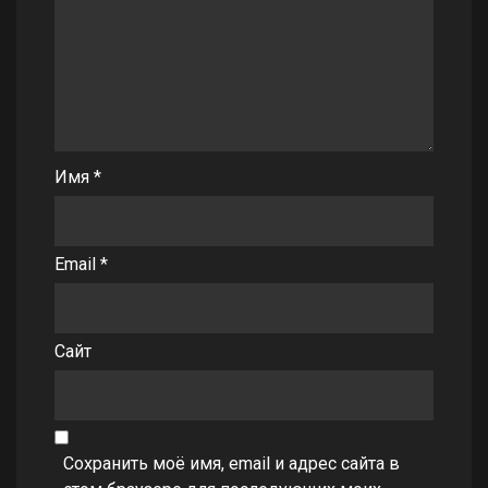
Имя
*
Email
*
Сайт
Сохранить моё имя, email и адрес сайта в