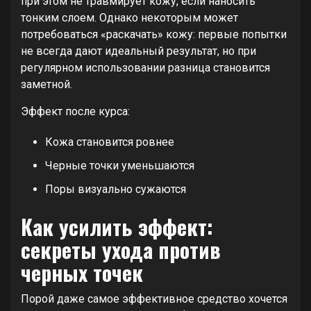
при этом не травмирует кожу, если наносить
тонким слоем. Однако некоторым может
потребоваться «раскачать» кожу: первые попытки
не всегда дают идеальный результат, но при
регулярном использовании разница становится
заметной.
Эффект после курса:
Кожа становится ровнее
Черные точки уменьшаются
Поры визуально сужаются
Как усилить эффект:
секреты ухода против
черных точек
Порой даже самое эффективное средство хочется