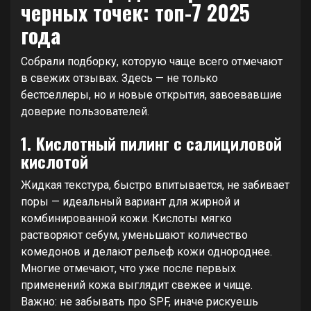
черных точек: топ-7 2025
года
Собрали подборку, которую чаще всего отмечают
в свежих отзывах. Здесь — не только
бестселлеры, но и новые открытия, завоевавшие
доверие пользователей.
1. Кислотный пилинг с салициловой
кислотой
Жидкая текстура, быстро впитывается, не забивает
поры — идеальный вариант для жирной и
комбинированной кожи. Кислоты мягко
растворяют себум, уменьшают количество
комедонов и делают рельеф кожи однороднее.
Многие отмечают, что уже после первых
применений кожа выглядит свежее и чище.
Важно: не забывать про SPF, иначе рискуешь