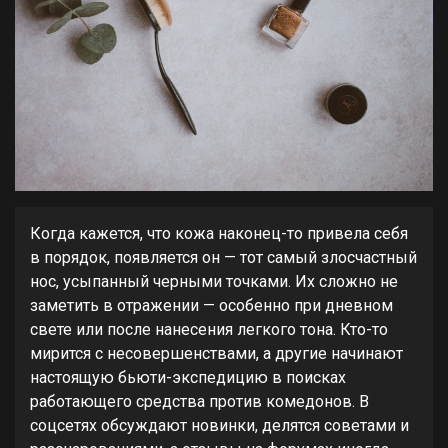
Когда кажется, что кожа наконец-то привела себя
в порядок, появляется он — тот самый злосчастный
нос, усыпанный черными точками. Их сложно не
заметить в отражении — особенно при дневном
свете или после нанесения легкого тона. Кто-то
мирится с несовершенствами, а другие начинают
настоящую бьюти-экспедицию в поисках
работающего средства против комедонов. В
соцсетях обсуждают новинки, делятся советами и