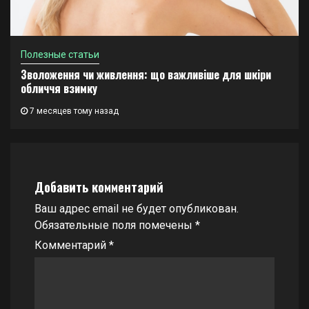
Полезные статьи
Зволоження чи живлення: що важливіше для шкіри
обличчя взимку
7 месяцев тому назад
Добавить комментарий
Ваш адрес email не будет опубликован.
Обязательные поля помечены
*
Комментарий
*