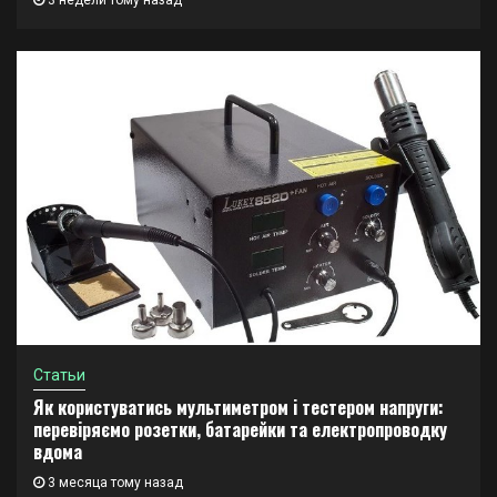
3 недели тому назад
Статьи
Як користуватись мультиметром і тестером напруги:
перевіряємо розетки, батарейки та електропроводку
вдома
3 месяца тому назад