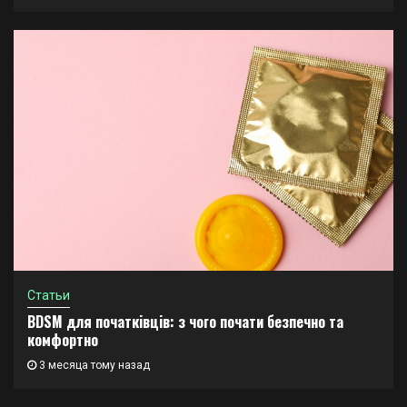
Статьи
BDSM для початківців: з чого почати безпечно та
комфортно
3 месяца тому назад