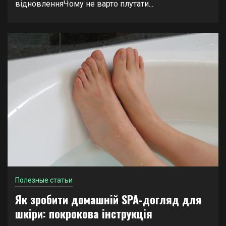
відновленняЧому не варто плутати...
Полезные статьи
Як зробити домашній SPA-догляд для
шкіри: покрокова інструкція