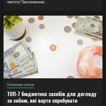
чистоту”Зволоження:...
Полезные статьи
ТОП-7 бюджетних засобів для догляду
за собою, які варто спробувати