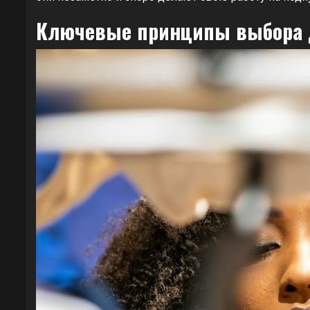
Ключевые принципы выбора 