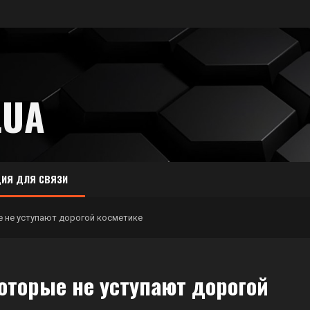
.UA
ИЯ ДЛЯ СВЯЗИ
 не уступают дорогой косметике
оторые не уступают дорогой