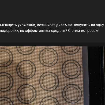
выглядеть ухоженно, возникает дилемма: покупать ли одну
 недорогих, но эффективных средств? С этим вопросом