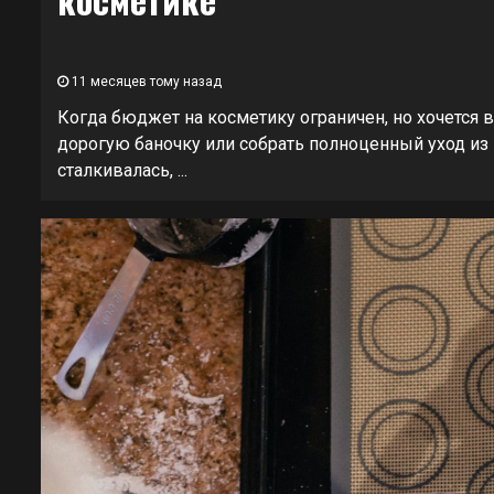
11 месяцев тому назад
Когда бюджет на косметику ограничен, но хочется 
дорогую баночку или собрать полноценный уход из
сталкивалась, ...