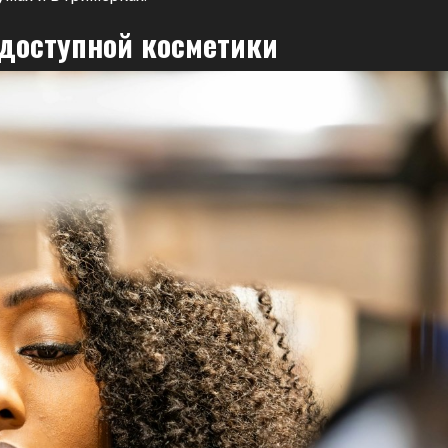
доступной косметики