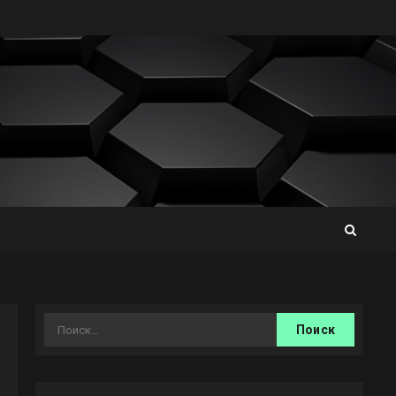
Найти: