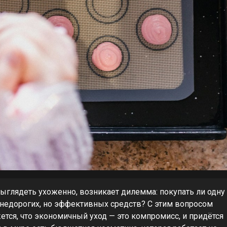
выглядеть ухоженно, возникает дилемма: покупать ли одну
 недорогих, но эффективных средств? С этим вопросом
ется, что экономичный уход — это компромисс, и придётся