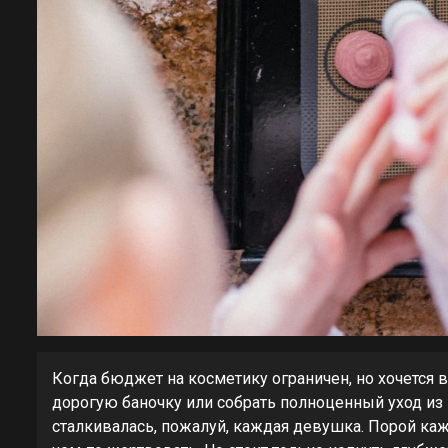
Когда бюджет на косметику ограничен, но хочется 
дорогую баночку или собрать полноценный уход из
сталкивалась, пожалуй, каждая девушка. Порой каж