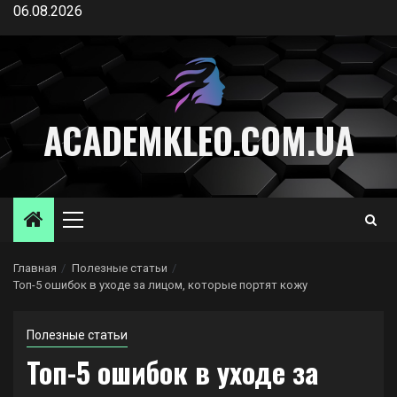
Перейти
06.08.2026
к
содержимому
ACADEMKLEO.COM.UA
Основное
меню
Главная
Полезные статьи
Топ-5 ошибок в уходе за лицом, которые портят кожу
Полезные статьи
Топ-5 ошибок в уходе за