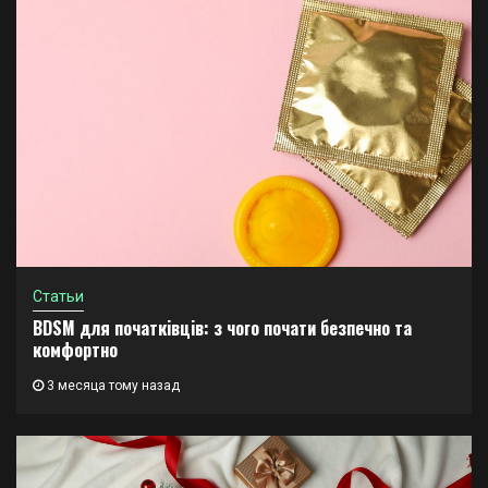
Статьи
BDSM для початківців: з чого почати безпечно та
комфортно
3 месяца тому назад