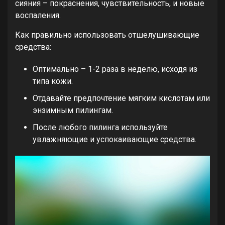
сияния – покраснения, чувствительность, и новые
воспаления.
Как правильно использовать отшелушивающие
средства:
Оптимально – 1-2 раза в неделю, исходя из
типа кожи.
Отдавайте предпочтение мягким кислотам или
энзимным пилингам.
После любого пилинга используйте
увлажняющие и успокаивающие средства.