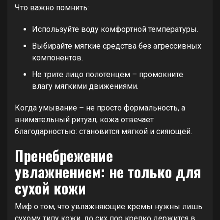
Что важно помнить:
Используйте воду комфортной температуры.
Выбирайте мягкие средства без агрессивных
компонентов.
Не трите лицо полотенцем – промокните
влагу мягкими движениями.
Когда умывание – не просто формальность, а
внимательный ритуал, кожа отвечает
благодарностью: становится мягкой и сияющей.
Пренебрежение
увлажнением: не только для
сухой кожи
Миф о том, что увлажняющие кремы нужны лишь
сухому типу кожи, до сих пор крепко держится в