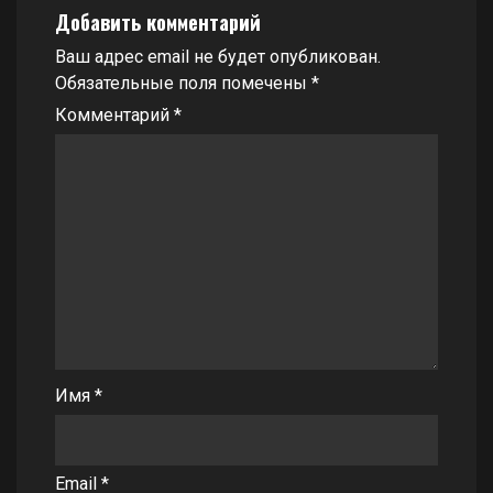
Добавить комментарий
Ваш адрес email не будет опубликован.
Обязательные поля помечены
*
Комментарий
*
Имя
*
Email
*