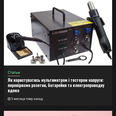
Статьи
Як користуватись мультиметром і тестером напруги:
перевіряємо розетки, батарейки та електропроводку
вдома
3 месяца тому назад