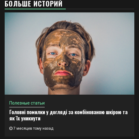
БОЛЬШЕ ИСТОРИЙ
Полезные статьи
Головні помилки у догляді за комбінованою шкірою та
як їх уникнути
7 месяцев тому назад