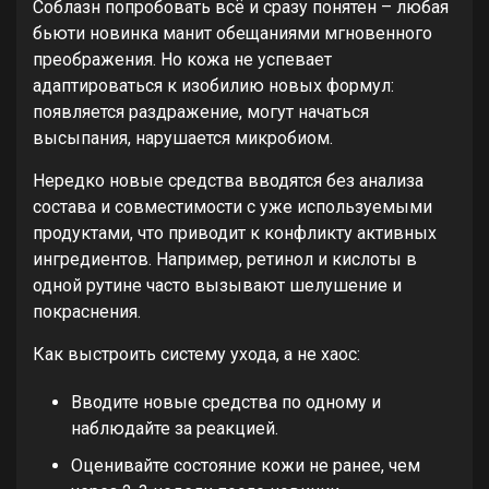
Соблазн попробовать всё и сразу понятен – любая
бьюти новинка манит обещаниями мгновенного
преображения. Но кожа не успевает
адаптироваться к изобилию новых формул:
появляется раздражение, могут начаться
высыпания, нарушается микробиом.
Нередко новые средства вводятся без анализа
состава и совместимости с уже используемыми
продуктами, что приводит к конфликту активных
ингредиентов. Например, ретинол и кислоты в
одной рутине часто вызывают шелушение и
покраснения.
Как выстроить систему ухода, а не хаос:
Вводите новые средства по одному и
наблюдайте за реакцией.
Оценивайте состояние кожи не ранее, чем