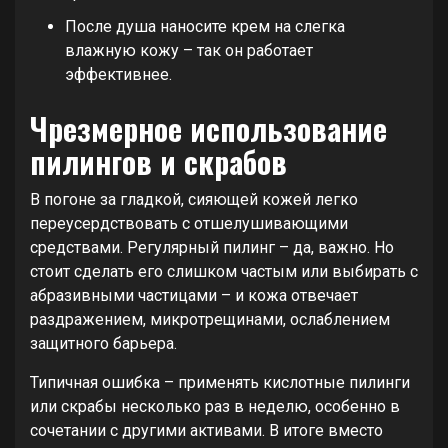
После душа наносите крем на слегка
влажную кожу – так он работает
эффективнее.
Чрезмерное использование
пилингов и скрабов
В погоне за гладкой, сияющей кожей легко
переусердствовать с отшелушивающими
средствами. Регулярный пилинг – да, важно. Но
стоит сделать его слишком частым или выбирать с
абразивными частицами – и кожа отвечает
раздражением, микротрещинами, ослаблением
защитного барьера.
Типичная ошибка – применять кислотные пилинги
или скрабы несколько раз в неделю, особенно в
сочетании с другими активами. В итоге вместо