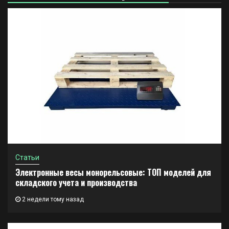
Статьи
Электронные весы монорельсовые: ТОП моделей для
складского учета и производства
2 недели тому назад