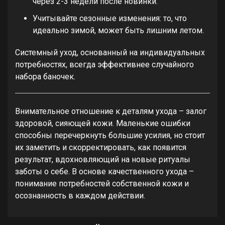
через 2-3 недели после новинки.
Учитывайте сезонные изменения: то, что
идеально зимой, может быть лишним летом.
Системный уход, основанный на индивидуальных
потребностях, всегда эффективнее случайного
набора баночек.
Внимательное отношение к деталям ухода – залог
здоровой, сияющей кожи. Маленькие ошибки
способны перечеркнуть большие усилия, но стоит
их заметить и скорректировать, как появится
результат, вдохновляющий на новые ритуалы
заботы о себе. В основе качественного ухода –
понимание потребностей собственной кожи и
осознанность в каждом действии.