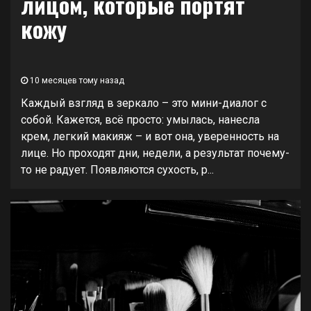
лицом, которые портят
кожу
10 месяцев тому назад
Каждый взгляд в зеркало – это мини-диалог с
собой. Кажется, всё просто: умылась, нанесла
крем, легкий макияж – и вот она, уверенность на
лице. Но проходят дни, недели, а результат почему-
то не радует. Появляются сухость, р...