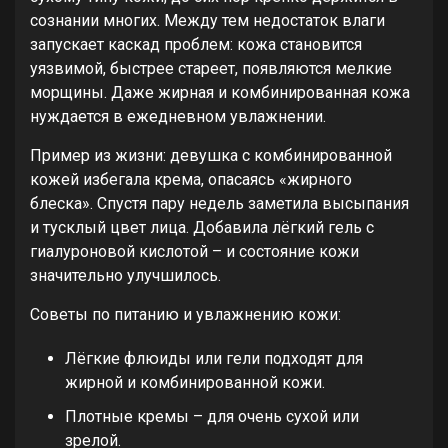
сознании многих. Между тем недостаток влаги
запускает каскад проблем: кожа становится
уязвимой, быстрее стареет, появляются мелкие
морщины. Даже жирная и комбинированная кожа
нуждается в ежедневном увлажнении.
Пример из жизни: девушка с комбинированной
кожей избегала крема, опасаясь «жирного
блеска». Спустя пару недель заметила высыпания
и тусклый цвет лица. Добавила лёгкий гель с
гиалуроновой кислотой – и состояние кожи
значительно улучшилось.
Советы по питанию и увлажнению кожи:
Лёгкие флюиды или гели подходят для
жирной и комбинированной кожи.
Плотные кремы – для очень сухой или
зрелой.