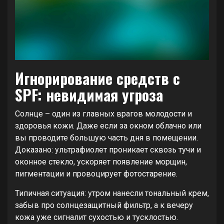
Игнорирование средств с
SPF: невидимая угроза
Солнце – один из главных врагов молодости и
здоровья кожи. Даже если за окном облачно или
вы проводите большую часть дня в помещении.
Доказано: ультрафиолет проникает сквозь тучи и
оконное стекло, ускоряет появление морщин,
пигментации и провоцирует фотостарение.
Типичная ситуация: утром нанесли тональный крем,
забыв про солнцезащитный фильтр, а к вечеру
кожа уже сигналит сухостью и тусклостью.