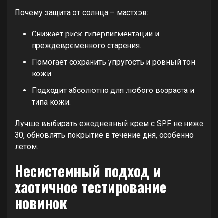
Почему защита от солнца – мастхэв:
Снижает риск гиперпигментации и
преждевременного старения.
Помогает сохранить упругость и ровный тон
кожи.
Подходит абсолютно для любого возраста и
типа кожи.
Лучше выбирать ежедневный крем с SPF не ниже
30, обновлять покрытие в течение дня, особенно
летом.
Несистемный подход и
хаотичное тестирование
новинок