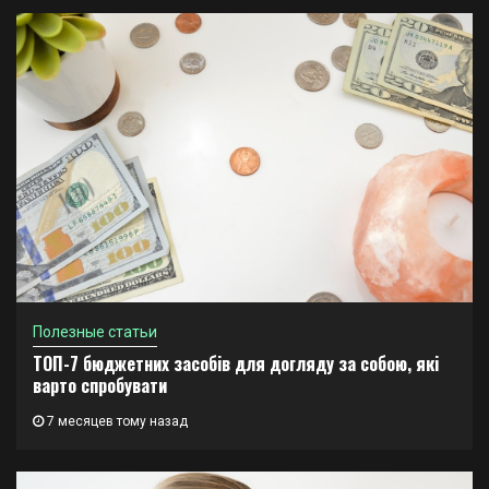
Полезные статьи
ТОП-7 бюджетних засобів для догляду за собою, які
варто спробувати
7 месяцев тому назад