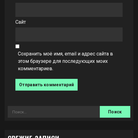
Сайт
Сохранить моё имя, email и адрес сайта в
этом браузере для последующих моих
комментариев.
Найти: