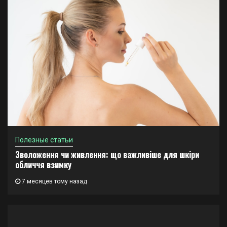
Полезные статьи
Зволоження чи живлення: що важливіше для шкіри
обличчя взимку
7 месяцев тому назад