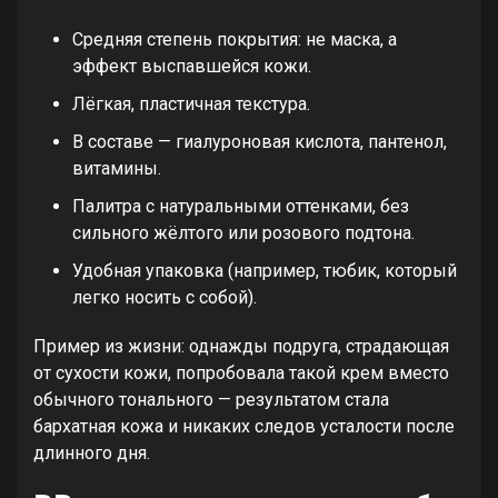
Средняя степень покрытия: не маска, а
эффект выспавшейся кожи.
Лёгкая, пластичная текстура.
В составе — гиалуроновая кислота, пантенол,
витамины.
Палитра с натуральными оттенками, без
сильного жёлтого или розового подтона.
Удобная упаковка (например, тюбик, который
легко носить с собой).
Пример из жизни: однажды подруга, страдающая
от сухости кожи, попробовала такой крем вместо
обычного тонального — результатом стала
бархатная кожа и никаких следов усталости после
длинного дня.