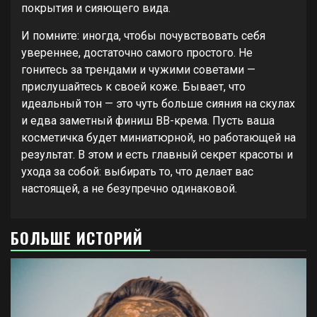
покрытия и сияющего вида.
И помните: иногда, чтобы почувствовать себя
увереннее, достаточно самого простого. Не
гонитесь за трендами и чужими советами —
прислушайтесь к своей коже. Бывает, что
идеальный тон — это чуть больше сияния на скулах
и едва заметный финиш BB-крема. Пусть ваша
косметичка будет миниатюрной, но работающей на
результат. В этом и есть главный секрет красоты и
ухода за собой: выбирать то, что делает вас
настоящей, а не безупречно одинаковой.
БОЛЬШЕ ИСТОРИЙ