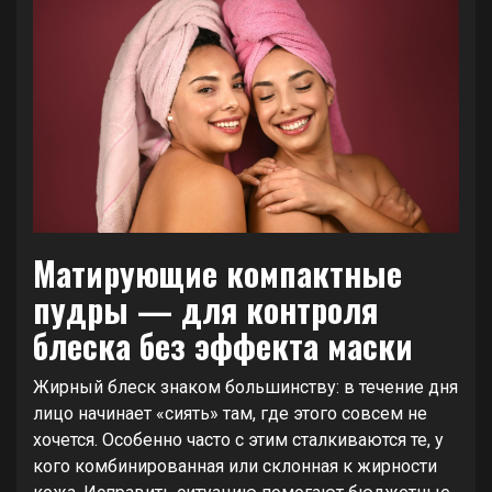
Матирующие компактные
пудры — для контроля
блеска без эффекта маски
Жирный блеск знаком большинству: в течение дня
лицо начинает «сиять» там, где этого совсем не
хочется. Особенно часто с этим сталкиваются те, у
кого комбинированная или склонная к жирности