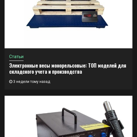
Статьи
Электронные весы монорельсовые: ТОП моделей для
складского учета и производства
3 недели тому назад