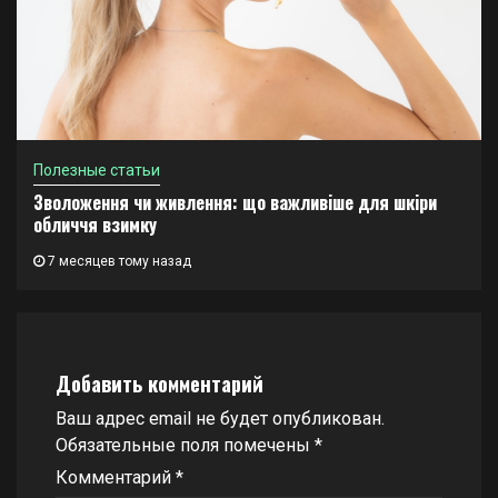
Полезные статьи
Зволоження чи живлення: що важливіше для шкіри
обличчя взимку
7 месяцев тому назад
Добавить комментарий
Ваш адрес email не будет опубликован.
Обязательные поля помечены
*
Комментарий
*