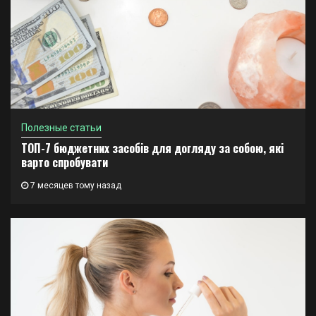
Полезные статьи
ТОП-7 бюджетних засобів для догляду за собою, які
варто спробувати
7 месяцев тому назад