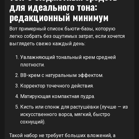
для идеального тона:
редакционный минимум
Вот примерный список бьюти-базы, которую
легко собрать без ощутимых затрат, если хочется
выглядеть свежо каждый день:
Увлажняющий тональный крем средней
плотности.
BB-крем с натуральным эффектом.
Корректор точечного действия.
Матирующая компактная пудра.
Кисть или спонж для растушёвки (лучше — из
искусственного ворса, мягкий, быстро
сохнущий).
Такой набор не требует больших вложений, а