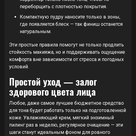
переборщить с плотностью покрытия.
Компактную пудру наносите только в зоны,
где появляется блеск — так финиш останется
натуральным.
Эти простые правила помогут не только продлить
стойкость макияжа, но и поддерживать ощущение
комфорта вне зависимости от стресса и погодных
условий.
Простой уход — залог
здорового цвета лица
Любое, даже самое лучшее бюджетное средство
для тона будет работать только на подготовленной
коже. Увлажняющий крем, мягкий энзимный
пилинг раз в неделю, регулярное очищение — эти
шаги станут идеальным фоном для ровного