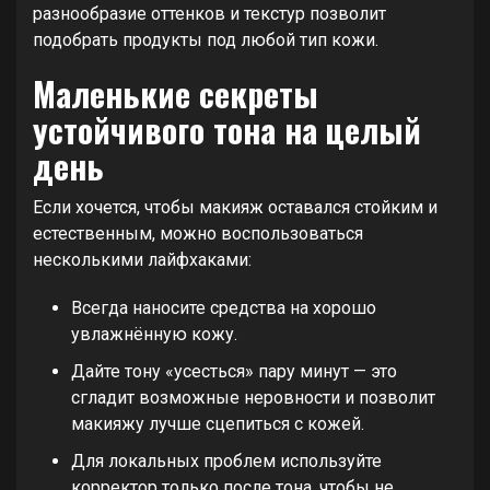
разнообразие оттенков и текстур позволит
подобрать продукты под любой тип кожи.
Маленькие секреты
устойчивого тона на целый
день
Если хочется, чтобы макияж оставался стойким и
естественным, можно воспользоваться
несколькими лайфхаками:
Всегда наносите средства на хорошо
увлажнённую кожу.
Дайте тону «усесться» пару минут — это
сгладит возможные неровности и позволит
макияжу лучше сцепиться с кожей.
Для локальных проблем используйте
корректор только после тона, чтобы не