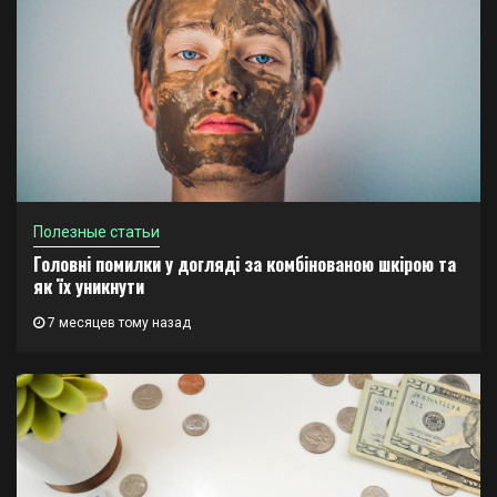
Полезные статьи
Головні помилки у догляді за комбінованою шкірою та
як їх уникнути
7 месяцев тому назад