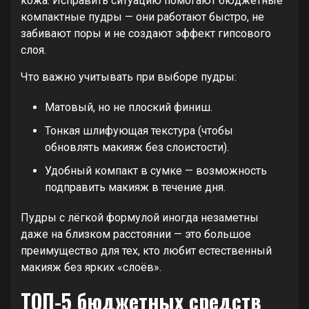
кожа. Исправить ситуацию помогают бюджетные
компактные пудры — они работают быстро, не
забивают поры и не создают эффект гипсового
слоя.
Что важно учитывать при выборе пудры:
Матовый, но не плоский финиш.
Тонкая шлифующая текстура (чтобы
обновлять макияж без слоистости).
Удобный компакт в сумке — возможность
подправить макияж в течение дня.
Пудры с лёгкой формулой иногда незаметны
даже на близком расстоянии — это большое
преимущество для тех, кто любит естественный
макияж без ярких «слоёв».
ТОП-5 бюджетных средств