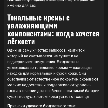
именно для вас.
Тональные кремы с
увлажняющими
компонентами: когда хочется
лёгкости
Один из самых частых запросов: найти тон,
который не скатывается, не сушит и не
подчеркивает шелушения. Бюджетные
увлажняющие тональные кремы — настоящая
находка для нормальной и сухой кожи. Они
обеспечивают естественное покрытие, скрывают
мелкие недостатки и поддерживают уровень
влаги в течение дня, особенно если зимой батареи
сушат воздух, а летом кожа устает от солнца.
Признаки удачного бюджетного тона: