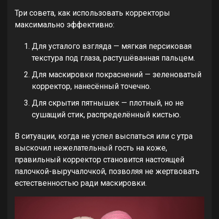
Три совета, как использовать корректоры
максимально эффективно:
Для усталого взгляда — мягкая персиковая
текстура под глаза, растушёванная пальцем.
Для маскировки покраснений — зеленоватый
корректор, нанесённый точечно.
Для скрытия пятнышек — плотный, но не
сушащий стик, распределённый кистью.
В ситуации, когда не успел выспаться или с утра
выскочил нежелательный гость на коже,
правильный корректор становится настоящей
палочкой-выручалочкой, позволяя не жертвовать
естественностью ради маскировки.