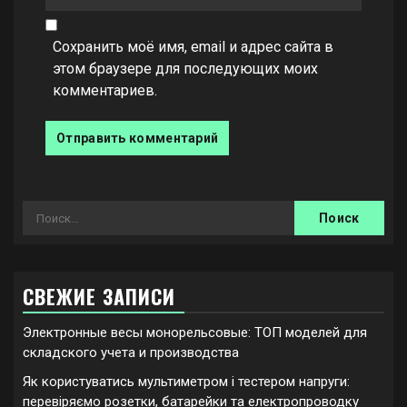
Сохранить моё имя, email и адрес сайта в
этом браузере для последующих моих
комментариев.
Найти:
СВЕЖИЕ ЗАПИСИ
Электронные весы монорельсовые: ТОП моделей для
складского учета и производства
Як користуватись мультиметром і тестером напруги:
перевіряємо розетки, батарейки та електропроводку