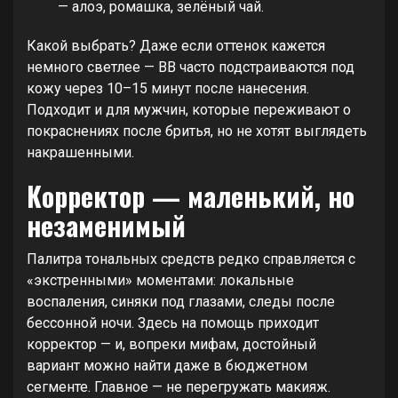
— алоэ, ромашка, зелёный чай.
Какой выбрать? Даже если оттенок кажется
немного светлее — BB часто подстраиваются под
кожу через 10–15 минут после нанесения.
Подходит и для мужчин, которые переживают о
покраснениях после бритья, но не хотят выглядеть
накрашенными.
Корректор — маленький, но
незаменимый
Палитра тональных средств редко справляется с
«экстренными» моментами: локальные
воспаления, синяки под глазами, следы после
бессонной ночи. Здесь на помощь приходит
корректор — и, вопреки мифам, достойный
вариант можно найти даже в бюджетном
сегменте. Главное — не перегружать макияж.