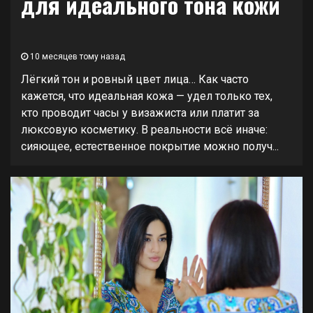
для идеального тона кожи
10 месяцев тому назад
Лёгкий тон и ровный цвет лица… Как часто
кажется, что идеальная кожа — удел только тех,
кто проводит часы у визажиста или платит за
люксовую косметику. В реальности всё иначе:
сияющее, естественное покрытие можно получ...