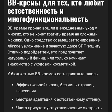
BB-кремы для тех, кто любит
естественность и
многофункциональность
BB-кремы прочно вошли в ежедневный уход у
многих, кто не хочет тратить время на сложный
макияж. Одно средство совмещает тонирование,
лёгкое увлажнение и зачастую даже SPF-защиту.
Отлично подойдёт тем, кто предпочитает
натуральный финиш или только начинает
знакомство с уходовой косметикой.
У бюджетных BB-кремов есть приятные плюсы:
Эффект «своей» кожи, без явных границ
нанесения.
Быстрая адаптация к естественному оттенку.
Часто присутствуют ухаживающие экстракты