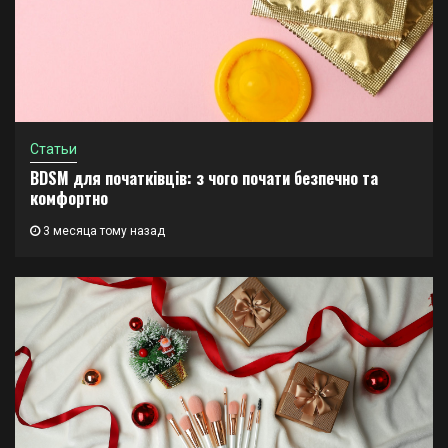
Статьи
BDSM для початківців: з чого почати безпечно та
комфортно
3 месяца тому назад