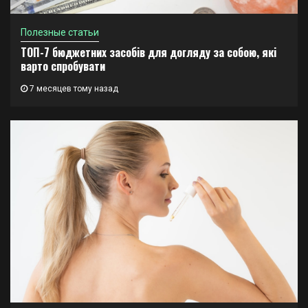
Полезные статьи
ТОП-7 бюджетних засобів для догляду за собою, які
варто спробувати
7 месяцев тому назад