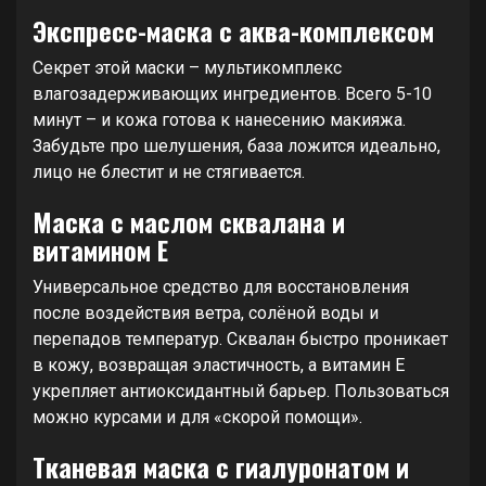
Экспресс-маска с аква-комплексом
Секрет этой маски – мультикомплекс
влагозадерживающих ингредиентов. Всего 5-10
минут – и кожа готова к нанесению макияжа.
Забудьте про шелушения, база ложится идеально,
лицо не блестит и не стягивается.
Маска с маслом сквалана и
витамином Е
Универсальное средство для восстановления
после воздействия ветра, солёной воды и
перепадов температур. Сквалан быстро проникает
в кожу, возвращая эластичность, а витамин Е
укрепляет антиоксидантный барьер. Пользоваться
можно курсами и для «скорой помощи».
Тканевая маска с гиалуронатом и