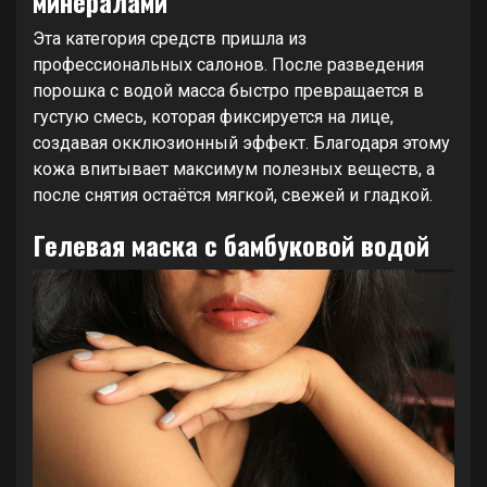
минералами
Эта категория средств пришла из
профессиональных салонов. После разведения
порошка с водой масса быстро превращается в
густую смесь, которая фиксируется на лице,
создавая окклюзионный эффект. Благодаря этому
кожа впитывает максимум полезных веществ, а
после снятия остаётся мягкой, свежей и гладкой.
Гелевая маска с бамбуковой водой