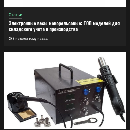
Статьи
Электронные весы монорельсовые: ТОП моделей для
складского учета и производства
3 недели тому назад