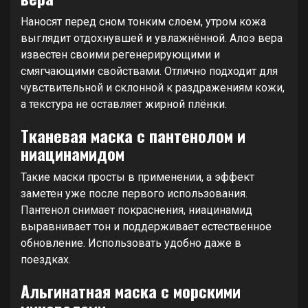
Наносят перед сном тонким слоем, утром кожа
выглядит отдохнувшей и увлажнённой. Алоэ вера
известен своими регенерирующими и
смягчающими свойствами. Отлично подходит для
чувствительной и склонной к раздражениям кожи,
а текстура не оставляет жирной плёнки.
Тканевая маска с пантенолом и
ниацинамидом
Такие маски просты в применении, а эффект
заметен уже после первого использования.
Пантенол снимает покраснения, ниацинамид
выравнивает тон и поддерживает естественное
обновление. Использовать удобно даже в
поездках.
Альгинатная маска с морскими