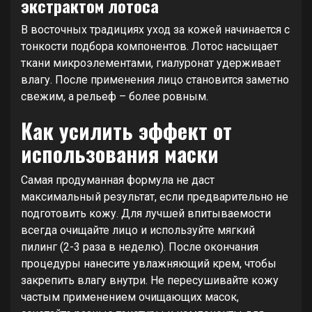
экстрактом лотоса
В восточных традициях уход за кожей начинается с
тонкости подбора компонентов. Лотос насыщает
ткани микроэлементами, гиалуронат удерживает
влагу. После применения лицо становится заметно
свежим, а рельеф – более ровным.
Как усилить эффект от
использования маски
Самая продуманная формула не даст
максимальный результат, если предварительно не
подготовить кожу. Для лучшей впитываемости
всегда очищайте лицо и используйте мягкий
пилинг (2-3 раза в неделю). После окончания
процедуры нанесите увлажняющий крем, чтобы
закрепить влагу внутри. Не пересушивайте кожу
частым применением очищающих масок,