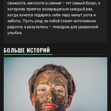
свежести, мягкости и сияния – тот самый бонус, к
которому приятно возвращаться каждый раз,
когда хочется подарить себе пару минут уюта и
заботы. Пусть уход за собой станет источником
радости, а результаты – поводом для уверенной
улыбки.
БОЛЬШЕ ИСТОРИЙ