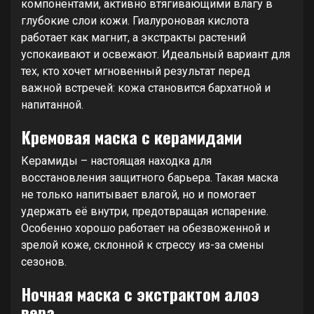
компонентами, активно втягивающими влагу в
глубокие слои кожи. Гиалуроновая кислота
работает как магнит, а экстракты растений
успокаивают и освежают. Идеальный вариант для
тех, кто хочет мгновенный результат перед
важной встречей: кожа становится бархатной и
напитанной.
Кремовая маска с керамидами
Керамиды – настоящая находка для
восстановления защитного барьера. Такая маска
не только напитывает влагой, но и помогает
удержать её внутри, предотвращая испарение.
Особенно хорошо работает на обезвоженной и
зрелой коже, склонной к стрессу из-за смены
сезонов.
Ночная маска с экстрактом алоэ
вера