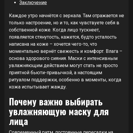
Заключение
Каждое утро начнётся с зеркала. Там отражается не
только настроение, но и то, как чувствуете себя в
собственной коже. Когда лицо тускнеет,
появляется стянутость, кажется, будто усталость
написана на коже – хочется чего-то, что
моментально вернёт свежесть и комфорт. Влага –
основа здорового сияния. Маски с интенсивным
увлажняющим действием могут стать не просто
приятной бьюти-привычкой, а настоящим
ритуалом поддержки, особенно в моменты, когда
кожа испытывает жажду.
Почему важно выбирать
увлажняющую маску для
лица
Современный ритм, постоянные пересадки на