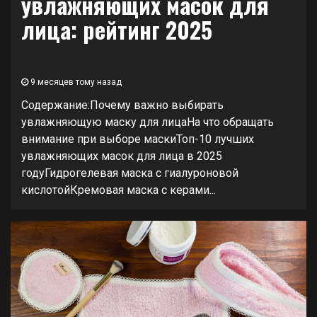
увлажняющих масок для
лица: рейтинг 2025
9 месяцев тому назад
Содержание:Почему важно выбирать
увлажняющую маску для лицаНа что обращать
внимание при выборе маскиТоп-10 лучших
увлажняющих масок для лица в 2025
годуГидрогелевая маска с гиалуроновой
кислотойКремовая маска с керами...