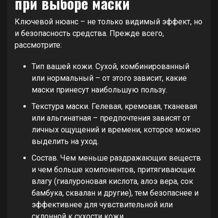
при выборе маски
Ключевой нюанс – не только видимый эффект, но
и безопасность средства. Прежде всего,
рассмотрите:
Тип вашей кожи. Сухой, комбинированный
или нормальный – от этого зависит, какие
маски принесут наибольшую пользу.
Текстура маски. Гелевая, кремовая, тканевая
или альгинатная – предпочтения зависят от
личных ощущений и времени, которое можно
выделить на уход.
Состав. Чем меньше раздражающих веществ
и чем больше компонентов, притягивающих
влагу (гиалуроновая кислота, алоэ вера, сок
бамбука, сквалан и другие), тем безопаснее и
эффективнее для чувствительной или
склонной к сухости кожи.