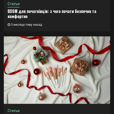
Статьи
BDSM для початківців: з чого почати безпечно та
комфортно
3 месяца тому назад
Статьи