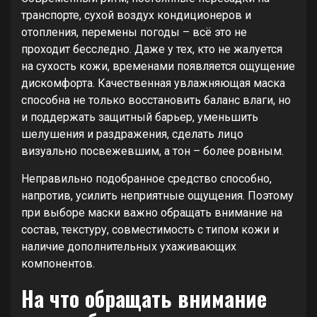
транспорте, сухой воздух кондиционеров и
отопления, перемены погоды – всё это не
проходит бесследно. Даже у тех, кто не жалуется
на сухость кожи, временами появляется ощущение
дискомфорта. Качественная увлажняющая маска
способна не только восстановить баланс влаги, но
и поддержать защитный барьер, уменьшить
шелушения и раздражения, сделать лицо
визуально посвежевшим, а тон – более ровным.
Неправильно подобранное средство способно,
напротив, усилить неприятные ощущения. Поэтому
при выборе маски важно обращать внимание на
состав, текстуру, совместимость с типом кожи и
наличие дополнительных ухаживающих
компонентов.
На что обращать внимание