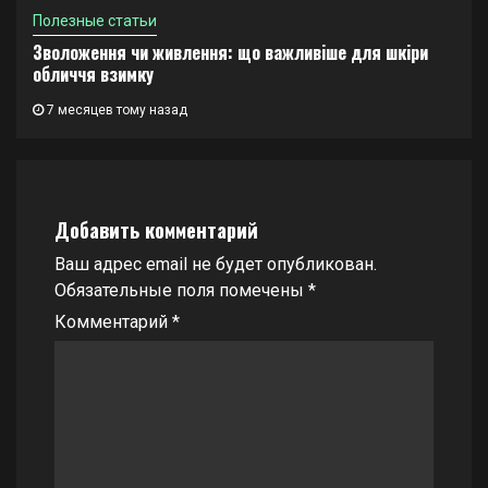
Полезные статьи
Зволоження чи живлення: що важливіше для шкіри
обличчя взимку
7 месяцев тому назад
Добавить комментарий
Ваш адрес email не будет опубликован.
Обязательные поля помечены
*
Комментарий
*