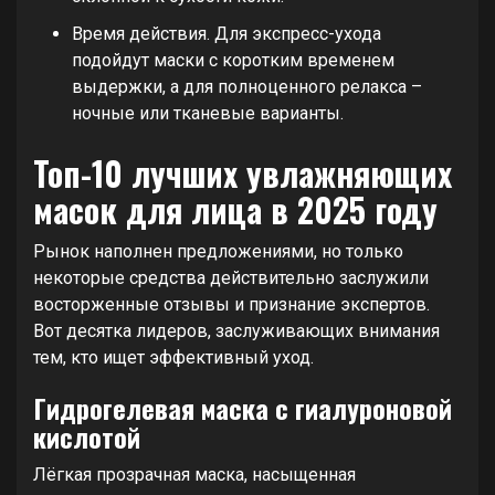
Время действия. Для экспресс-ухода
подойдут маски с коротким временем
выдержки, а для полноценного релакса –
ночные или тканевые варианты.
Топ-10 лучших увлажняющих
масок для лица в 2025 году
Рынок наполнен предложениями, но только
некоторые средства действительно заслужили
восторженные отзывы и признание экспертов.
Вот десятка лидеров, заслуживающих внимания
тем, кто ищет эффективный уход.
Гидрогелевая маска с гиалуроновой
кислотой
Лёгкая прозрачная маска, насыщенная