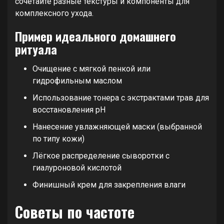
сочетайте разные текстуры и компоненты для
комплексного ухода.
Пример идеального домашнего
ритуала
Очищение с мягкой пенкой или
гидрофильным маслом
Использование тонера с экстрактами трав для
восстановления pH
Нанесение увлажняющей маски (выбранной
по типу кожи)
Лёгкое распределение сыворотки с
гиалуроновой кислотой
Финишный крем для закрепления влаги
Советы по частоте