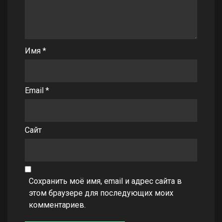
Имя
*
Email
*
Сайт
Сохранить моё имя, email и адрес сайта в
этом браузере для последующих моих
комментариев.