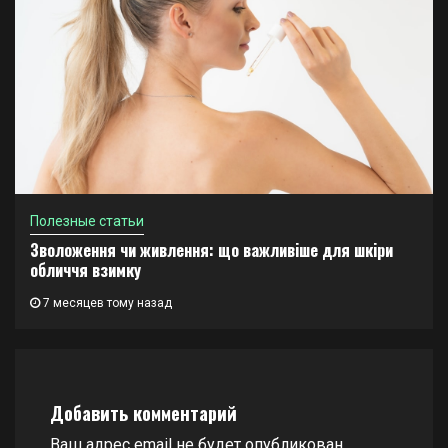
Полезные статьи
Зволоження чи живлення: що важливіше для шкіри
обличчя взимку
7 месяцев тому назад
Добавить комментарий
Ваш адрес email не будет опубликован.