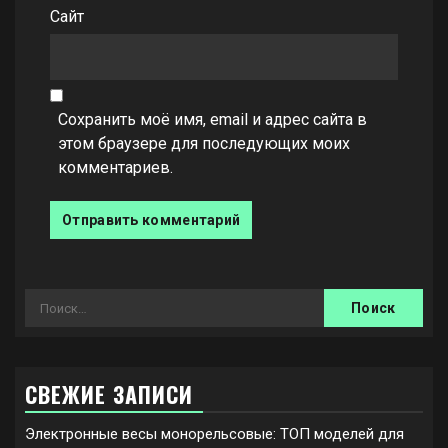
Сайт
Сохранить моё имя, email и адрес сайта в
этом браузере для последующих моих
комментариев.
Найти:
СВЕЖИЕ ЗАПИСИ
Электронные весы монорельсовые: ТОП моделей для