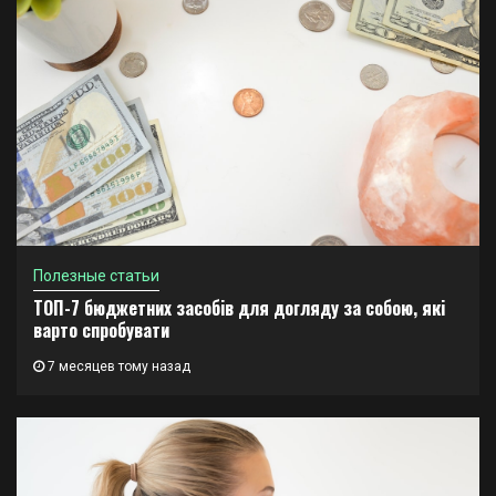
Полезные статьи
ТОП-7 бюджетних засобів для догляду за собою, які
варто спробувати
7 месяцев тому назад