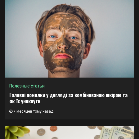
Полезные статьи
Головні помилки у догляді за комбінованою шкірою та
як їх уникнути
7 месяцев тому назад