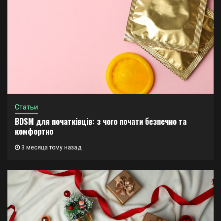
Статьи
BDSM для початківців: з чого почати безпечно та
комфортно
3 месяца тому назад