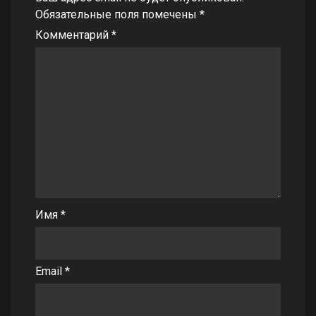
Обязательные поля помечены
*
Комментарий
*
Имя
*
Email
*