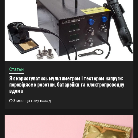
Статьи
Як користуватись мультиметром і тестером напруги:
перевіряємо розетки, батарейки та електропроводку
вдома
3 месяца тому назад