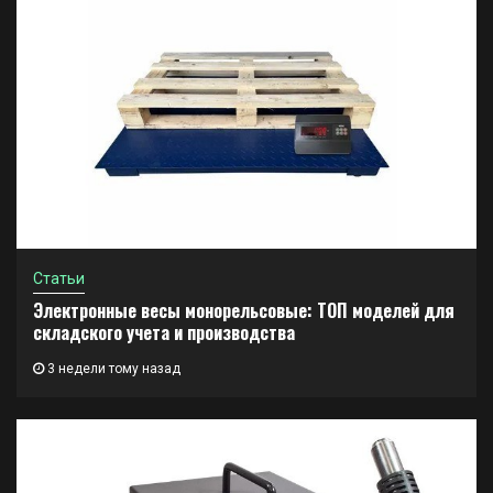
Статьи
Электронные весы монорельсовые: ТОП моделей для
складского учета и производства
3 недели тому назад