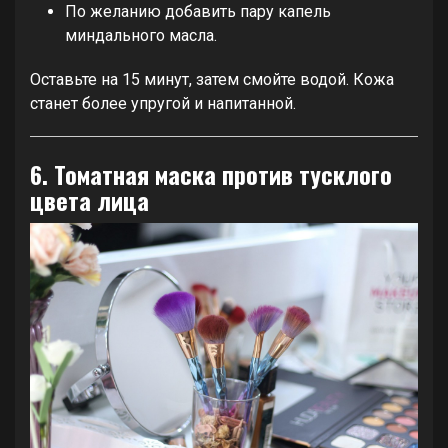
По желанию добавить пару капель
миндального масла.
Оставьте на 15 минут, затем смойте водой. Кожа
станет более упругой и напитанной.
6. Томатная маска против тусклого
цвета лица