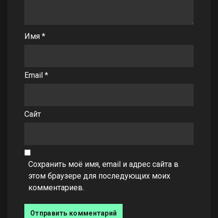
Имя
*
Email
*
Сайт
Сохранить моё имя, email и адрес сайта в
этом браузере для последующих моих
комментариев.