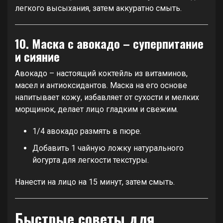
легкого высыхания, затем аккуратно смыть.
10. Маска с авокадо – суперпитание
и сияние
Авокадо – настоящий коктейль из витаминов,
масел и антиоксидантов. Маска на его основе
напитывает кожу, избавляет от сухости и мелких
морщинок, делает лицо гладким и свежим.
1/4 авокадо размять в пюре.
Добавить 1 чайную ложку натурального
йогурта для легкости текстуры.
Нанести на лицо на 15 минут, затем смыть.
Быстрые советы для