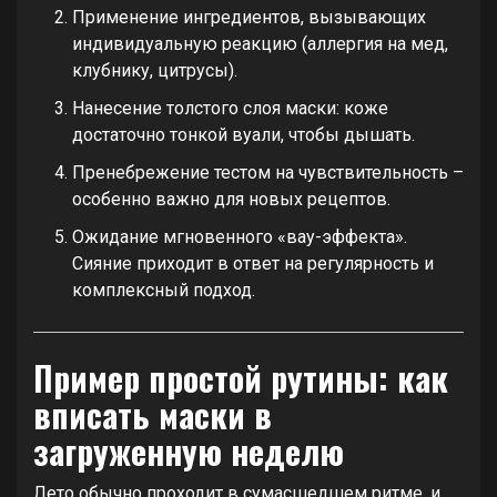
Применение ингредиентов, вызывающих
индивидуальную реакцию (аллергия на мед,
клубнику, цитрусы).
Нанесение толстого слоя маски: коже
достаточно тонкой вуали, чтобы дышать.
Пренебрежение тестом на чувствительность –
особенно важно для новых рецептов.
Ожидание мгновенного «вау-эффекта».
Сияние приходит в ответ на регулярность и
комплексный подход.
Пример простой рутины: как
вписать маски в
загруженную неделю
Лето обычно проходит в сумасшедшем ритме, и