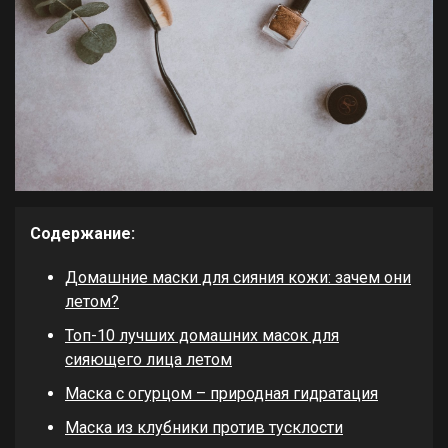
Содержание:
Домашние маски для сияния кожи: зачем они
летом?
Топ-10 лучших домашних масок для
сияющего лица летом
Маска с огурцом – природная гидратация
Маска из клубники против тусклости