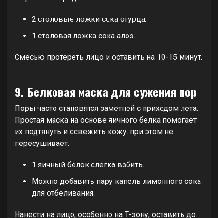
2 столовые ложки сока огурца.
1 столовая ложка сока алоэ.
Смесью протереть лицо и оставить на 10-15 минут.
9. Белковая маска для сужения пор
Поры часто становятся заметней с приходом лета.
Простая маска на основе яичного белка помогает
их подтянуть и освежить кожу, при этом не
пересушивает.
1 яичный белок слегка взбить.
Можно добавить пару капель лимонного сока
для отбеливания.
Нанести на лицо, особенно на Т-зону, оставить до