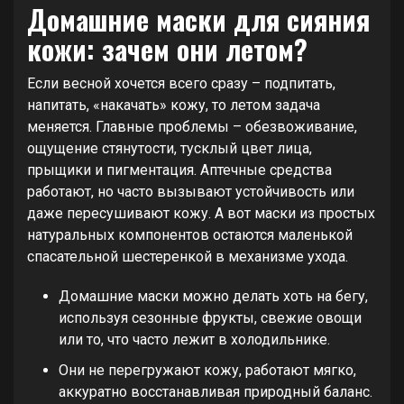
Домашние маски для сияния
кожи: зачем они летом?
Если весной хочется всего сразу – подпитать,
напитать, «накачать» кожу, то летом задача
меняется. Главные проблемы – обезвоживание,
ощущение стянутости, тусклый цвет лица,
прыщики и пигментация. Аптечные средства
работают, но часто вызывают устойчивость или
даже пересушивают кожу. А вот маски из простых
натуральных компонентов остаются маленькой
спасательной шестеренкой в механизме ухода.
Домашние маски можно делать хоть на бегу,
используя сезонные фрукты, свежие овощи
или то, что часто лежит в холодильнике.
Они не перегружают кожу, работают мягко,
аккуратно восстанавливая природный баланс.