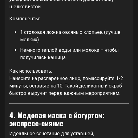
шелковистой.
Компоненты:
1 столовая ложка овсяных хлопьев (лучше
мелких).
Немного теплой воды или молока – чтобы
получилась кашица.
Как использовать:
Нанесите на распаренное лицо, помассируйте 1-2
минуты, оставьте на 10. Такой деликатный скраб
быстро выручит перед важным мероприятием.
4. Медовая маска с йогуртом:
экспресс-сияние
Идеальное сочетание для уставшей,