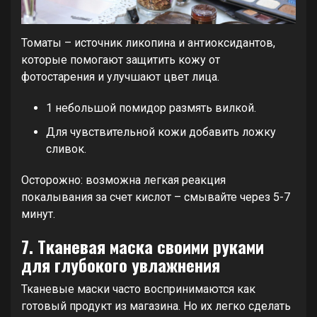
Томаты – источник ликопина и антиоксидантов,
которые помогают защитить кожу от
фотостарения и улучшают цвет лица.
1 небольшой помидор размять вилкой.
Для чувствительной кожи добавить ложку
сливок.
Осторожно: возможна легкая реакция
покалывания за счет кислот – смывайте через 5-7
минут.
7. Тканевая маска своими руками
для глубокого увлажнения
Тканевые маски часто воспринимаются как
готовый продукт из магазина. Но их легко сделать