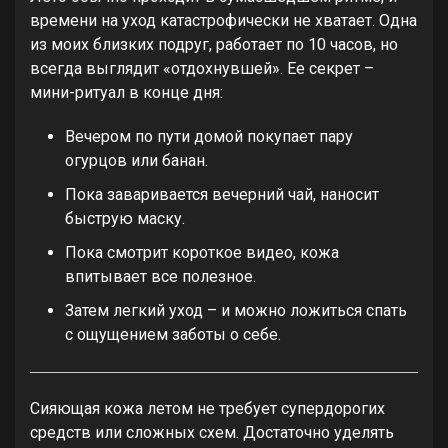
времени на уход катастрофически не хватает. Одна
из моих близких подруг, работает по 10 часов, но
всегда выглядит «отдохнувшей». Ее секрет –
мини-ритуал в конце дня:
Вечером по пути домой покупает пару
огурцов или банан.
Пока заваривается вечерний чай, наносит
быструю маску.
Пока смотрит короткое видео, кожа
впитывает все полезное.
Затем легкий уход – и можно ложиться спать
с ощущением заботы о себе.
Сияющая кожа летом не требует супердорогих
средств или сложных схем. Достаточно уделять