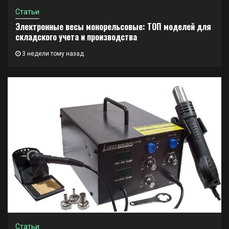
Статьи
Электронные весы монорельсовые: ТОП моделей для
складского учета и производства
3 недели тому назад
Статьи