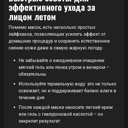
эффективного ухода за
лицом летом
Помимо масок, есть несколько простых
лайфхаков, позволяющих усилить эффект от
домашних процедур и сохранить естественное
сияние кожи даже в самую жаркую погоду.
Не забывайте о ежедневном очищении:
мягкий гель или пенка утром и вечером –
обязательны.
Используйте термальную воду: это не только
освежает, но и поддерживает баланс влаги в
течение дня.
После каждой маски наносите легкий крем
или гель с гиалуроновой кислотой – он
закрепит результат.