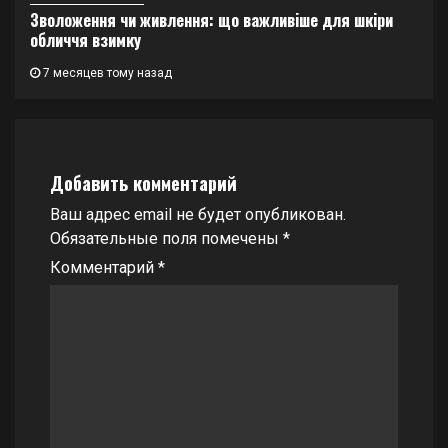
Зволоження чи живлення: що важливіше для шкіри
обличчя взимку
7 месяцев тому назад
Добавить комментарий
Ваш адрес email не будет опубликован.
Обязательные поля помечены
*
Комментарий
*