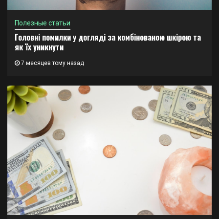
Полезные статьи
Головні помилки у догляді за комбінованою шкірою та
як їх уникнути
7 месяцев тому назад