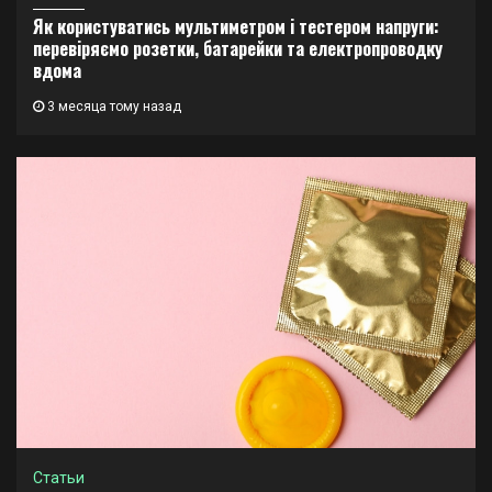
Як користуватись мультиметром і тестером напруги:
перевіряємо розетки, батарейки та електропроводку
вдома
3 месяца тому назад
Статьи