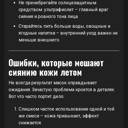
Не пренебрегайте солнцезащитным
средством: ультрафиолет – главный враг
сияния и ровного тона лица.
Старайтесь пить больше воды, овощные и
ягодные напитки – внутренний уход важен не
меньше внешнего.
Ошибки, которые мешают
сиянию кожи летом
Не всегда результат масок оправдывает
ожидания. Зачастую проблема кроется в деталях.
Вот что часто портит дело:
Слишком частое использование одной и той
же смеси – кожа привыкает, эффект
снижается.