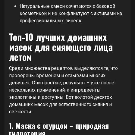
Натуральные смеси сочетаются с базовой
косметикой и не конфликтуют с активами из
профессиональных линеек.
Топ-10 лучших домашних
масок для сияющего лица
летом
Среди множества рецептов выделяются те, что
проверены временем и отзывами многих
девушек. Они простые, результат – уже после
нескольких применений, а ингредиенты
экологичны и доступны. Вот золотой десяток
домашних масок для естественного сияния и
свежести.
1. Маска с огурцом – природная
гидратация