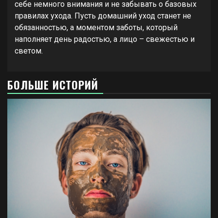
себе немного внимания и не забывать о базовых
правилах ухода. Пусть домашний уход станет не
обязанностью, а моментом заботы, который
наполняет день радостью, а лицо – свежестью и
светом.
БОЛЬШЕ ИСТОРИЙ