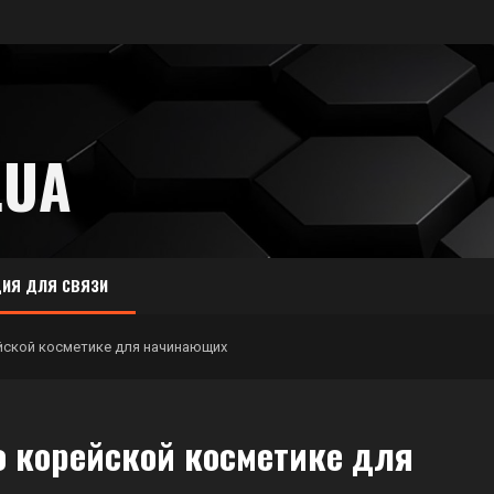
.UA
ИЯ ДЛЯ СВЯЗИ
йской косметике для начинающих
о корейской косметике для