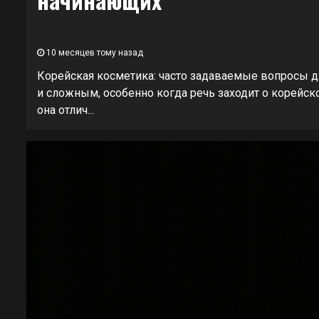
10 месяцев тому назад
Корейская косметика: часто задаваемые вопросы д
и сложным, особенно когда речь заходит о корейск
она отлич...