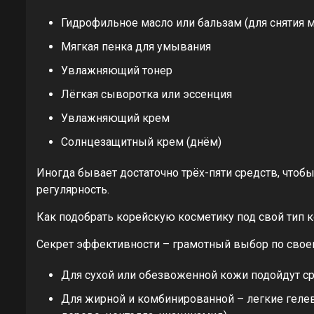
Гидрофильное масло или бальзам (для снятия 
Мягкая пенка для умывания
Увлажняющий тонер
Лёгкая сыворотка или эссенция
Увлажняющий крем
Солнцезащитный крем (днём)
Иногда бывает достаточно трёх-пяти средств, чтобы
регулярность.
Как подобрать корейскую косметику под свой тип 
Секрет эффективности – грамотный выбор по своем
Для сухой или обезвоженной кожи подойдут ср
Для жирной и комбинированной – легкие геле