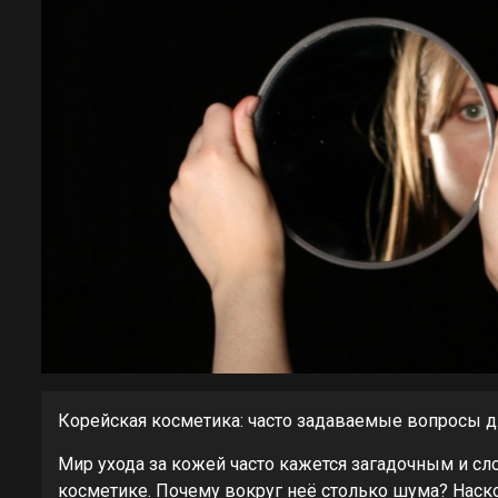
Корейская косметика: часто задаваемые вопросы 
Мир ухода за кожей часто кажется загадочным и сл
косметике. Почему вокруг неё столько шума? Наско