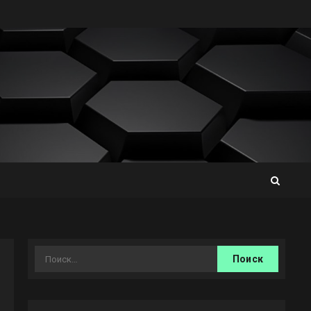
Найти: