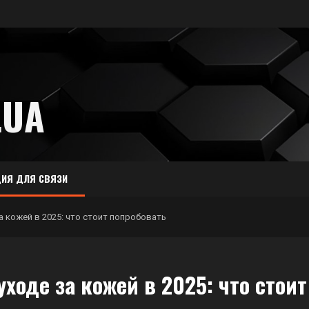
.UA
ИЯ ДЛЯ СВЯЗИ
а кожей в 2025: что стоит попробовать
ходе за кожей в 2025: что стоит