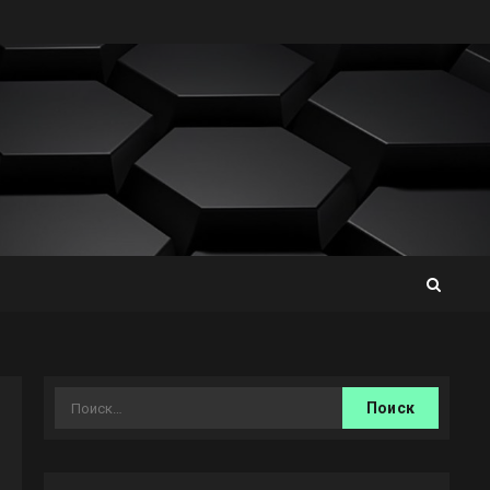
Найти: