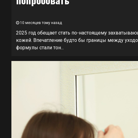
10 месяцев тому назад
2025 год обещает стать по-настоящему захватывающ
кожей. Впечатление будто бы границы между уходо
формулы стали тон...