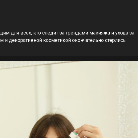
им для всех, кто следит за трендами макияжа и ухода за
м и декоративной косметикой окончательно стерлись: