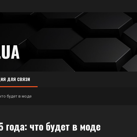
.UA
ИЯ ДЛЯ СВЯЗИ
что будет в моде
года: что будет в моде