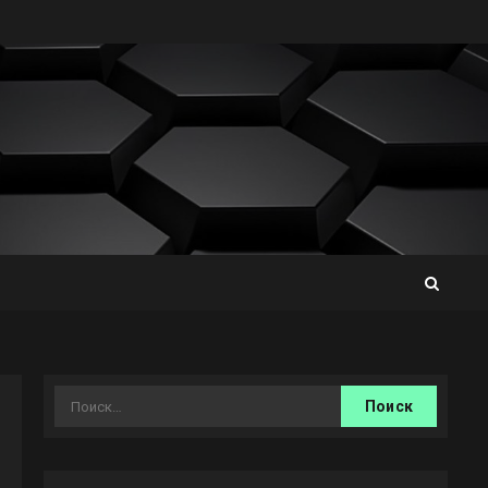
Найти: