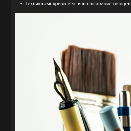
Техника «мокрых» век: использование глянцев