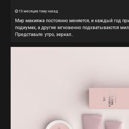
10 месяцев тому назад
Мир макияжа постоянно меняется, и каждый год пр
подиумах, а другие мгновенно подхватываются мил
Представьте: утро, зеркал...