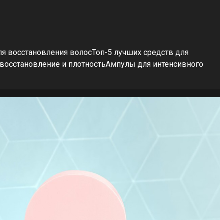
я восстановления волосТоп-5 лучших средств для
 восстановление и плотностьАмпулы для интенсивного