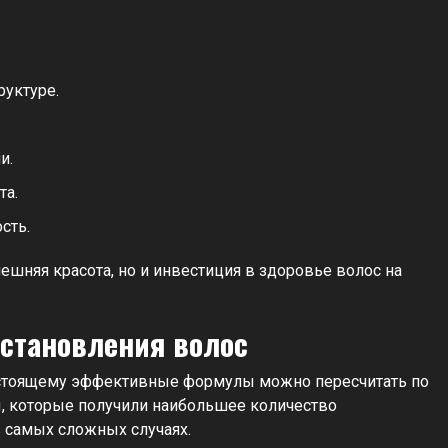
руктуре.
и.
та.
сть.
ешняя красота, но и инвестиция в здоровье волос на
сстановления волос
настоящему эффективные формулы можно пересчитать по
, которые получили наибольшее количество
 самых сложных случаях.