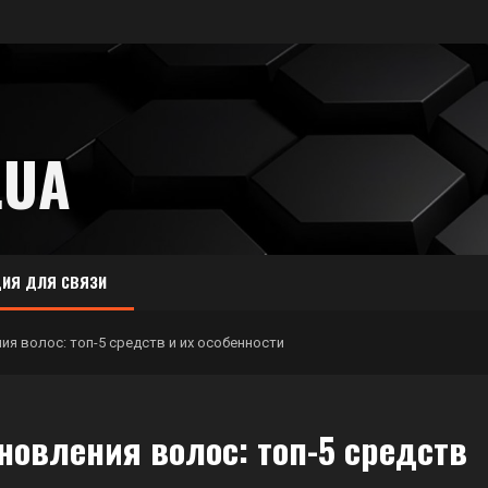
.UA
ИЯ ДЛЯ СВЯЗИ
я волос: топ-5 средств и их особенности
новления волос: топ-5 средств