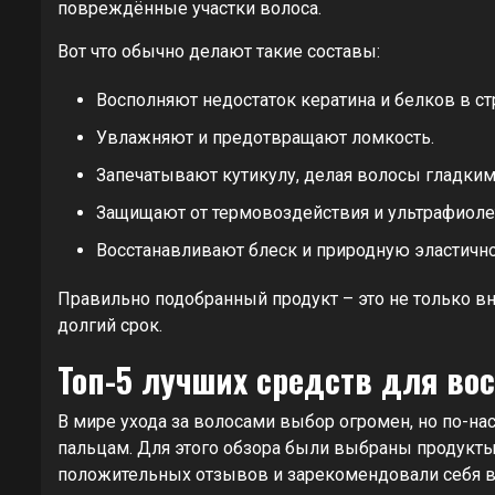
повреждённые участки волоса.
Вот что обычно делают такие составы:
Восполняют недостаток кератина и белков в ст
Увлажняют и предотвращают ломкость.
Запечатывают кутикулу, делая волосы гладким
Защищают от термовоздействия и ультрафиоле
Восстанавливают блеск и природную эластично
Правильно подобранный продукт – это не только вн
долгий срок.
Топ-5 лучших средств для во
В мире ухода за волосами выбор огромен, но по-
пальцам. Для этого обзора были выбраны продукты
положительных отзывов и зарекомендовали себя в