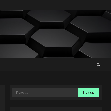
Найти: