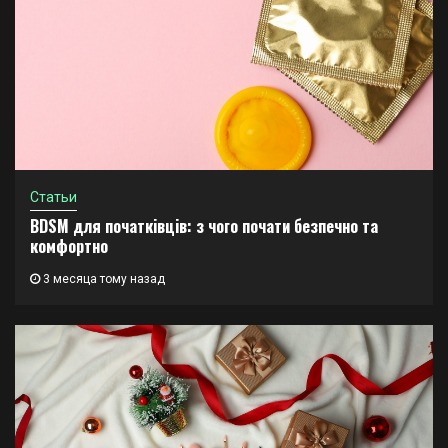
Статьи
BDSM для початківців: з чого почати безпечно та
комфортно
3 месяца тому назад