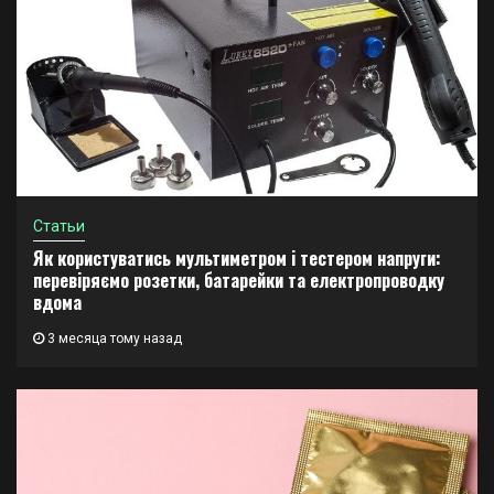
Статьи
Як користуватись мультиметром і тестером напруги:
перевіряємо розетки, батарейки та електропроводку
вдома
3 месяца тому назад