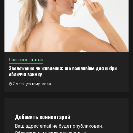
Полезные статьи
Зволоження чи живлення: що важливіше для шкіри
обличчя взимку
7 месяцев тому назад
Добавить комментарий
Ваш адрес email не будет опубликован.