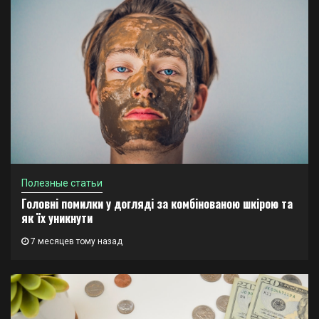
Полезные статьи
Головні помилки у догляді за комбінованою шкірою та
як їх уникнути
7 месяцев тому назад