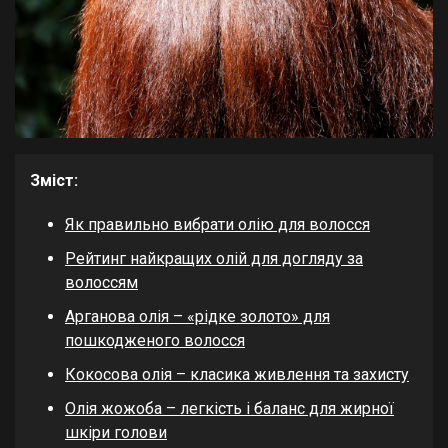
Зміст:
Як правильно вибрати олію для волосся
Рейтинг найкращих олій для догляду за
волоссям
Арганова олія – «рідке золото» для
пошкодженого волосся
Кокосова олія – класика живлення та захисту
Олія жожоба – легкість і баланс для жирної
шкіри голови