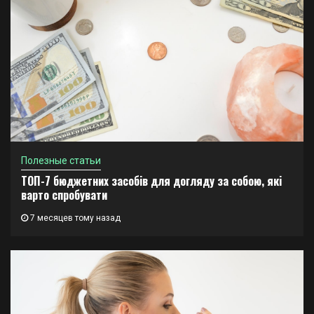
Полезные статьи
ТОП-7 бюджетних засобів для догляду за собою, які
варто спробувати
7 месяцев тому назад