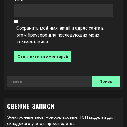
Сохранить моё имя, email и адрес сайта в
этом браузере для последующих моих
комментариев.
Найти:
СВЕЖИЕ ЗАПИСИ
Электронные весы монорельсовые: ТОП моделей для
складского учета и производства