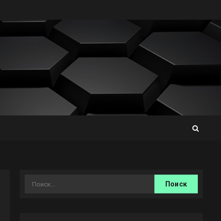
Найти: