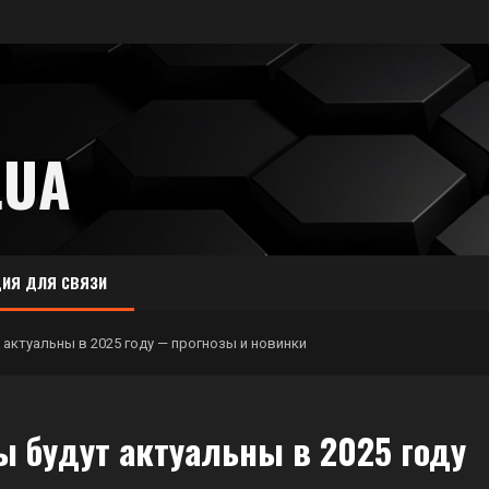
.UA
ИЯ ДЛЯ СВЯЗИ
 актуальны в 2025 году — прогнозы и новинки
ы будут актуальны в 2025 году