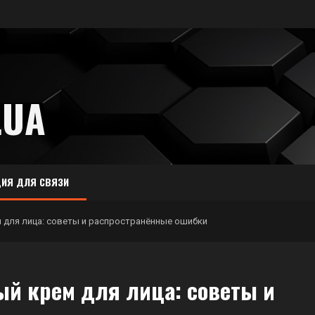
.UA
ИЯ ДЛЯ СВЯЗИ
 для лица: советы и распространённые ошибки
й крем для лица: советы и