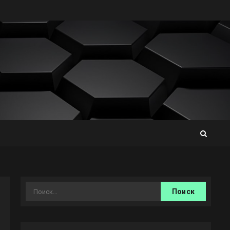
Найти: