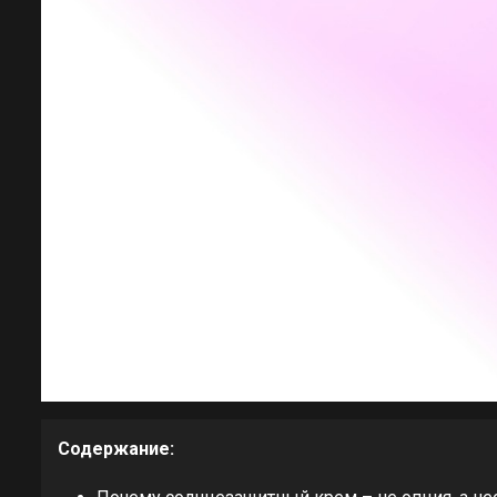
Содержание: