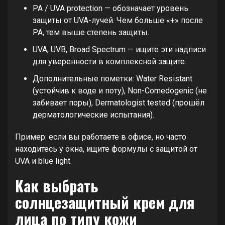
PA / UVA protection — обозначает уровень
защиты от UVA-лучей. Чем больше «+» после
PA, тем выше степень защиты.
UVA, UVB, Broad Spectrum — ищите эти надписи
для уверенности в комплексной защите.
Дополнительные пометки: Water Resistant
(устойчив к воде и поту), Non-Comedogenic (не
забивает поры), Dermatologist tested (прошёл
дерматологические испытания).
Пример: если вы работаете в офисе, но часто
находитесь у окна, ищите формулы с защитой от
UVA и blue light.
Как выбрать
солнцезащитный крем для
лица по типу кожи