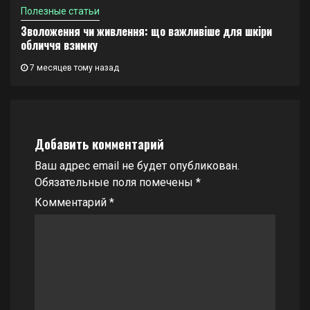
Полезные статьи
Зволоження чи живлення: що важливіше для шкіри
обличчя взимку
7 месяцев тому назад
Добавить комментарий
Ваш адрес email не будет опубликован.
Обязательные поля помечены
*
Комментарий
*