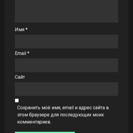
Имя
*
Email
*
Сайт
Сохранить моё имя, email и адрес сайта в
этом браузере для последующих моих
комментариев.