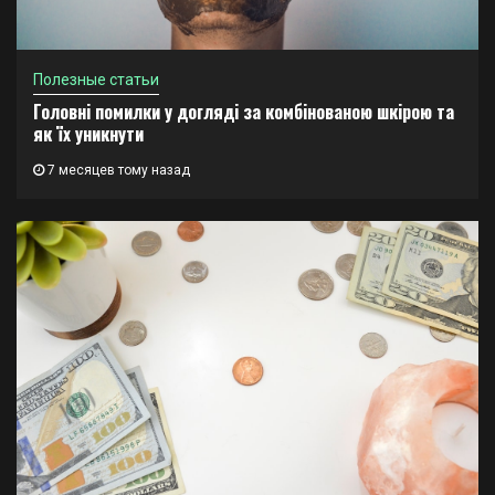
Полезные статьи
Головні помилки у догляді за комбінованою шкірою та
як їх уникнути
7 месяцев тому назад