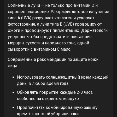
Солнечные лучи — не только про витамин D и
хорошее настроение. Ультрафиолетовое излучение
типа А (UVA) разрушает коллаген и ускоряет
фотостарение, а лучи типа B (UVB) провоцируют
ожоги и провоцируют пигментацию. Дерматологи
уверены: чтобы предотвратить появление
морщин, сухости и неровного тона, одной
сыворотки с витамином С мало.
Современные рекомендации по защите кожи
лица:
Использовать солнцезащитный крем каждый
день, в любое время года.
Обновлять покрытие каждые 2-3 часа,
особенно на открытом воздухе.
Предпочитать комбинированную защиту:
крем + головной убор или очки.