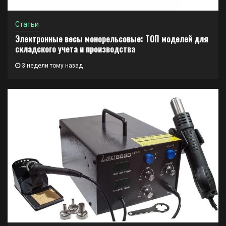
Статьи
Электронные весы монорельсовые: ТОП моделей для
складского учета и производства
3 недели тому назад