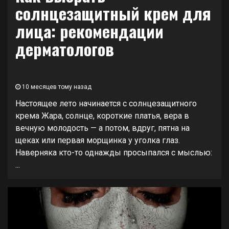
солнцезащитный крем для
лица: рекомендации
дерматологов
10 месяцев тому назад
Настоящее лето начинается с солнцезащитного
крема Жара, солнце, короткие платья, вера в
вечную молодость — а потом, вдруг, пятна на
щеках или первая морщинка у уголка глаз.
Наверняка кто-то однажды просыпался с мыслью:
...