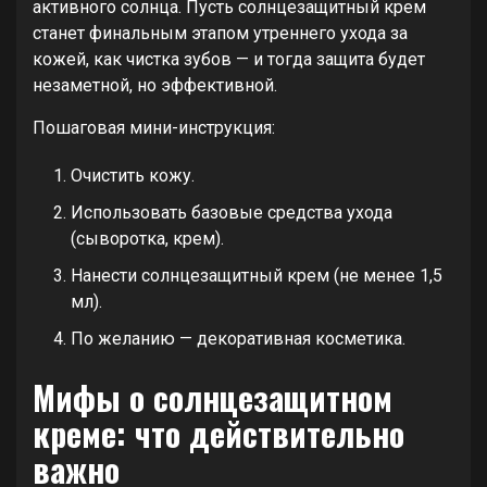
активного солнца. Пусть солнцезащитный крем
станет финальным этапом утреннего ухода за
кожей, как чистка зубов — и тогда защита будет
незаметной, но эффективной.
Пошаговая мини-инструкция:
Очистить кожу.
Использовать базовые средства ухода
(сыворотка, крем).
Нанести солнцезащитный крем (не менее 1,5
мл).
По желанию — декоративная косметика.
Мифы о солнцезащитном
креме: что действительно
важно