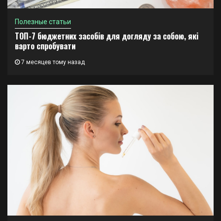
Полезные статьи
ТОП-7 бюджетних засобів для догляду за собою, які
варто спробувати
7 месяцев тому назад