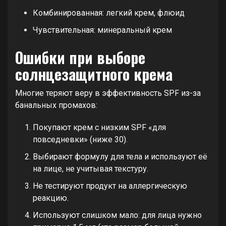
Комбинированная: легкий крем, флюид
Чувствительная: минеральный крем
Ошибки при выборе
солнцезащитного крема
Многие теряют веру в эффективность SPF из-за
банальных промахов:
Покупают крем с низким SPF «для
повседневки» (ниже 30).
Выбирают формулу для тела и используют её
на лице, не учитывая текстуру.
Не тестируют продукт на аллергическую
реакцию.
Используют слишком мало: для лица нужно