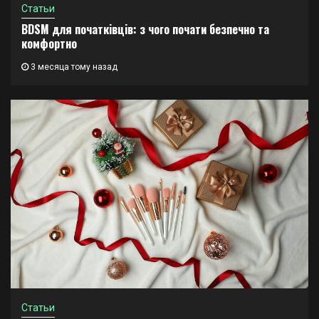
Статьи
BDSM для початківців: з чого почати безпечно та
комфортно
3 месяца тому назад
Статьи