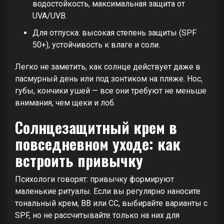
водостойкость, максимальная защита от
UVA/UVB.
Для отпуска: высокая степень защиты (SPF
50+), устойчивость к влаге и соли.
Легко не заметить, как солнце действует даже в
пасмурный день или под зонтиком на пляже. Нос,
губы, кончики ушей — все они требуют не меньше
внимания, чем щеки и лоб.
Солнцезащитный крем в
повседневном уходе: как
встроить привычку
Психологи говорят: привычку формируют
маленькие ритуалы. Если вы регулярно наносите
тональный крем, BB или CC, выбирайте варианты с
SPF, но не рассчитывайте только на них для