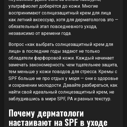
ультрафиолет доберётся до кожи. Многие
воспринимают солнцезащитный крем для лица
как летний аксессуар, хотя для дерматологов это —
обязательный этап повседневного ухода,
независимо от времени года.
Вопрос «как выбрать солнцезащитный крем для
лица» в последние годы задают не только
обладатели фарфоровой кожи. Каждый начинает
замечать закономерность: чем тщательнее защита,
тем меньше у кожи поводов для стресса. Кремы с
SPF больше не про отдых у моря — они о здоровье
и сохранении молодости. Давайте разбираться, как
найти свой идеальный солнцезащитный крем, не
заблудившись в мире SPF, PA и разных текстур.
Почему дерматологи
настаивают на SPF в уходе