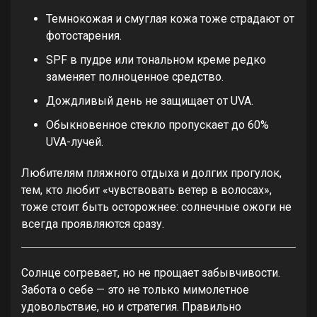
Темнокожая и смуглая кожа тоже страдают от
фотостарения.
SPF в пудре или тональном креме редко
заменяет полноценное средство.
Дождливый день не защищает от UVA.
Обыкновенное стекло пропускает до 60%
UVA-лучей.
Любителям пляжного отдыха и долгих прогулок,
тем, кто любит «чувствовать ветер в волосах»,
тоже стоит быть осторожнее: солнечные ожоги не
всегда проявляются сразу.
Солнце согревает, но не прощает забывчивости.
Забота о себе — это не только мимолетное
удовольствие, но и стратегия. Правильно