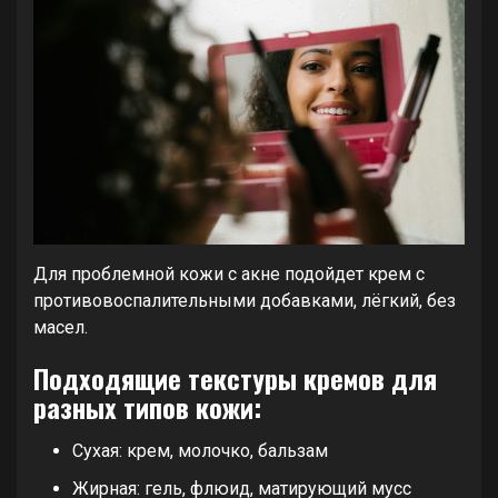
Для проблемной кожи с акне подойдет крем с
противовоспалительными добавками, лёгкий, без
масел.
Подходящие текстуры кремов для
разных типов кожи:
Сухая: крем, молочко, бальзам
Жирная: гель, флюид, матирующий мусс