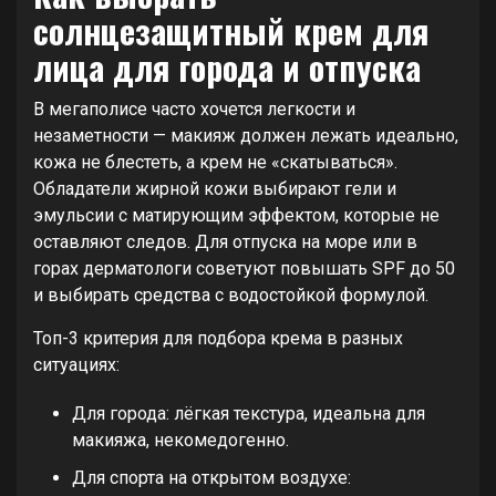
солнцезащитный крем для
лица для города и отпуска
В мегаполисе часто хочется легкости и
незаметности — макияж должен лежать идеально,
кожа не блестеть, а крем не «скатываться».
Обладатели жирной кожи выбирают гели и
эмульсии с матирующим эффектом, которые не
оставляют следов. Для отпуска на море или в
горах дерматологи советуют повышать SPF до 50
и выбирать средства с водостойкой формулой.
Топ-3 критерия для подбора крема в разных
ситуациях:
Для города: лёгкая текстура, идеальна для
макияжа, некомедогенно.
Для спорта на открытом воздухе: