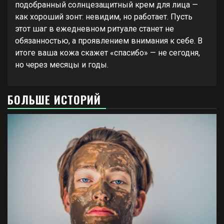
подобранный солнцезащитный крем для лица —
как хороший зонт: невидим, но работает. Пусть
этот шаг в ежедневном ритуале станет не
обязанностью, а проявлением внимания к себе. В
итоге ваша кожа скажет «спасибо» — не сегодня,
но через месяцы и годы.
БОЛЬШЕ ИСТОРИЙ