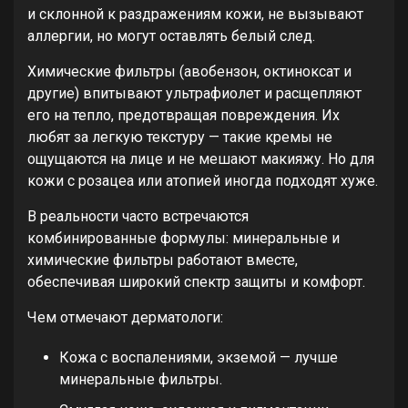
и склонной к раздражениям кожи, не вызывают
аллергии, но могут оставлять белый след.
Химические фильтры (авобензон, октиноксат и
другие) впитывают ультрафиолет и расщепляют
его на тепло, предотвращая повреждения. Их
любят за легкую текстуру — такие кремы не
ощущаются на лице и не мешают макияжу. Но для
кожи с розацеа или атопией иногда подходят хуже.
В реальности часто встречаются
комбинированные формулы: минеральные и
химические фильтры работают вместе,
обеспечивая широкий спектр защиты и комфорт.
Чем отмечают дерматологи:
Кожа с воспалениями, экземой — лучше
минеральные фильтры.