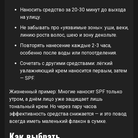
Наносить средство за 20-30 минут до выхода
на улицу.
Не забывать про «уязвимые зоны»: уши, веки,
линию роста волос, шею и зону декольте.
Повторять нанесение каждые 2-3 часа,
особенно после воды или потоотделения.
Сочетать с другими средствами: лёгкий
увлажняющий крем наносится первым, затем
— SPF.
Жизненный пример: Многие наносят SPF только
утром, а днём лицо уже защищает лишь
тональный крем. Но через пару часов
эффективность средства снижается — и это повод
всегда иметь маленький флакон в сумке.
Как выбрать