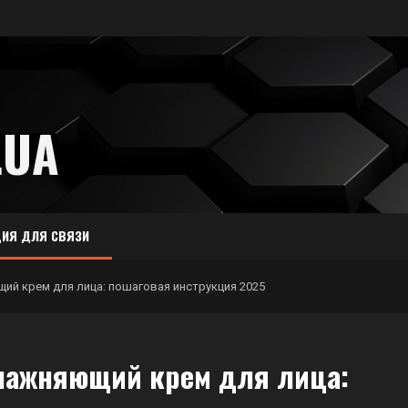
.UA
ИЯ ДЛЯ СВЯЗИ
ий крем для лица: пошаговая инструкция 2025
лажняющий крем для лица: