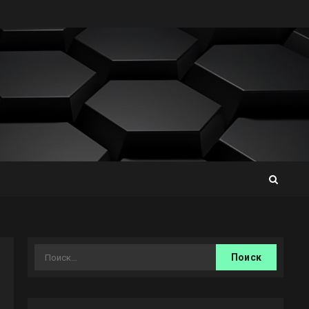
Найти: