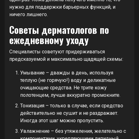
нужно для поддержки барьерных функций, и
ничего лишнего.
Советы дерматологов по
ежедневному уходу
Специалисты советуют придерживаться
предсказуемой и максимально щадящей схемы:
Умывание – дважды в день, используя
теплую (не горячую!) воду и деликатные
очищающие средства. Не трите кожу
полотенцем, лучше аккуратно промокните.
Тонизация – только в случае, если средство
действительно не сушит и не раздражает.
Иногда этот шаг можно пропустить.
Увлажнение – без утяжеления, желательно с
компонентами, укрепляющими липидный