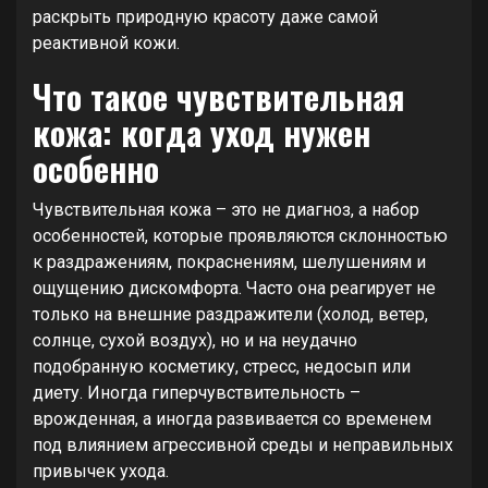
раскрыть природную красоту даже самой
реактивной кожи.
Что такое чувствительная
кожа: когда уход нужен
особенно
Чувствительная кожа – это не диагноз, а набор
особенностей, которые проявляются склонностью
к раздражениям, покраснениям, шелушениям и
ощущению дискомфорта. Часто она реагирует не
только на внешние раздражители (холод, ветер,
солнце, сухой воздух), но и на неудачно
подобранную косметику, стресс, недосып или
диету. Иногда гиперчувствительность –
врожденная, а иногда развивается со временем
под влиянием агрессивной среды и неправильных
привычек ухода.