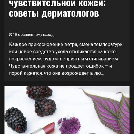
чувствительной кожей:
советы дерматологов
10 месяцев тому назад
Каждое прикосновение ветра, смена температуры
или новое средство ухода откликается на коже
покраснением, зудом, неприятным стягиванием.
Чувствительная кожа не прощает ошибок – и
порой кажется, что она возрождает в лю...