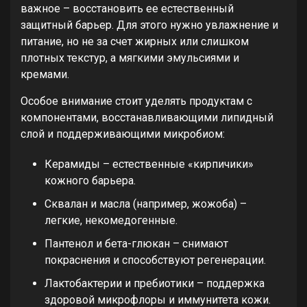
важное – восстановить ее естественный
защитный барьер. Для этого нужно увлажнение и
питание, но не за счет жирных или слишком
плотных текстур, а мягкими эмульсиями и
кремами.
Особое внимание стоит уделять продуктам с
компонентами, восстанавливающими липидный
слой и поддерживающими микробиом:
Керамиды – естественные «кирпичики»
кожного барьера.
Сквалан и масла (например, жожоба) –
легкие, некомедогенные.
Пантенол и бета-глюкан – снимают
покраснения и способствуют регенерации.
Лактобактерии и пребиотики – поддержка
здоровой микрофлоры и иммунитета кожи.