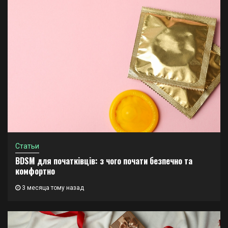
Статьи
BDSM для початківців: з чого почати безпечно та
комфортно
3 месяца тому назад