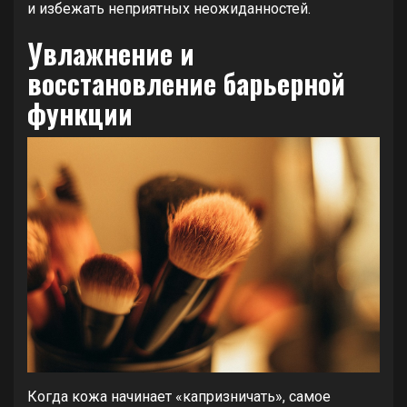
и избежать неприятных неожиданностей.
Увлажнение и
восстановление барьерной
функции
Когда кожа начинает «капризничать», самое