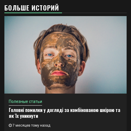
БОЛЬШЕ ИСТОРИЙ
Полезные статьи
Головні помилки у догляді за комбінованою шкірою та
як їх уникнути
7 месяцев тому назад