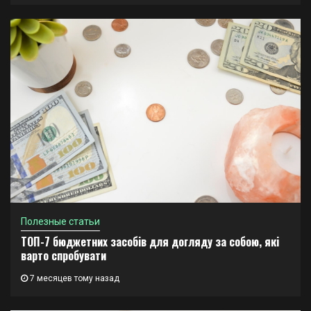
Полезные статьи
ТОП-7 бюджетних засобів для догляду за собою, які
варто спробувати
7 месяцев тому назад