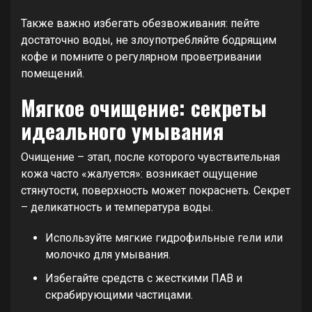
Также важно избегать обезвоживания: пейте
достаточно воды, не злоупотребляйте бодрящим
кофе и помните о регулярном проветривании
помещений.
Мягкое очищение: секреты
идеального умывания
Очищение – этап, после которого чувствительная
кожа часто «жалуется»: возникает ощущение
стянутости, поверхность может покраснеть. Секрет
– деликатность и температура воды.
Используйте мягкие гидрофильные гели или
молочко для умывания.
Избегайте средств с жесткими ПАВ и
скрабирующими частицами.