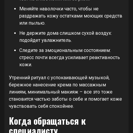
Меняйте наволочки часто, чтобы не
раздражать кожу остатками моющих средств
или пылью.
Не держите дома слишком сухой воздух:
подойдет увлажнитель.
Следите за эмоциональным состоянием:
стресс почти всегда усиливает реактивность
кожи.
Утренний ритуал с успокаивающей музыкой,
бережное нанесение крема по массажным
линиям, минимальный макияж – все это тоже
становится частью заботы о себе и помогает коже
чувствовать себя спокойнее.
Когда обращаться к
специалисту