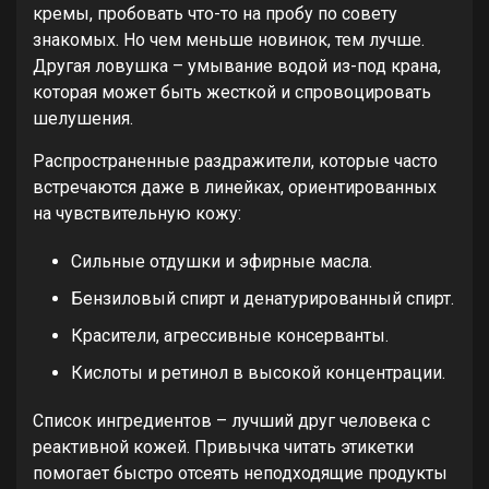
кремы, пробовать что-то на пробу по совету
знакомых. Но чем меньше новинок, тем лучше.
Другая ловушка – умывание водой из-под крана,
которая может быть жесткой и спровоцировать
шелушения.
Распространенные раздражители, которые часто
встречаются даже в линейках, ориентированных
на чувствительную кожу:
Сильные отдушки и эфирные масла.
Бензиловый спирт и денатурированный спирт.
Красители, агрессивные консерванты.
Кислоты и ретинол в высокой концентрации.
Список ингредиентов – лучший друг человека с
реактивной кожей. Привычка читать этикетки
помогает быстро отсеять неподходящие продукты