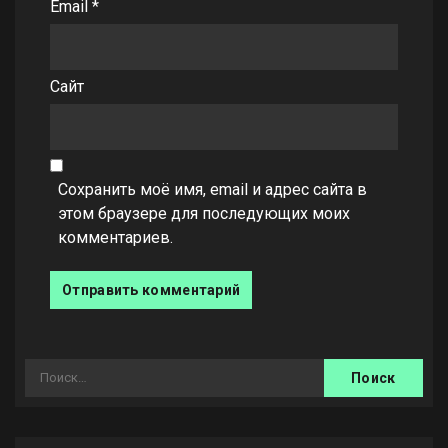
Email
*
Сайт
Сохранить моё имя, email и адрес сайта в
этом браузере для последующих моих
комментариев.
Найти: