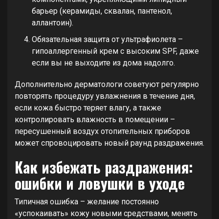
барьер (керамиды, сквалан, пантенол,
аллантоин).
Обязательная защита от ультрафиолета –
гипоаллергенный крем с высоким SPF, даже
если вы не выходите из дома надолго.
Дополнительно дерматологи советуют регулярно
повторять процедуру увлажнения в течение дня,
если кожа быстро теряет влагу, а также
контролировать влажность в помещении –
пересушенный воздух отопительных приборов
может спровоцировать новый раунд раздражения.
Как избежать раздражения:
ошибки и ловушки в уходе
Типичная ошибка – желание постоянно
«успокаивать» кожу новыми средствами, менять