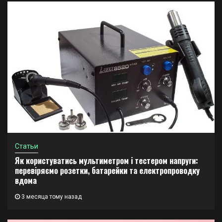
Статьи
Як користуватись мультиметром і тестером напруги:
перевіряємо розетки, батарейки та електропроводку
вдома
3 месяца тому назад