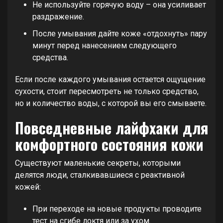
Не используйте горячую воду – она усиливает
раздражение.
После умывания дайте коже «отдохнуть» пару
минут перед нанесением следующего
средства.
Если после каждого умывания остается ощущение
сухости, стоит пересмотреть не только средство,
но и количество воды, с которой вы его смываете.
Повседневные лайфхаки для
комфортного состояния кожи
Существуют маленькие секреты, которыми
делятся люди, сталкивавшиеся с реактивной
кожей:
При переходе на новые продукты проводите
тест на сгибе локтя или за ухом.