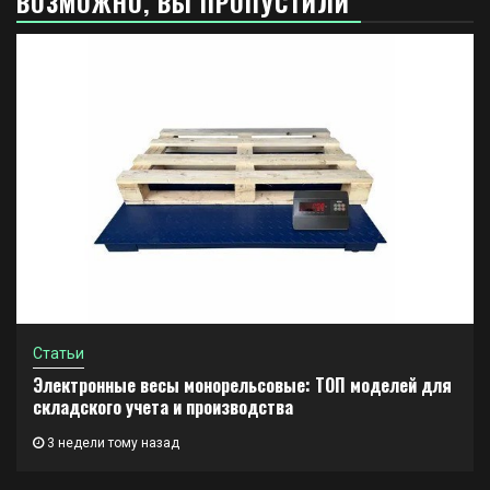
ВОЗМОЖНО, ВЫ ПРОПУСТИЛИ
Статьи
Электронные весы монорельсовые: ТОП моделей для
складского учета и производства
3 недели тому назад