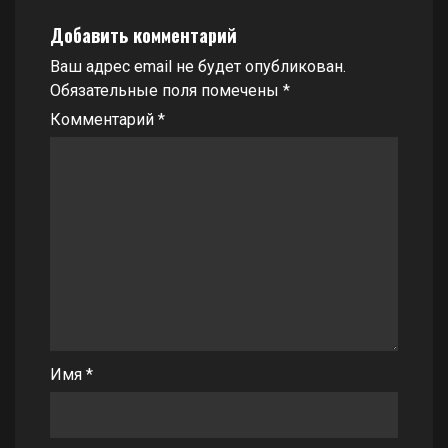
Добавить комментарий
Ваш адрес email не будет опубликован.
Обязательные поля помечены
*
Комментарий
*
Имя
*