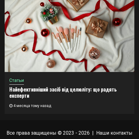
Статьи
Найефективніший засіб від целюліту: що радять
експерти
4 месяца тому назад
Все права защищены © 2023 - 2026 | Наши
контакты