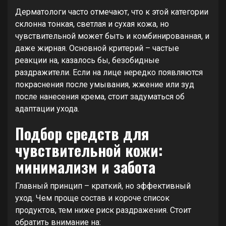
Дерматологи часто отмечают, что к этой категории
склонна тонкая, светлая и сухая кожа, но
чувствительной может быть и комбинированная, и
даже жирная. Основной критерий – частые
реакции на, казалось бы, безобидные
раздражители. Если на лице нередко появляются
покраснения после умывания, жжение или зуд
после нанесения крема, стоит задуматься об
адаптации ухода.
Подбор средств для
чувствительной кожи:
минимализм и забота
Главный принцип – краткий, но эффективный
уход. Чем проще состав и короче список
продуктов, тем ниже риск раздражения. Стоит
обратить внимание на: