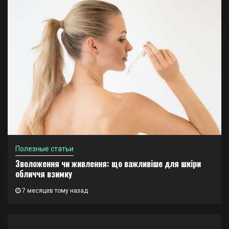
Полезные статьи
Зволоження чи живлення: що важливіше для шкіри
обличчя взимку
7 месяцев тому назад