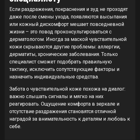
Если раздражения, покраснения и зуд не проходят
даже после смены ухода, появляются высыпания
или кожный дискомфорт мешает повседневной
жизни – это повод проконсультироваться с
дерматологом. Иногда за маской чувствительной
кожи скрываются другие проблемы: аллергии,
дерматиты, хронические заболевания. Только
специалист сможет подобрать правильную
тактику, исключить сопутствующие факторы и
назначить индивидуальные средства.
Забота о чувствительной коже похожа на диалог:
важно слышать сигналы и мягко на них
реагировать. Ощущение комфорта в зеркале и
отсутствие раздражения становятся отличной
наградой за внимательность к деталям и любовь к
себе.