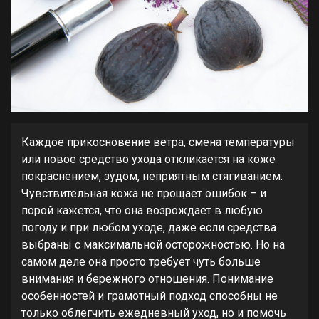
Каждое прикосновение ветра, смена температуры
или новое средство ухода откликается на коже
покраснением, зудом, неприятным стягиванием.
Чувствительная кожа не прощает ошибок – и
порой кажется, что она возрождает в любую
погоду и при любом уходе, даже если средства
выбраны с максимальной осторожностью. Но на
самом деле она просто требует чуть больше
внимания и бережного отношения. Понимание
особенностей и грамотный подход способны не
только облегчить ежедневный уход, но и помочь