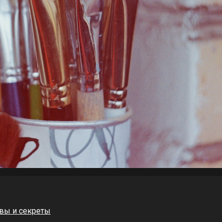
вы и секреты