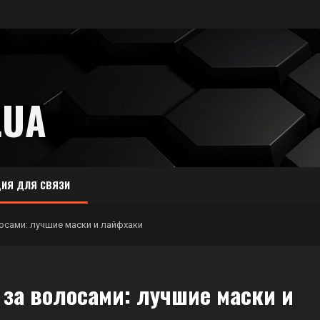
.UA
ИЯ ДЛЯ СВЯЗИ
осами: лучшие маски и лайфхаки
за волосами: лучшие маски и