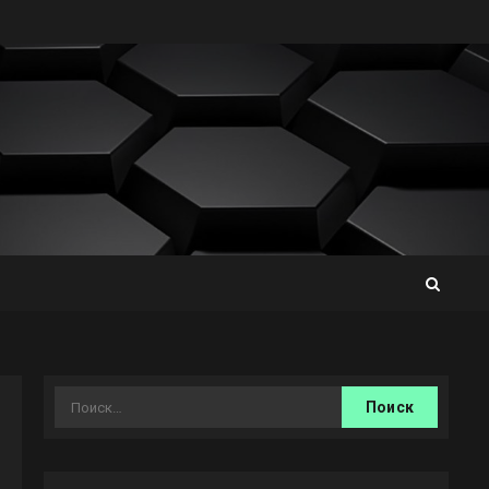
Найти: