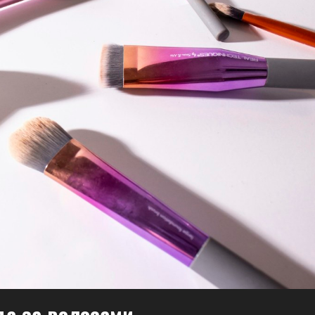
а за волосами