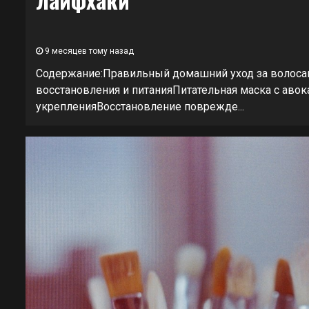
9 месяцев тому назад
Содержание:Правильный домашний уход за волоса
восстановления и питанияПитательная маска с авок
укрепленияВосстановление поврежде...