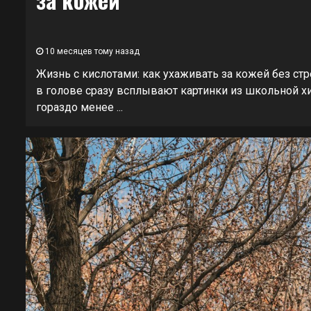
10 месяцев тому назад
Жизнь с кислотами: как ухаживать за кожей без ст
в голове сразу всплывают картинки из школьной хим
гораздо менее ...