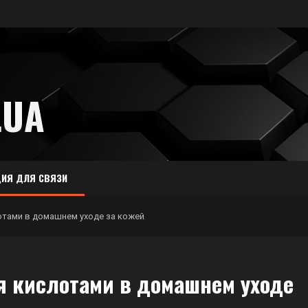
.UA
ИЯ ДЛЯ СВЯЗИ
отами в домашнем уходе за кожей
я кислотами в домашнем уходе