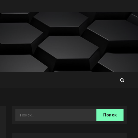
Найти: