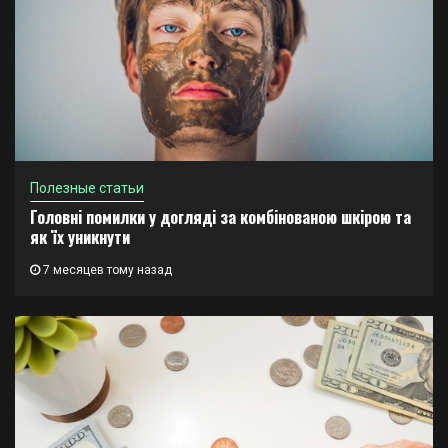
Полезные статьи
Головні помилки у догляді за комбінованою шкірою та
як їх уникнути
7 месяцев тому назад