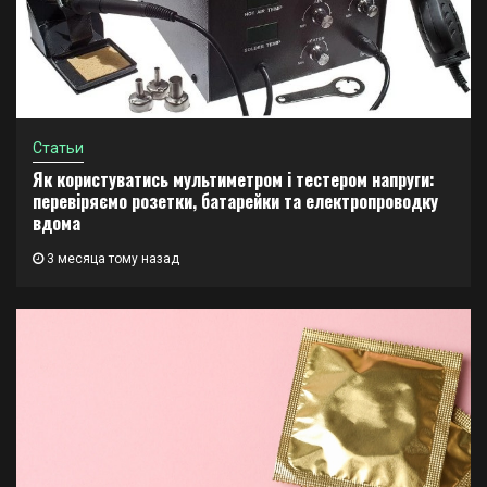
Статьи
Як користуватись мультиметром і тестером напруги:
перевіряємо розетки, батарейки та електропроводку
вдома
3 месяца тому назад