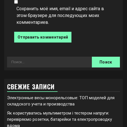
Сохранить моё имя, email и адрес сайта в
этом браузере для последующих моих
комментариев.
Найти:
СВЕЖИЕ ЗАПИСИ
Электронные весы монорельсовые: ТОП моделей для
складского учета и производства
Як користуватись мультиметром і тестером напруги:
перевіряємо розетки, батарейки та електропроводку
вдома