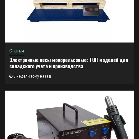
Статьи
Электронные весы монорельсовые: ТОП моделей для
складского учета и производства
3 недели тому назад