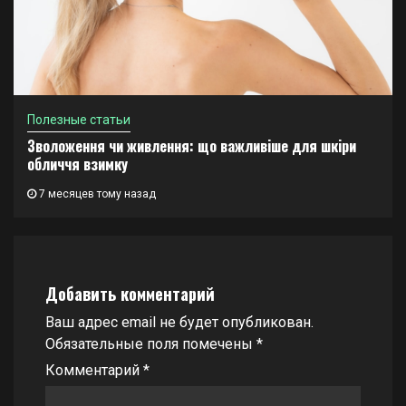
Полезные статьи
Зволоження чи живлення: що важливіше для шкіри
обличчя взимку
7 месяцев тому назад
Добавить комментарий
Ваш адрес email не будет опубликован.
Обязательные поля помечены
*
Комментарий
*