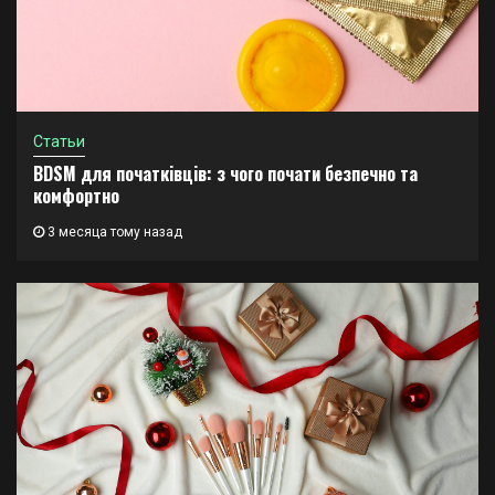
Статьи
BDSM для початківців: з чого почати безпечно та
комфортно
3 месяца тому назад