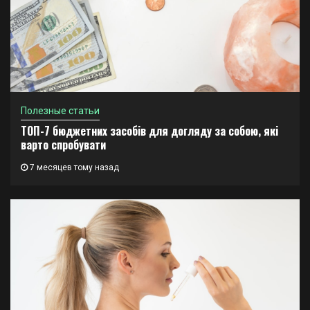
Полезные статьи
ТОП-7 бюджетних засобів для догляду за собою, які
варто спробувати
7 месяцев тому назад