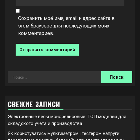
Сохранить моё имя, email и адрес сайта в
этом браузере для последующих моих
комментариев.
Найти:
СВЕЖИЕ ЗАПИСИ
Электронные весы монорельсовые: ТОП моделей для
складского учета и производства
Як користуватись мультиметром і тестером напруги: