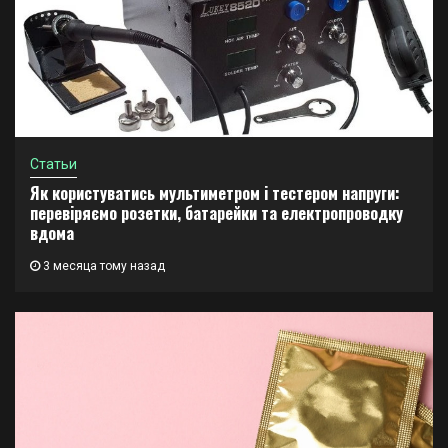
Статьи
Як користуватись мультиметром і тестером напруги:
перевіряємо розетки, батарейки та електропроводку
вдома
3 месяца тому назад