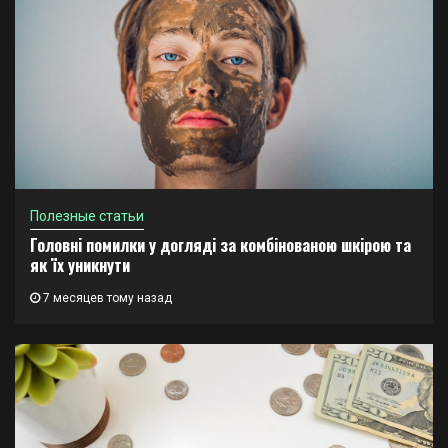
Полезные статьи
Головні помилки у догляді за комбінованою шкірою та
як їх уникнути
7 месяцев тому назад