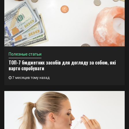
Полезные статьи
ТОП-7 бюджетних засобів для догляду за собою, які
варто спробувати
7 месяцев тому назад