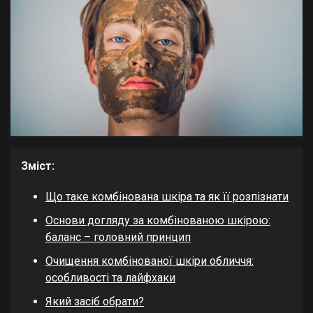
Зміст:
Що таке комбінована шкіра та як її розпізнати
Основи догляду за комбінованою шкірою:
баланс – головний принцип
Очищення комбінованої шкіри обличчя:
особливості та лайфхаки
Який засіб обрати?