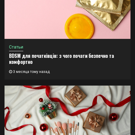
Статьи
BDSM для початківців: з чого почати безпечно та
комфортно
3 месяца тому назад