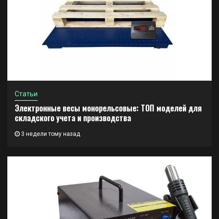
Статьи
Электронные весы монорельсовые: ТОП моделей для
складского учета и производства
3 недели тому назад