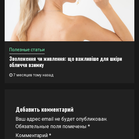
Полезные статьи
Зволоження чи живлення: що важливіше для шкіри
обличчя взимку
7 месяцев тому назад
Добавить комментарий
Ваш адрес email не будет опубликован.
Обязательные поля помечены
*
Комментарий
*