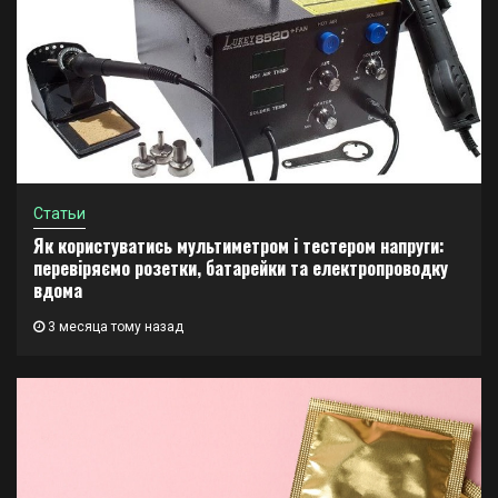
Статьи
Як користуватись мультиметром і тестером напруги:
перевіряємо розетки, батарейки та електропроводку
вдома
3 месяца тому назад