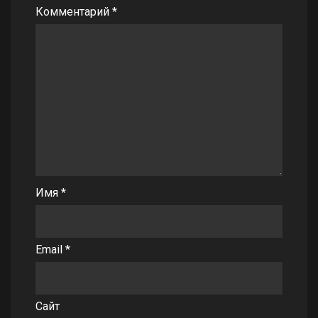
Комментарий
*
Имя
*
Email
*
Сайт