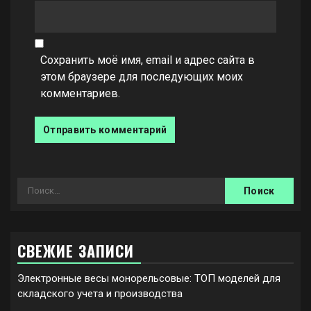
Сохранить моё имя, email и адрес сайта в
этом браузере для последующих моих
комментариев.
Найти:
СВЕЖИЕ ЗАПИСИ
Электронные весы монорельсовые: ТОП моделей для
складского учета и производства