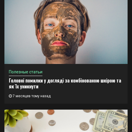
Полезные статьи
Головні помилки у догляді за комбінованою шкірою та
як їх уникнути
7 месяцев тому назад