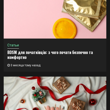
Статьи
BDSM для початківців: з чого почати безпечно та
комфортно
3 месяца тому назад