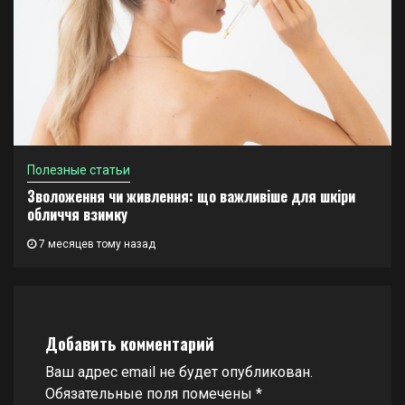
Полезные статьи
Зволоження чи живлення: що важливіше для шкіри
обличчя взимку
7 месяцев тому назад
Добавить комментарий
Ваш адрес email не будет опубликован.
Обязательные поля помечены
*