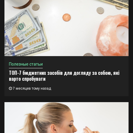
Полезные статьи
ТОП-7 бюджетних засобів для догляду за собою, які
варто спробувати
7 месяцев тому назад