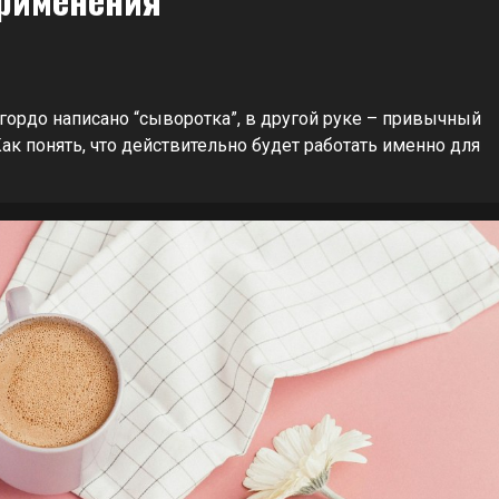
 гордо написано “сыворотка”, в другой руке – привычный
ак понять, что действительно будет работать именно для