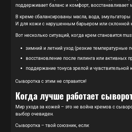
поддерживает баланс и комфорт, восстанавливает м
В креме сбалансированы масла, вода, эмульгаторы –
И для кожи с нарушенным барьером или склонной к 
Вот несколько ситуаций, когда крем становится must
зимний и летний уход (резкие температурные 
восстановление после пилинга или активных п
поддержание тонуса зрелой и чувствительной 
Сыворотка с этим не справится!
Когда лучше работает сыворот
Мир ухода за кожей – это не война кремов с сывор
выбор очевиден.
Сыворотка – твой союзник, если: