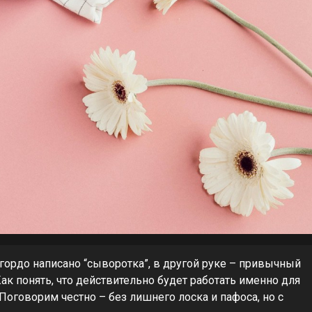
 гордо написано “сыворотка”, в другой руке – привычный
ак понять, что действительно будет работать именно для
Поговорим честно – без лишнего лоска и пафоса, но с