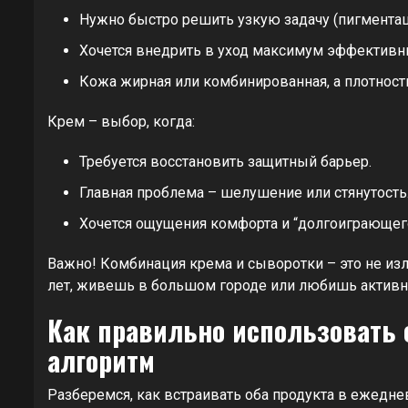
Нужно быстро решить узкую задачу (пигментаци
Хочется внедрить в уход максимум эффективн
Кожа жирная или комбинированная, а плотност
Крем – выбор, когда:
Требуется восстановить защитный барьер.
Главная проблема – шелушение или стянутость
Хочется ощущения комфорта и “долгоиграющег
Важно! Комбинация крема и сыворотки – это не изл
лет, живешь в большом городе или любишь активн
Как правильно использовать 
алгоритм
Разберемся, как встраивать оба продукта в ежедне