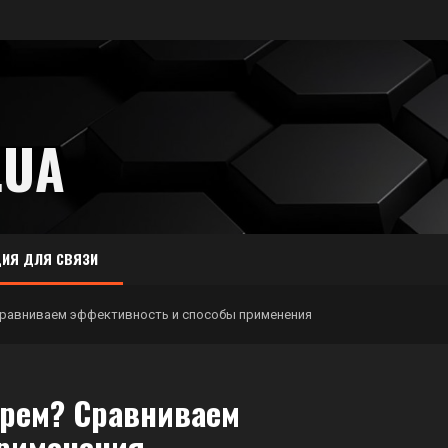
.UA
ИЯ ДЛЯ СВЯЗИ
Сравниваем эффективность и способы применения
крем? Сравниваем
применения