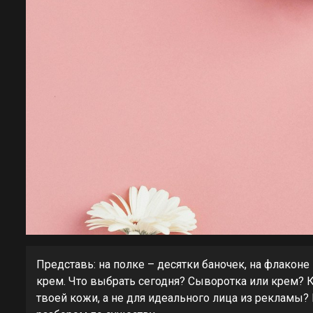
Представь: на полке – десятки баночек, на флаконе
крем. Что выбрать сегодня? Сыворотка или крем? К
твоей кожи, а не для идеального лица из рекламы? 