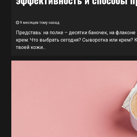
9 месяцев тому назад
Представь: на полке – десятки баночек, на флаконе
крем. Что выбрать сегодня? Сыворотка или крем? К
твоей кожи...