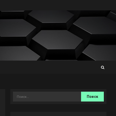
Найти: