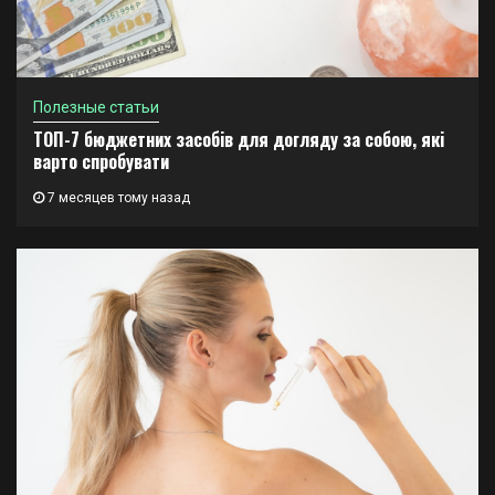
Полезные статьи
ТОП-7 бюджетних засобів для догляду за собою, які
варто спробувати
7 месяцев тому назад