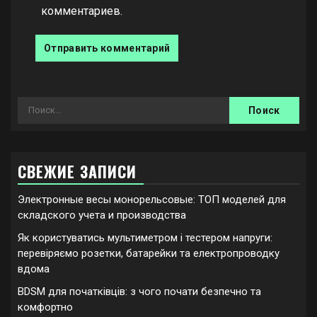
комментариев.
Найти:
СВЕЖИЕ ЗАПИСИ
Электронные весы монорельсовые: ТОП моделей для
складского учета и производства
Як користуватись мультиметром і тестером напруги:
перевіряємо розетки, батарейки та електропроводку
вдома
BDSM для початківців: з чого почати безпечно та
комфортно