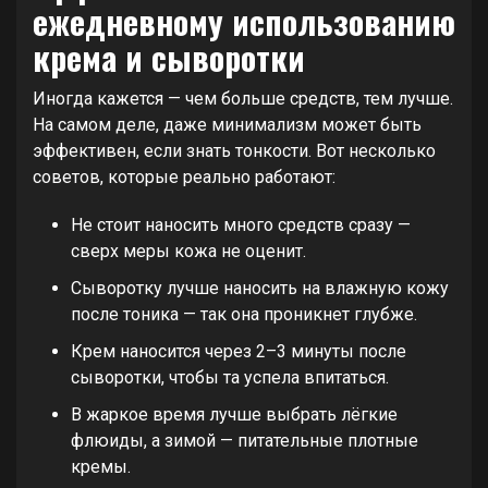
ежедневному использованию
крема и сыворотки
Иногда кажется — чем больше средств, тем лучше.
На самом деле, даже минимализм может быть
эффективен, если знать тонкости. Вот несколько
советов, которые реально работают:
Не стоит наносить много средств сразу —
сверх меры кожа не оценит.
Сыворотку лучше наносить на влажную кожу
после тоника — так она проникнет глубже.
Крем наносится через 2–3 минуты после
сыворотки, чтобы та успела впитаться.
В жаркое время лучше выбрать лёгкие
флюиды, а зимой — питательные плотные
кремы.