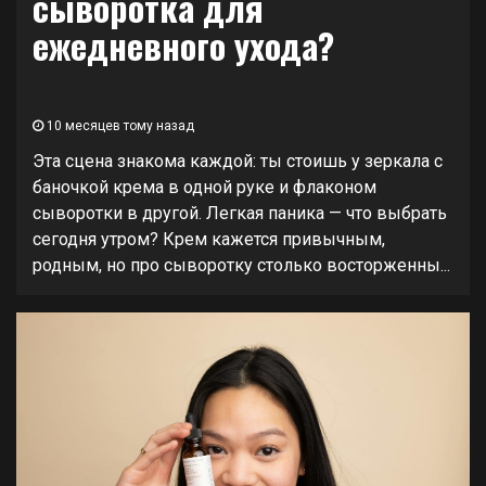
сыворотка для
ежедневного ухода?
10 месяцев тому назад
Эта сцена знакома каждой: ты стоишь у зеркала с
баночкой крема в одной руке и флаконом
сыворотки в другой. Легкая паника — что выбрать
сегодня утром? Крем кажется привычным,
родным, но про сыворотку столько восторженны...