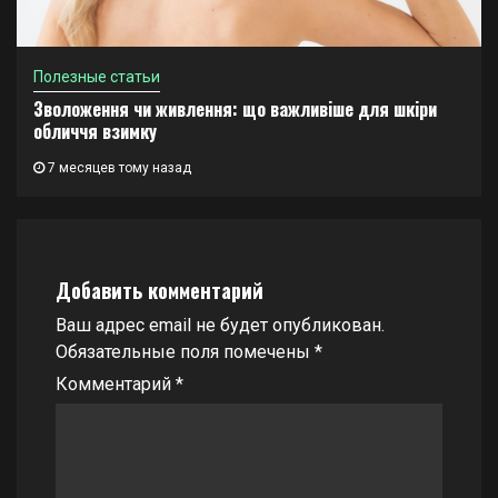
Полезные статьи
Зволоження чи живлення: що важливіше для шкіри
обличчя взимку
7 месяцев тому назад
Добавить комментарий
Ваш адрес email не будет опубликован.
Обязательные поля помечены
*
Комментарий
*