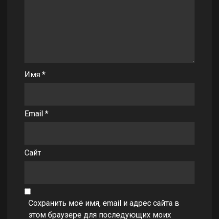
Имя
*
Email
*
Сайт
Сохранить моё имя, email и адрес сайта в
этом браузере для последующих моих