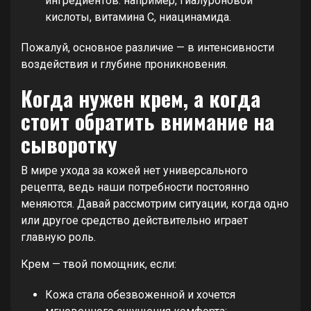
ингредиентов: например, гиалуроновой
кислоты, витамина С, ниацинамида.
Пожалуй, основное различие — в интенсивности
воздействия и глубине проникновения.
Когда нужен крем, а когда
стоит обратить внимание на
сыворотку
В мире ухода за кожей нет универсального
рецепта, ведь наши потребности постоянно
меняются. Давай рассмотрим ситуации, когда одно
или другое средство действительно играет
главную роль.
Крем — твой помощник, если:
Кожа стала обезвоженной и хочется