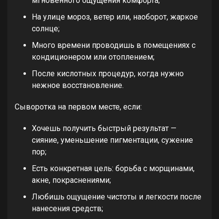
мгновенного ощущения комфорта;
На улице мороз, ветер или, наоборот, жаркое
солнце;
Много времени проводишь в помещениях с
кондиционером или отоплением;
После кислотных процедур, когда нужно
нежное восстановление.
Сыворотка на первом месте, если:
Хочешь получить быстрый результат —
сияние, уменьшение пигментации, сужение
пор;
Есть конкретная цель: борьба с морщинами,
акне, покраснениями;
Любишь ощущение чистоты и легкости после
нанесения средств;