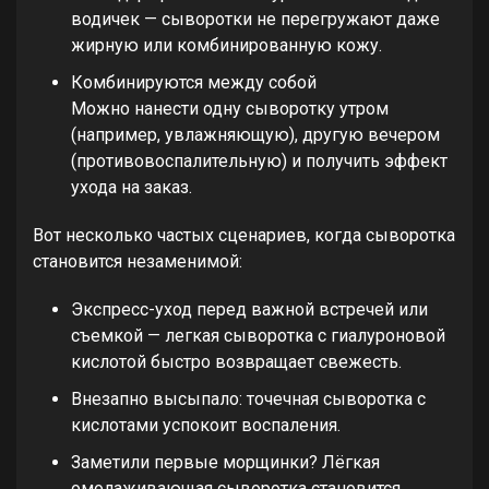
водичек — сыворотки не перегружают даже
жирную или комбинированную кожу.
Комбинируются между собой
Можно нанести одну сыворотку утром
(например, увлажняющую), другую вечером
(противовоспалительную) и получить эффект
ухода на заказ.
Вот несколько частых сценариев, когда сыворотка
становится незаменимой:
Экспресс-уход перед важной встречей или
съемкой — легкая сыворотка с гиалуроновой
кислотой быстро возвращает свежесть.
Внезапно высыпало: точечная сыворотка с
кислотами успокоит воспаления.
Заметили первые морщинки? Лёгкая
омолаживающая сыворотка становится