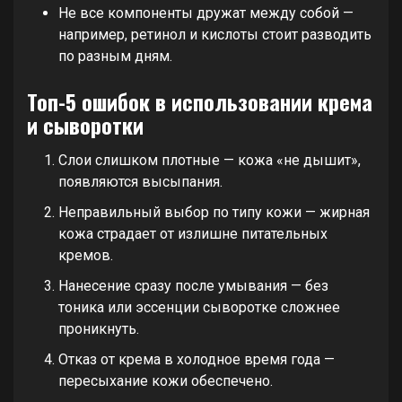
Не все компоненты дружат между собой —
например, ретинол и кислоты стоит разводить
по разным дням.
Топ-5 ошибок в использовании крема
и сыворотки
Слои слишком плотные — кожа «не дышит»,
появляются высыпания.
Неправильный выбор по типу кожи — жирная
кожа страдает от излишне питательных
кремов.
Нанесение сразу после умывания — без
тоника или эссенции сыворотке сложнее
проникнуть.
Отказ от крема в холодное время года —
пересыхание кожи обеспечено.