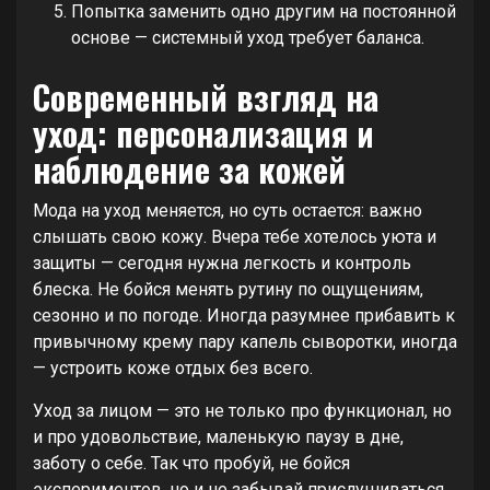
Попытка заменить одно другим на постоянной
основе — системный уход требует баланса.
Современный взгляд на
уход: персонализация и
наблюдение за кожей
Мода на уход меняется, но суть остается: важно
слышать свою кожу. Вчера тебе хотелось уюта и
защиты — сегодня нужна легкость и контроль
блеска. Не бойся менять рутину по ощущениям,
сезонно и по погоде. Иногда разумнее прибавить к
привычному крему пару капель сыворотки, иногда
— устроить коже отдых без всего.
Уход за лицом — это не только про функционал, но
и про удовольствие, маленькую паузу в дне,
заботу о себе. Так что пробуй, не бойся
экспериментов, но и не забывай прислушиваться