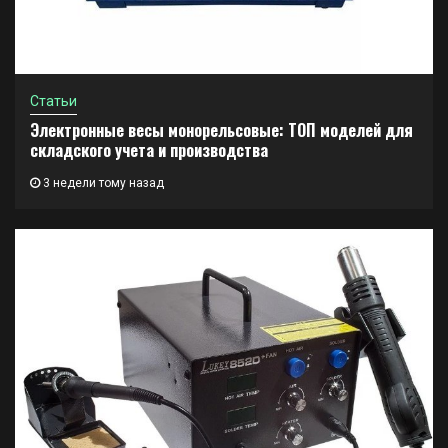
Статьи
Электронные весы монорельсовые: ТОП моделей для
складского учета и производства
3 недели тому назад