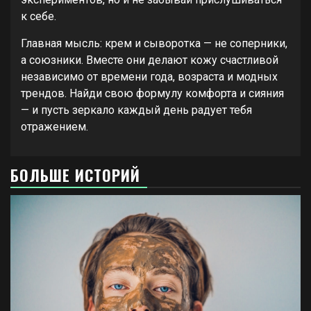
к себе.
Главная мысль: крем и сыворотка — не соперники,
а союзники. Вместе они делают кожу счастливой
независимо от времени года, возраста и модных
трендов. Найди свою формулу комфорта и сияния
— и пусть зеркало каждый день радует тебя
отражением.
БОЛЬШЕ ИСТОРИЙ