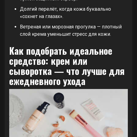
Долгий перелёт, когда кожа буквально
«сохнет на глазах».
Ветреная или морозная прогулка — плотный
слой крема уменьшит стресс для кожи.
Как подобрать идеальное
средство: крем или
сыворотка — что лучше для
ежедневного ухода