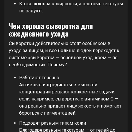
Кожа склонна к жирности, а плотные текстуры
не радуют.
Чем хороша сыворотка для
ежедневного ухода
Сыворотки действительно стоят особняком в
уходе за лицом, и всё больше людей переходят к
системе «сыворотка — основной уход, крем — по
необходимости». Почему?
Работают точечно
Активные ингредиенты в высокой
концентрации решают конкретные задачи:
если, например, сыворотка с витамином С —
она реально придает лицу яркость и помогает
бороться с пигментацией.
Подходят разным типам кожи
Благодаря разным текстурам — от гелей до