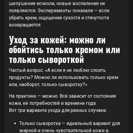
шелушения исчезли, новые воспаления не
появляются. Эксперименты показали — если
убрать крем, ощущение сухости и стянутости
возвращается.
Уход за кожей: можно ли
обойтись только кремом или
только сывороткой
Частый вопрос: «А если я не люблю слоить
продукты? Можно ли использовать только крем
или, наоборот, только сыворотку?»
На практике — можно. Всё зависит от состояния
кожи, её потребностей и времени года.
Вот три варианта ухода для разных случаев:
Только сыворотка — идеальный вариант для
жирной и очень чувствительной кожи в