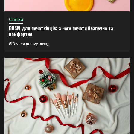
Статьи
BDSM для початківців: з чого почати безпечно та
комфортно
3 месяца тому назад