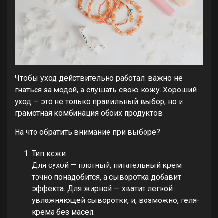
Чтобы уход действительно работал, важно не
гнаться за модой, а слушать свою кожу. Хороший
уход — это не только правильный выбор, но и
грамотная комбинация обоих продуктов.
На что обратить внимание при выборе?
Тип кожи
Для сухой — плотный, питательный крем
точно понадобится, а сыворотка добавит
эффекта. Для жирной — хватит легкой
увлажняющей сыворотки, и, возможно, геля-
крема без масел.