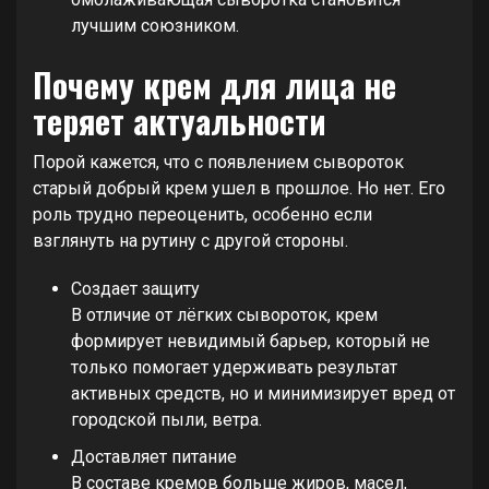
лучшим союзником.
Почему крем для лица не
теряет актуальности
Порой кажется, что с появлением сывороток
старый добрый крем ушел в прошлое. Но нет. Его
роль трудно переоценить, особенно если
взглянуть на рутину с другой стороны.
Создает защиту
В отличие от лёгких сывороток, крем
формирует невидимый барьер, который не
только помогает удерживать результат
активных средств, но и минимизирует вред от
городской пыли, ветра.
Доставляет питание
В составе кремов больше жиров, масел,