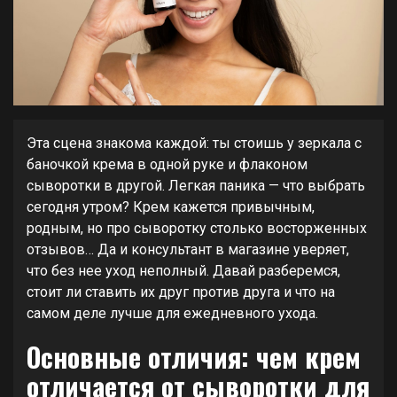
Эта сцена знакома каждой: ты стоишь у зеркала с
баночкой крема в одной руке и флаконом
сыворотки в другой. Легкая паника — что выбрать
сегодня утром? Крем кажется привычным,
родным, но про сыворотку столько восторженных
отзывов… Да и консультант в магазине уверяет,
что без нее уход неполный. Давай разберемся,
стоит ли ставить их друг против друга и что на
самом деле лучше для ежедневного ухода.
Основные отличия: чем крем
отличается от сыворотки для