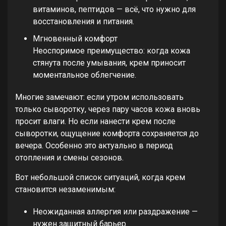
витаминов, пептидов — всё, что нужно для
восстановления и питания.
Мгновенный комфорт
Неоспоримое преимущество: когда кожа
стянута после умывания, крем приносит
моментальное облегчение.
Многие замечают: если утром использовать
только сыворотку, через пару часов кожа вновь
просит влаги. Но если нанести крем после
сыворотки, ощущение комфорта сохраняется до
вечера. Особенно это актуально в период
отопления и смены сезонов.
Вот небольшой список ситуаций, когда крем
становится незаменимым:
Неожиданная аллергия или раздражение —
нужен защитный барьер.