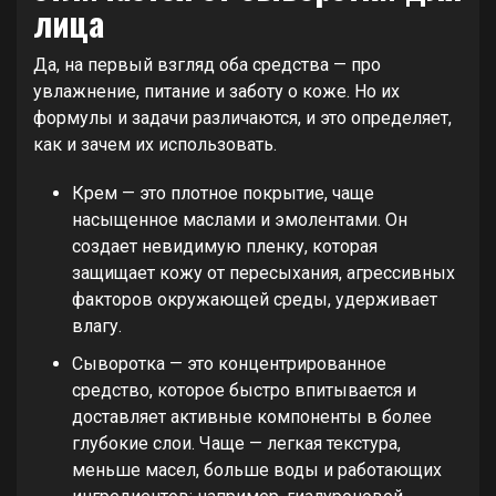
лица
Да, на первый взгляд оба средства — про
увлажнение, питание и заботу о коже. Но их
формулы и задачи различаются, и это определяет,
как и зачем их использовать.
Крем — это плотное покрытие, чаще
насыщенное маслами и эмолентами. Он
создает невидимую пленку, которая
защищает кожу от пересыхания, агрессивных
факторов окружающей среды, удерживает
влагу.
Сыворотка — это концентрированное
средство, которое быстро впитывается и
доставляет активные компоненты в более
глубокие слои. Чаще — легкая текстура,
меньше масел, больше воды и работающих