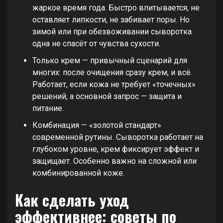
жаркое время года. Быстро впитывается, не
оставляет липкости, не забивает поры. Но
зимой или при обезвоживании сыворотка
одна не спасёт от чувства сухости.
Только крем — привычный сценарий для
многих: после очищения сразу крем, и всё.
Работает, если кожа не требует «точечных»
решений, а основной запрос — защита и
питание.
Комбинация — «золотой стандарт»
современной рутины. Сыворотка работает на
глубоком уровне, крем фиксирует эффект и
защищает. Особенно важно на сложной или
комбинированной коже.
Как сделать уход
эффективнее: советы по