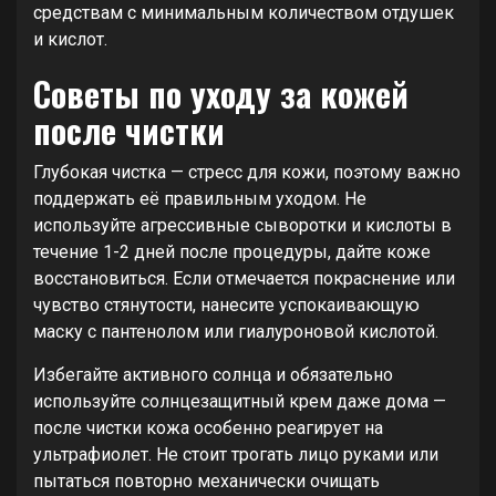
средствам с минимальным количеством отдушек
и кислот.
Советы по уходу за кожей
после чистки
Глубокая чистка — стресс для кожи, поэтому важно
поддержать её правильным уходом. Не
используйте агрессивные сыворотки и кислоты в
течение 1-2 дней после процедуры, дайте коже
восстановиться. Если отмечается покраснение или
чувство стянутости, нанесите успокаивающую
маску с пантенолом или гиалуроновой кислотой.
Избегайте активного солнца и обязательно
используйте солнцезащитный крем даже дома —
после чистки кожа особенно реагирует на
ультрафиолет. Не стоит трогать лицо руками или
пытаться повторно механически очищать