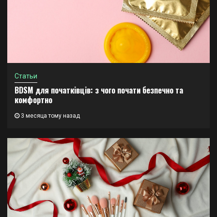
Статьи
BDSM для початківців: з чого почати безпечно та
комфортно
3 месяца тому назад