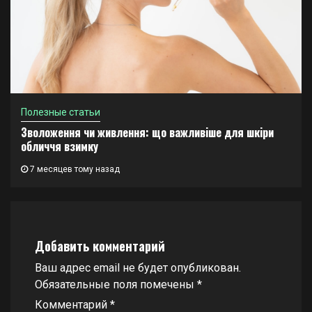
Полезные статьи
Зволоження чи живлення: що важливіше для шкіри
обличчя взимку
7 месяцев тому назад
Добавить комментарий
Ваш адрес email не будет опубликован.
Обязательные поля помечены
*
Комментарий
*