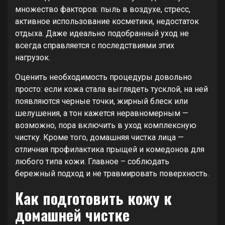
множество факторов: пыль в воздухе, стресс,
активное использование косметики, недостаток
отдыха. Даже идеально подобранный уход не
всегда справляется с последствиями этих
нагрузок.
Оценить необходимость процедуры довольно
просто: если кожа стала выглядеть тусклой, на ней
появляются черные точки, жирный блеск или
шелушения, а тон кажется неравномерным —
возможно, пора включить в уход комплексную
чистку. Кроме того, домашняя чистка лица —
отличная профилактика прыщей и комедонов для
любого типа кожи. Главное – соблюдать
бережный подход и не травмировать поверхность.
Как подготовить кожу к
домашней чистке