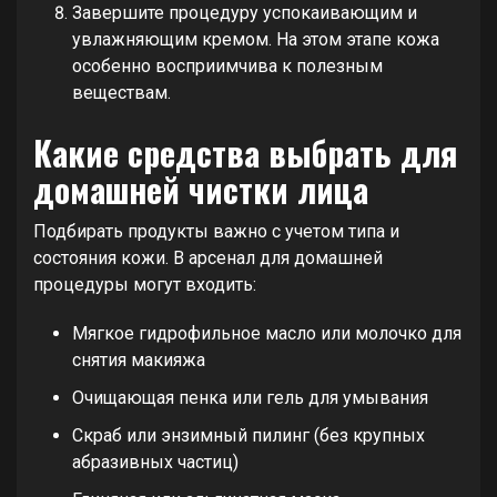
Завершите процедуру успокаивающим и
увлажняющим кремом. На этом этапе кожа
особенно восприимчива к полезным
веществам.
Какие средства выбрать для
домашней чистки лица
Подбирать продукты важно с учетом типа и
состояния кожи. В арсенал для домашней
процедуры могут входить:
Мягкое гидрофильное масло или молочко для
снятия макияжа
Очищающая пенка или гель для умывания
Скраб или энзимный пилинг (без крупных
абразивных частиц)