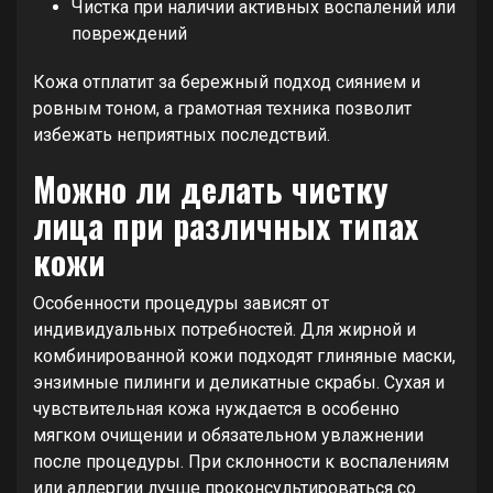
Чистка при наличии активных воспалений или
повреждений
Кожа отплатит за бережный подход сиянием и
ровным тоном, а грамотная техника позволит
избежать неприятных последствий.
Можно ли делать чистку
лица при различных типах
кожи
Особенности процедуры зависят от
индивидуальных потребностей. Для жирной и
комбинированной кожи подходят глиняные маски,
энзимные пилинги и деликатные скрабы. Сухая и
чувствительная кожа нуждается в особенно
мягком очищении и обязательном увлажнении
после процедуры. При склонности к воспалениям
или аллергии лучше проконсультироваться со