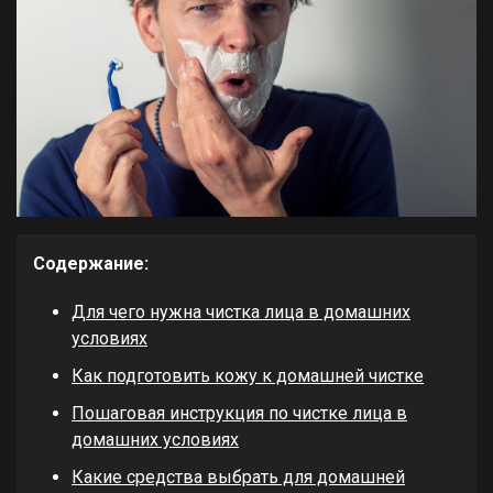
Содержание:
Для чего нужна чистка лица в домашних
условиях
Как подготовить кожу к домашней чистке
Пошаговая инструкция по чистке лица в
домашних условиях
Какие средства выбрать для домашней