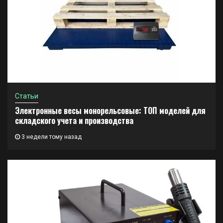
Статьи
Электронные весы монорельсовые: ТОП моделей для
складского учета и производства
3 недели тому назад