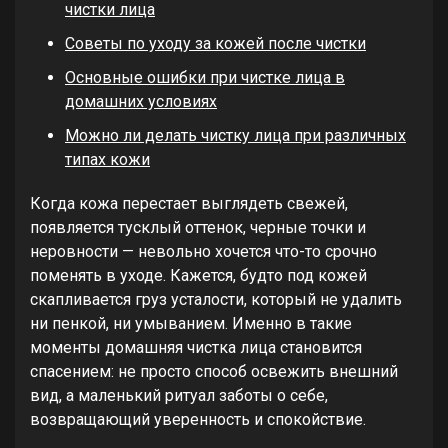
чистки лица
Советы по уходу за кожей после чистки
Основные ошибки при чистке лица в
домашних условиях
Можно ли делать чистку лица при различных
типах кожи
Когда кожа перестает выглядеть свежей,
появляется тусклый оттенок, черные точки и
неровности — невольно хочется что-то срочно
поменять в уходе. Кажется, будто под кожей
скапливается груз усталости, который не удалить
ни пенкой, ни умыванием. Именно в такие
моменты домашняя чистка лица становится
спасением: не просто способ освежить внешний
вид, а маленький ритуал заботы о себе,
возвращающий уверенность и спокойствие.