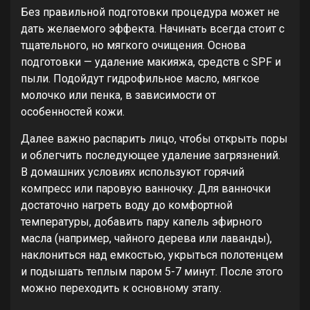
Без правильной подготовки процедура может не
дать желаемого эффекта. Начинать всегда стоит с
тщательного, но мягкого очищения. Основа
подготовки — удаление макияжа, средств с SPF и
пыли. Подойдут гидрофильное масло, мягкое
молочко или пенка, в зависимости от
особенностей кожи.
Далее важно распарить лицо, чтобы открыть поры
и облегчить последующее удаление загрязнений.
В домашних условиях используют горячий
компресс или паровую ванночку. Для ванночки
достаточно нагреть воду до комфортной
температуры, добавить пару капель эфирного
масла (например, чайного дерева или лаванды),
наклониться над емкостью, укрыться полотенцем
и подышать теплым паром 5-7 минут. После этого
можно переходить к основному этапу.