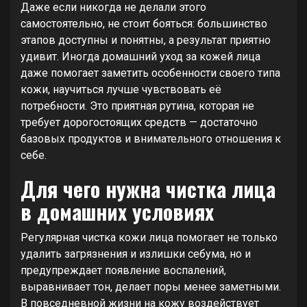
Даже если никогда не делали этого
самостоятельно, не стоит бояться: большинство
этапов доступны и понятны, а результат приятно
удивит. Иногда домашний уход за кожей лица
даже помогает заметить особенности своего типа
кожи, научиться лучше чувствовать её
потребности. Это приятная рутина, которая не
требует дорогостоящих средств — достаточно
базовых продуктов и внимательного отношения к
себе.
Для чего нужна чистка лица
в домашних условиях
Регулярная чистка кожи лица помогает не только
удалить загрязнения и излишки себума, но и
предупреждает появление воспалений,
выравнивает тон, делает поры менее заметными.
В повседневной жизни на кожу воздействует