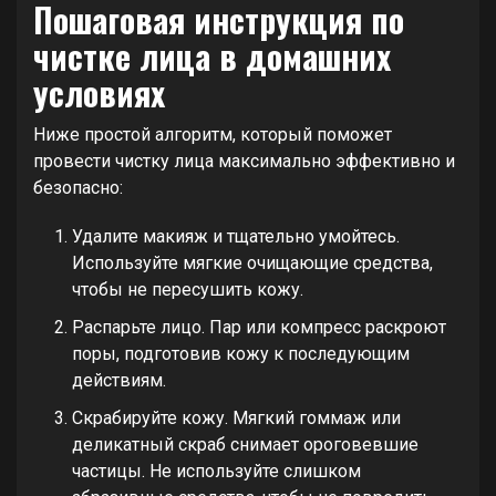
Пошаговая инструкция по
чистке лица в домашних
условиях
Ниже простой алгоритм, который поможет
провести чистку лица максимально эффективно и
безопасно:
Удалите макияж и тщательно умойтесь.
Используйте мягкие очищающие средства,
чтобы не пересушить кожу.
Распарьте лицо. Пар или компресс раскроют
поры, подготовив кожу к последующим
действиям.
Скрабируйте кожу. Мягкий гоммаж или
деликатный скраб снимает ороговевшие
частицы. Не используйте слишком