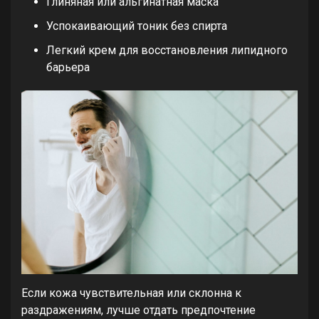
Глиняная или альгинатная маска
Успокаивающий тоник без спирта
Легкий крем для восстановления липидного
барьера
Если кожа чувствительная или склонна к
раздражениям, лучше отдать предпочтение