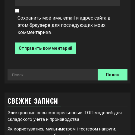
Сохранить моё имя, email и адрес сайта в
этом браузере для последующих моих
комментариев.
Найти:
СВЕЖИЕ ЗАПИСИ
Электронные весы монорельсовые: ТОП моделей для
складского учета и производства
Як користуватись мультиметром і тестером напруги: