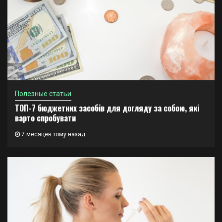
Полезные статьи
ТОП-7 бюджетних засобів для догляду за собою, які
варто спробувати
7 месяцев тому назад