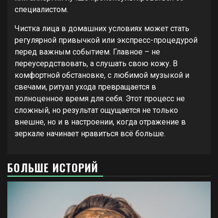
специалистом.
Чистка лица в домашних условиях может стать
регулярной привычкой или экспресс-процедурой
перед важным событием. Главное – не
переусердствовать, а слушать свою кожу. В
комфортной обстановке, с любимой музыкой и
свечами, ритуал ухода превращается в
полноценное время для себя. Этот процесс не
сложный, но результат ощущается не только
внешне, но и в настроении, когда отражение в
зеркале начинает нравиться всё больше.
БОЛЬШЕ ИСТОРИЙ