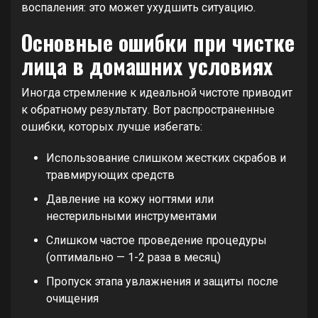
воспаления: это может ухудшить ситуацию.
Основные ошибки при чистке
лица в домашних условиях
Иногда стремление к идеальной чистоте приводит
к обратному результату. Вот распространенные
ошибки, которых лучше избегать:
Использование слишком жестких скрабов и
травмирующих средств
Давление на кожу ногтями или
нестерильными инструментами
Слишком частое проведение процедуры
(оптимально — 1-2 раза в месяц)
Пропуск этапа увлажнения и защиты после
очищения