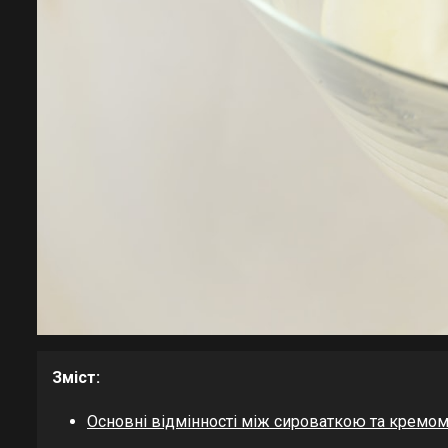
Зміст:
Основні відмінності між сироваткою та кремо