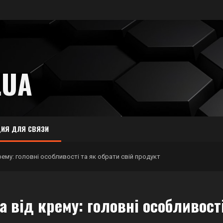
.UA
ИЯ ДЛЯ СВЯЗИ
ему: головні особливості та як обрати свій продукт
 від крему: головні особливост