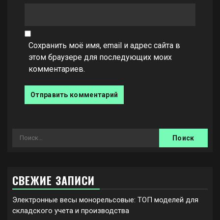
Сохранить моё имя, email и адрес сайта в
этом браузере для последующих моих
комментариев.
Найти:
СВЕЖИЕ ЗАПИСИ
Электронные весы монорельсовые: ТОП моделей для
складского учета и производства