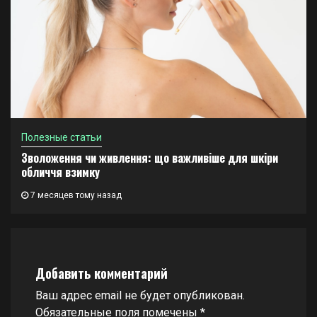
Полезные статьи
Зволоження чи живлення: що важливіше для шкіри
обличчя взимку
7 месяцев тому назад
Добавить комментарий
Ваш адрес email не будет опубликован.
Обязательные поля помечены
*