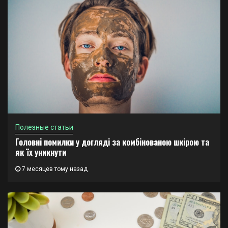
Полезные статьи
Головні помилки у догляді за комбінованою шкірою та
як їх уникнути
7 месяцев тому назад