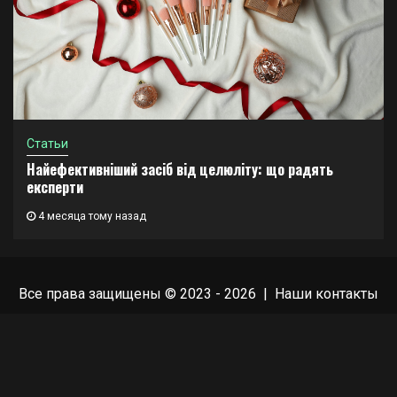
Статьи
Найефективніший засіб від целюліту: що радять
експерти
4 месяца тому назад
Все права защищены © 2023 - 2026 | Наши
контакты