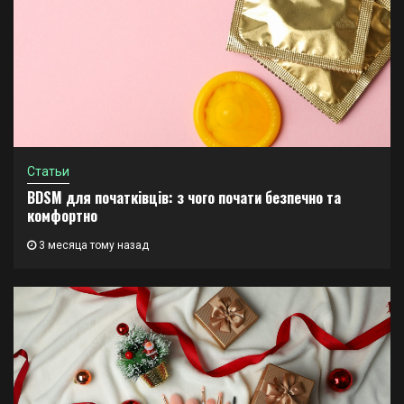
Статьи
BDSM для початківців: з чого почати безпечно та
комфортно
3 месяца тому назад