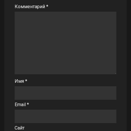
Комментарий
*
Имя
*
Email
*
Сайт