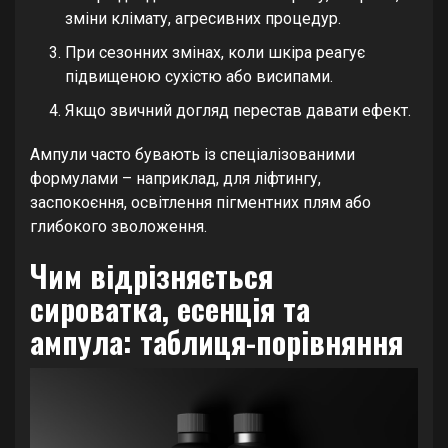
зміни клімату, агресивних процедур.
При сезонних змінах, коли шкіра реагує
підвищеною сухістю або висипами.
Якщо звичний догляд перестав давати ефект.
Ампули часто бувають із спеціалізованими
формулами – наприклад, для ліфтингу,
заспокоєння, освітлення пігментних плям або
глибокого зволоження.
Чим відрізняється
сироватка, есенція та
ампула: таблиця-порівняння