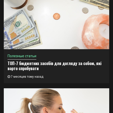
Полезные статьи
ТОП-7 бюджетних засобів для догляду за собою, які
варто спробувати
7 месяцев тому назад