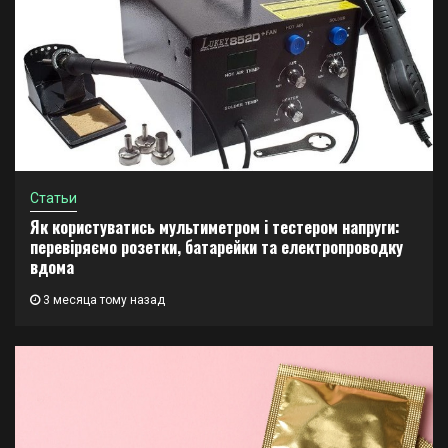
Статьи
Як користуватись мультиметром і тестером напруги:
перевіряємо розетки, батарейки та електропроводку
вдома
3 месяца тому назад