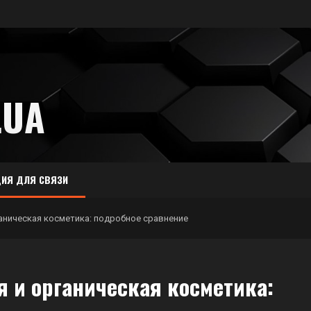
.UA
ИЯ ДЛЯ СВЯЗИ
аническая косметика: подробное сравнение
 и органическая косметика: