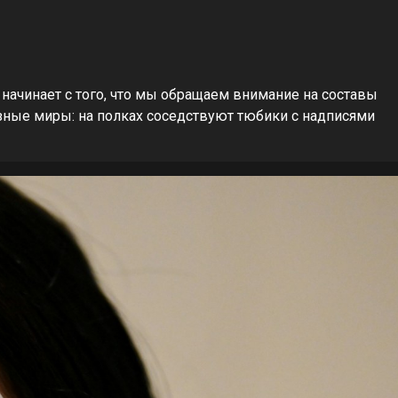
 начинает с того, что мы обращаем внимание на составы
азные миры: на полках соседствуют тюбики с надписями