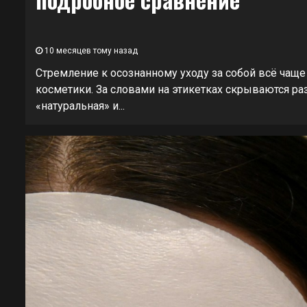
10 месяцев тому назад
Стремление к осознанному уходу за собой всё чаще
косметики. За словами на этикетках скрываются р
«натуральная» и...