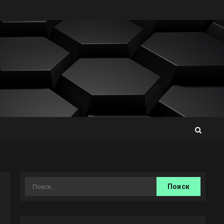
Найти: