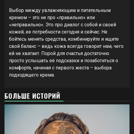
Выбор между увлажняющим и питательным
кремом – это не про «правильно» или
«неправильно». Это про диалог с собой и своей
кожей, ее потребности сегодня и сейчас. Не
бойтесь менять средства, комбинируйте и ищите
свой баланс – ведь кожа всегда говорит нам, чего
ей не хватает. Порой для счастья достаточно
просто услышать её подсказки и позаботиться о
комфорте, начиная с первого жеста – выбора
подходящего крема.
БОЛЬШЕ ИСТОРИЙ