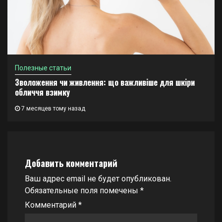
Полезные статьи
Зволоження чи живлення: що важливіше для шкіри
обличчя взимку
7 месяцев тому назад
Добавить комментарий
Ваш адрес email не будет опубликован.
Обязательные поля помечены
*
Комментарий
*