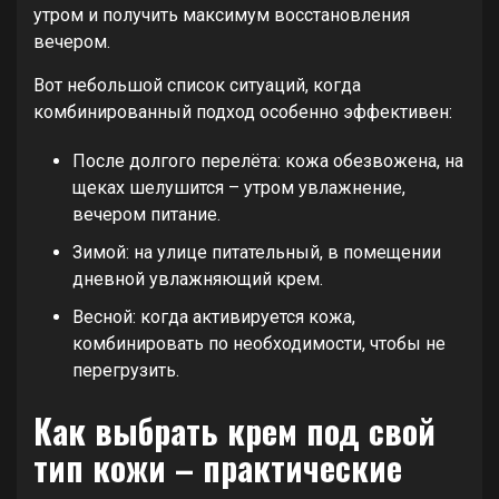
утром и получить максимум восстановления
вечером.
Вот небольшой список ситуаций, когда
комбинированный подход особенно эффективен:
После долгого перелёта: кожа обезвожена, на
щеках шелушится – утром увлажнение,
вечером питание.
Зимой: на улице питательный, в помещении
дневной увлажняющий крем.
Весной: когда активируется кожа,
комбинировать по необходимости, чтобы не
перегрузить.
Как выбрать крем под свой
тип кожи – практические