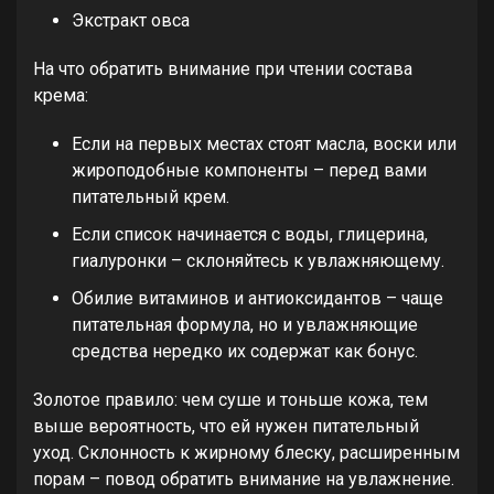
Экстракт овса
На что обратить внимание при чтении состава
крема:
Если на первых местах стоят масла, воски или
жироподобные компоненты – перед вами
питательный крем.
Если список начинается с воды, глицерина,
гиалуронки – склоняйтесь к увлажняющему.
Обилие витаминов и антиоксидантов – чаще
питательная формула, но и увлажняющие
средства нередко их содержат как бонус.
Золотое правило: чем суше и тоньше кожа, тем
выше вероятность, что ей нужен питательный
уход. Склонность к жирному блеску, расширенным
порам – повод обратить внимание на увлажнение.