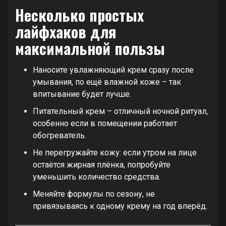
Несколько простых
лайфхаков для
максимальной пользы
Наносите увлажняющий крем сразу после
умывания, по ещё влажной коже – так
впитывание будет лучше.
Питательный крем – отличный ночной ритуал,
особенно если в помещении работает
обогреватель.
Не перегружайте кожу: если утром на лице
остаётся жирная плёнка, попробуйте
уменьшить количество средства.
Меняйте формулы по сезону, не
привязываясь к одному крему на год вперёд.