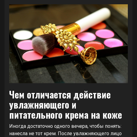
Чем отличается действие
увлажняющего и
питательного крема на коже
Иногда достаточно одного вечера, чтобы понять:
нанесла не тот крем. После увлажняющего лицо