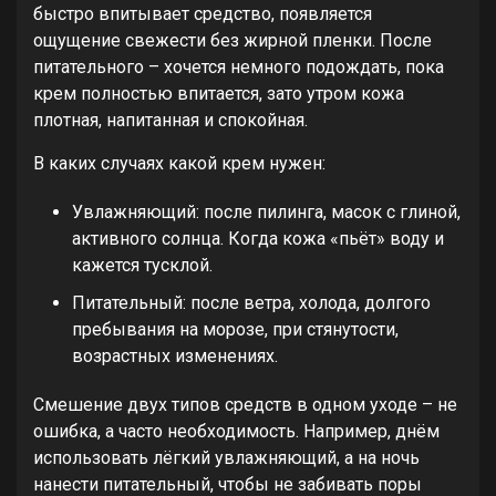
быстро впитывает средство, появляется
ощущение свежести без жирной пленки. После
питательного – хочется немного подождать, пока
крем полностью впитается, зато утром кожа
плотная, напитанная и спокойная.
В каких случаях какой крем нужен:
Увлажняющий: после пилинга, масок с глиной,
активного солнца. Когда кожа «пьёт» воду и
кажется тусклой.
Питательный: после ветра, холода, долгого
пребывания на морозе, при стянутости,
возрастных изменениях.
Смешение двух типов средств в одном уходе – не
ошибка, а часто необходимость. Например, днём
использовать лёгкий увлажняющий, а на ночь
нанести питательный, чтобы не забивать поры