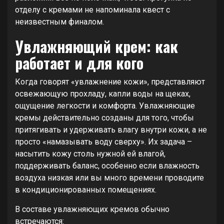
отделу с кремами не напоминала квест с
неизвестным финалом.
Увлажняющий крем: как
работает и для кого
Когда говорят «увлажнение кожи», представляют
освежающую прохладу, капли воды на щеках,
ощущение легкости и комфорта. Увлажняющие
кремы действительно созданы для того, чтобы
притягивать и удерживать влагу внутри кожи, а не
просто «намазывать воду сверху». Их задача –
насытить кожу столь нужной ей влагой,
поддерживать баланс, особенно если влажность
воздуха низкая или вы много времени проводите
в кондиционированных помещениях.
В составе увлажняющих кремов обычно
встречаются: