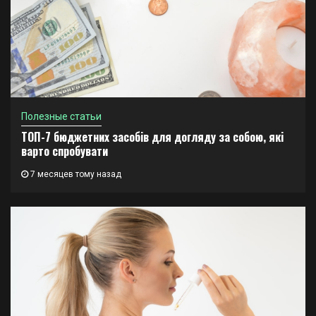
Полезные статьи
ТОП-7 бюджетних засобів для догляду за собою, які
варто спробувати
7 месяцев тому назад