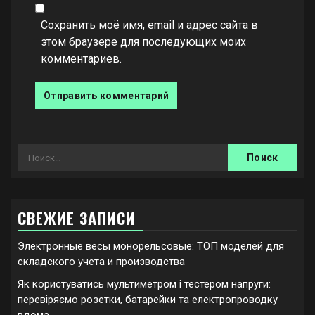
Сохранить моё имя, email и адрес сайта в
этом браузере для последующих моих
комментариев.
Найти:
СВЕЖИЕ ЗАПИСИ
Электронные весы монорельсовые: ТОП моделей для
складского учета и производства
Як користуватись мультиметром і тестером напруги:
перевіряємо розетки, батарейки та електропроводку