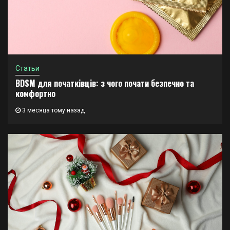
Статьи
BDSM для початківців: з чого почати безпечно та
комфортно
3 месяца тому назад