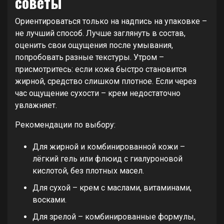
советы
Ориентироваться только на надпись на упаковке –
не лучший способ. Лучше заглянуть в состав,
оценить свои ощущения после умывания,
попробовать разные текстуры. Утром –
присмотритесь: если кожа быстро становится
жирной, средство слишком плотное. Если через
час ощущение сухости – крем недостаточно
увлажняет.
Рекомендации по выбору:
Для жирной и комбинированной кожи –
лёгкий гель или флюид с гиалуроновой
кислотой, без плотных масел.
Для сухой – крем с маслами, витаминами,
восками.
Для зрелой – комбинированные формулы,