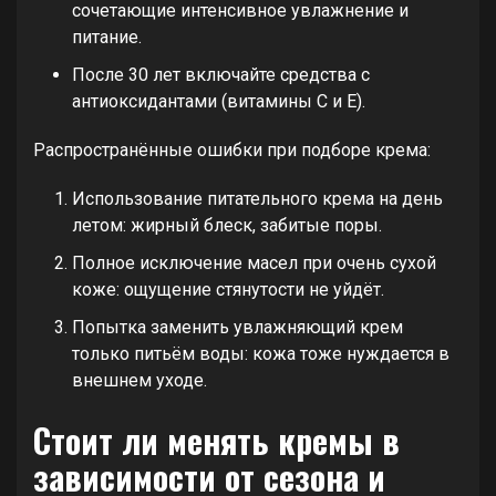
сочетающие интенсивное увлажнение и
питание.
После 30 лет включайте средства с
антиоксидантами (витамины C и E).
Распространённые ошибки при подборе крема:
Использование питательного крема на день
летом: жирный блеск, забитые поры.
Полное исключение масел при очень сухой
коже: ощущение стянутости не уйдёт.
Попытка заменить увлажняющий крем
только питьём воды: кожа тоже нуждается в
внешнем уходе.
Стоит ли менять кремы в
зависимости от сезона и