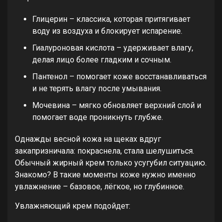
Глицерин – классика, которая притягивает
воду из воздуха и блокирует испарение.
Гиалуроновая кислота – удерживает влагу,
делая лицо более гладким и сочным.
Пантенол – помогает коже восстанавливаться
и не терять влагу после умывания.
Мочевина – мягко обновляет верхний слой и
помогает воде проникнуть глубже.
Однажды весной кожа на щеках вдруг
закапризничала: покраснела, стала шелушиться.
Обычный жирный крем только усугубил ситуацию.
Знакомо? В такие моменты коже нужно именно
увлажнение – базовое, лёгкое, но глубинное.
Увлажняющий крем подойдет: