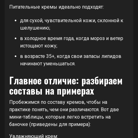
Питательные кремы идеально подходят:
для сухой, чувствительной кожи, склонной к
шелушению;
в холодное время года, когда мороз и ветер
истощают кожу;
в возрасте 35+, когда свои запасы липидов
начинают уменьшаться.
Главное отличие: разбираем
составы на примерах
Пробежимся по составу кремов, чтобы на
практике понять, чем они различаются. Вот две
мини-таблицы, которые легко встретить на
баночке (приведены для примера):
Увлажняющий крем: