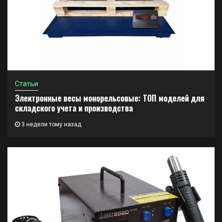
Статьи
Электронные весы монорельсовые: ТОП моделей для
складского учета и производства
3 недели тому назад