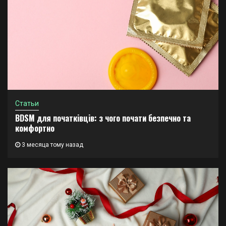
Статьи
BDSM для початківців: з чого почати безпечно та
комфортно
3 месяца тому назад