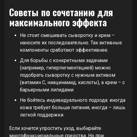
Советы по сочетанию для
максимального эффекта
Не стоит смешивать сыворотку и крем –
наносите их последовательно. Так активные
компоненты сработают эффективнее.
Для борьбы с конкретными задачами
(например, гиперпигментацией) можно
подобрать сыворотку с нужным активом
(витамин С, ниацинамид, кислоты), а крем – с
барьерными липидами.
Не бойтесь индивидуального подхода: иногда
кожа требует больше питания, иногда – лишь
легкой поддержки.
Если хочется упростить уход, выбирайте
многофункциональные средства. Но при