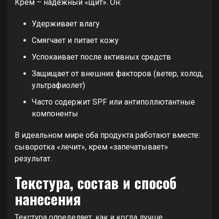
Крем – надежный «щит». Он:
Удерживает влагу
Смягчает и питает кожу
Успокаивает после активных средств
Защищает от внешних факторов (ветер, холод,
ультрафиолет)
Часто содержит SPF или антиполлютантные
компоненты
В идеальном мире оба продукта работают вместе:
сыворотка «лечит», крем «запечатывает»
результат.
Текстура, состав и способ
нанесения
Текстура определяет, как и когда лучше