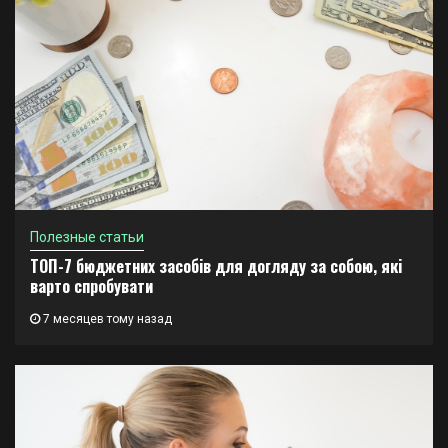
Полезные статьи
ТОП-7 бюджетних засобів для догляду за собою, які
варто спробувати
7 месяцев тому назад