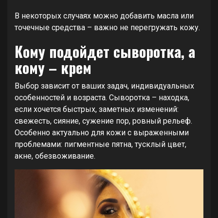
В некоторых случаях можно добавить масла или
точечные средства – важно не перегружать кожу.
Кому подойдет сыворотка, а
кому – крем
Выбор зависит от ваших задач, индивидуальных
особенностей и возраста. Сыворотка – находка,
если хочется быстрых, заметных изменений:
свежесть, сияние, сужение пор, ровный рельеф.
Особенно актуально для кожи с выраженными
проблемами: пигментные пятна, тусклый цвет,
акне, обезвоживание.