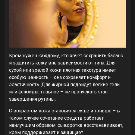
Крем нужен каждому, кто хочет сохранить баланс
и защитить кожу вне зависимости от типа. Для
сухой или зрелой кожи плотная текстура имеет
особую ценность – она сохраняет комфорт и
эластичность. Для жирной подойдут легкие гели
или флюиды, главное – не пропускать этап
завершения рутины.
С возрастом кожа становится суше и тоньше – в
таком случае сочетание средств работает
наилучшим образом: сыворотка восстанавливает,
крем поддерживает и защищает.