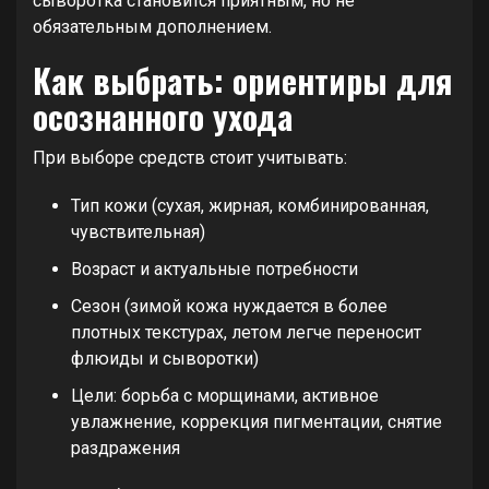
сыворотка становится приятным, но не
обязательным дополнением.
Как выбрать: ориентиры для
осознанного ухода
При выборе средств стоит учитывать:
Тип кожи (сухая, жирная, комбинированная,
чувствительная)
Возраст и актуальные потребности
Сезон (зимой кожа нуждается в более
плотных текстурах, летом легче переносит
флюиды и сыворотки)
Цели: борьба с морщинами, активное
увлажнение, коррекция пигментации, снятие
раздражения