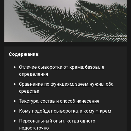
Содержание:
Отличие сыворотки от крема: базовые
определения
Сравнение по функциям: зачем нужны оба
средства
Текстура, состав и способ нанесения
Кому подойдет сыворотка, а кому – крем
Персональный опыт: когда одного
недостаточно