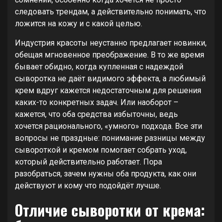
следовать трендам, а действительно понимать, что
ложится на кожу и с какой целью.
Индустрия красоты неустанно предлагает новинки,
обещая мгновенное преображение. В то же время
бывает обидно, когда купленная с надеждой
сыворотка не даёт видимого эффекта, а любимый
крем вдруг кажется недостаточным для решения
каких-то конкретных задач. Или наоборот –
кажется, что оба средства избыточны, ведь
хочется рационального, «умного» подхода. Все эти
вопросы не праздные: понимание разницы между
сывороткой и кремом помогает собрать уход,
который действительно работает. Пора
разобраться, зачем нужны оба продукта, как они
действуют и кому что подойдёт лучше.
Отличие сыворотки от крема: