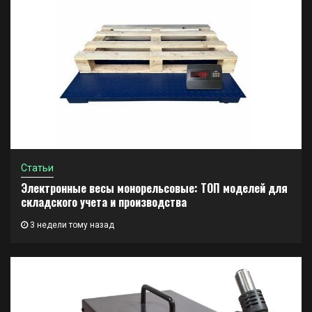
Статьи
Электронные весы монорельсовые: ТОП моделей для
складского учета и производства
3 недели тому назад