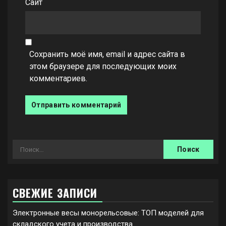
Сайт
Сохранить моё имя, email и адрес сайта в
этом браузере для последующих моих
комментариев.
Найти:
СВЕЖИЕ ЗАПИСИ
Электронные весы монорельсовые: ТОП моделей для
складского учета и производства