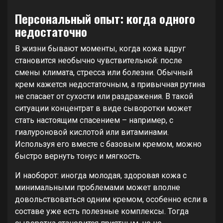
Персональный опыт: когда одного
недостаточно
В жизни бывают моменты, когда кожа вдруг
становится необычно чувствительной: после
смены климата, стресса или болезни. Обычный
крем кажется недостаточным, а привычная рутина
не спасает от сухости или раздражения. В такой
ситуации концентрат в виде сыворотки может
стать настоящим спасением – например, с
гиалуроновой кислотой или витаминами.
Используя его вместе с базовым кремом, можно
быстро вернуть тонус и мягкость.
И наоборот: иногда молодая, здоровая кожа с
минимальными проблемами может вполне
довольствоваться одним кремом, особенно если в
составе уже есть полезные комплексы. Тогда