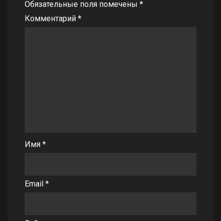
Обязательные поля помечены
*
Комментарий
*
Имя
*
Email
*