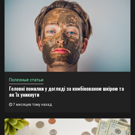
Полезные статьи
Головні помилки у догляді за комбінованою шкірою та
як їх уникнути
7 месяцев тому назад