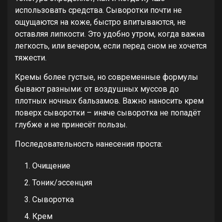
использовать средства. Сыворотки почти не
ощущаются на коже, быстро впитываются, не
оставляя липкости. Это удобно утром, когда важна
легкость, или вечером, если перед сном не хочется
тяжести.
Кремы более густые, но современные формулы
бывают разными: от воздушных муссов до
плотных ночных бальзамов. Важно наносить крем
поверх сыворотки – иначе сыворотка не попадёт
глубже и не принесёт пользы.
Последовательность нанесения проста:
Очищение
Тоник/эссенция
Сыворотка
Крем