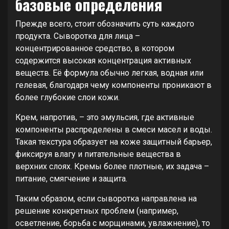
базовые определения
Прежде всего, стоит обозначить суть каждого
продукта. Сыворотка для лица –
концентрированное средство, в котором
содержится высокая концентрация активных
веществ. Её формула обычно легкая, водная или
гелевая, благодаря чему компоненты проникают в
более глубокие слои кожи.
Крем, напротив, – это эмульсия, где активные
компоненты распределены в смеси масел и воды.
Такая текстура образует на коже защитный барьер,
фиксируя влагу и питательные вещества в
верхних слоях. Кремы более плотные, их задача –
питание, смягчение и защита.
Таким образом, если сыворотка направлена на
решение конкретных проблем (например,
осветление, борьба с морщинами, увлажнение), то