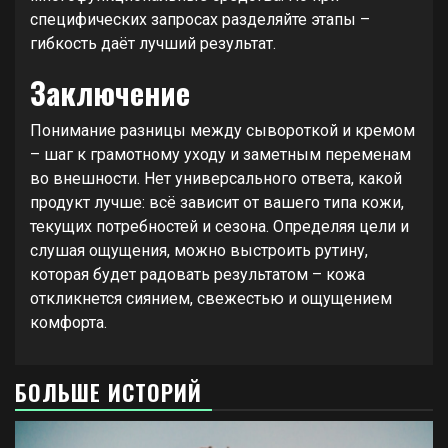
специфических запросах разделяйте этапы –
гибкость даёт лучший результат.
Заключение
Понимание разницы между сывороткой и кремом
– шаг к грамотному уходу и заметным переменам
во внешности. Нет универсального ответа, какой
продукт лучше: всё зависит от вашего типа кожи,
текущих потребностей и сезона. Определяя цели и
слушая ощущения, можно выстроить рутину,
которая будет радовать результатом – кожа
откликнется сиянием, свежестью и ощущением
комфорта.
БОЛЬШЕ ИСТОРИЙ