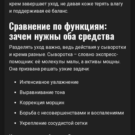
крем завершает уход, не давая коже терять влагу
и поддерживая её баланс.
Сравнение по функциям:
зачем нужны оба средства
Разделять уход важно, ведь действия у сыворотки
и крема разные. Сыворотка – словно экспресс-
помощник: её молекулы малы, а активы мощны.
Она призвана решать узкие задачи:
Интенсивное увлажнение
Выравнивание тона
Коррекция морщин
Борьба с несовершенствами и воспалениями
Укрепление сосудистой сетки