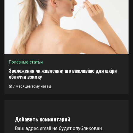
Полезные статьи
Зволоження чи живлення: що важливіше для шкіри
обличчя взимку
7 месяцев тому назад
Добавить комментарий
Ваш адрес email не будет опубликован.