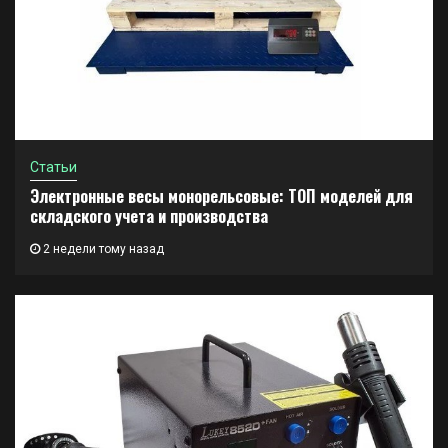
Статьи
Электронные весы монорельсовые: ТОП моделей для
складского учета и производства
2 недели тому назад