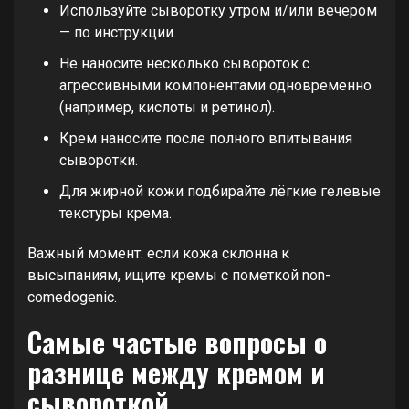
Используйте сыворотку утром и/или вечером
— по инструкции.
Не наносите несколько сывороток с
агрессивными компонентами одновременно
(например, кислоты и ретинол).
Крем наносите после полного впитывания
сыворотки.
Для жирной кожи подбирайте лёгкие гелевые
текстуры крема.
Важный момент: если кожа склонна к
высыпаниям, ищите кремы с пометкой non-
comedogenic.
Самые частые вопросы о
разнице между кремом и
сывороткой