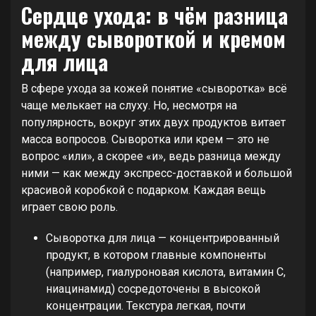
Сердце ухода: в чём разница
между сывороткой и кремом
для лица
В сфере ухода за кожей понятие «сыворотка» всё
чаще мелькает на слуху. Но, несмотря на
популярность, вокруг этих двух продуктов витает
масса вопросов. Сыворотка или крем — это не
вопрос «или», а скорее «и», ведь разница между
ними — как между экспресс-доставкой и большой
красивой коробкой с подарком. Каждая вещь
играет свою роль.
Сыворотка для лица — концентрированный
продукт, в котором главные компоненты
(например, гиалуроновая кислота, витамин С,
ниацинамид) сосредоточены в высокой
концентрации. Текстура легкая, почти