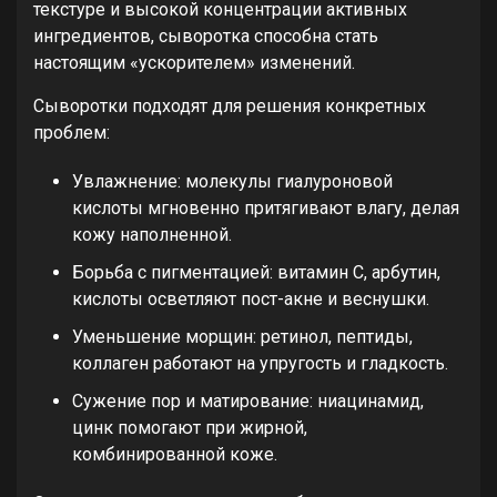
текстуре и высокой концентрации активных
ингредиентов, сыворотка способна стать
настоящим «ускорителем» изменений.
Сыворотки подходят для решения конкретных
проблем:
Увлажнение: молекулы гиалуроновой
кислоты мгновенно притягивают влагу, делая
кожу наполненной.
Борьба с пигментацией: витамин С, арбутин,
кислоты осветляют пост-акне и веснушки.
Уменьшение морщин: ретинол, пептиды,
коллаген работают на упругость и гладкость.
Сужение пор и матирование: ниацинамид,
цинк помогают при жирной,
комбинированной коже.