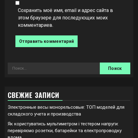
Сохранить моё имя, email и адрес сайта в
этом браузере для последующих моих
комментариев.
Найти:
СВЕЖИЕ ЗАПИСИ
Электронные весы монорельсовые: ТОП моделей для
складского учета и производства
Як користуватись мультиметром і тестером напруги:
перевіряємо розетки, батарейки та електропроводку
вдома