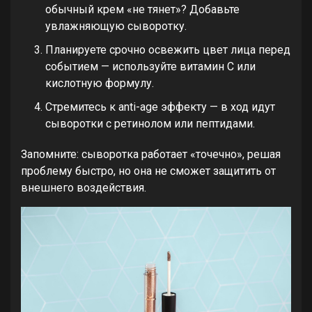
обычный крем «не тянет»? Добавьте
увлажняющую сыворотку.
Планируете срочно освежить цвет лица перед
событием — используйте витамин С или
кислотную формулу.
Стремитесь к anti-age эффекту — в ход идут
сыворотки с ретинолом или пептидами.
Запомните: сыворотка работает «точечно», решая
проблему быстро, но она не сможет защитить от
внешнего воздействия.