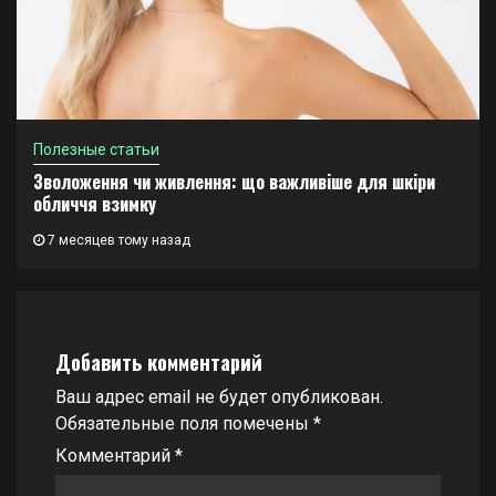
Полезные статьи
Зволоження чи живлення: що важливіше для шкіри
обличчя взимку
7 месяцев тому назад
Добавить комментарий
Ваш адрес email не будет опубликован.
Обязательные поля помечены
*
Комментарий
*