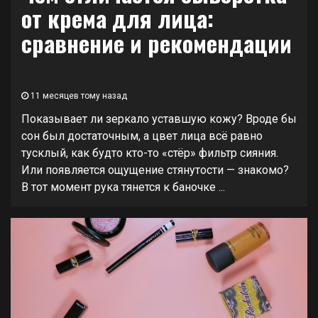
от крема для лица:
сравнение и рекомендации
11 месяцев тому назад
Показывает ли зеркало уставшую кожу? Вроде бы
сон был достаточным, а цвет лица всё равно
тусклый, как будто кто-то «стёр» фильтр сияния.
Или появляется ощущение стянутости — знакомо?
В тот момент рука тянется к баночке ...