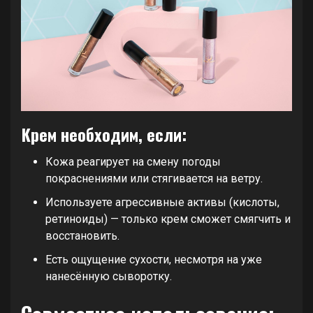
Крем необходим, если:
Кожа реагирует на смену погоды
покраснениями или стягивается на ветру.
Используете агрессивные активы (кислоты,
ретиноиды) — только крем сможет смягчить и
восстановить.
Есть ощущение сухости, несмотря на уже
нанесённую сыворотку.