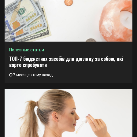
Полезные статьи
ТОП-7 бюджетних засобів для догляду за собою, які
варто спробувати
7 месяцев тому назад