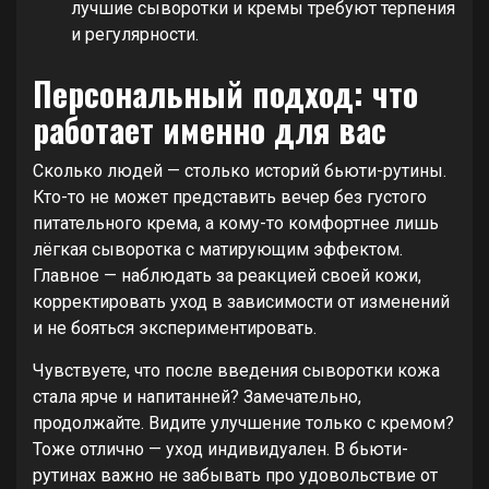
лучшие сыворотки и кремы требуют терпения
и регулярности.
Персональный подход: что
работает именно для вас
Сколько людей — столько историй бьюти-рутины.
Кто-то не может представить вечер без густого
питательного крема, а кому-то комфортнее лишь
лёгкая сыворотка с матирующим эффектом.
Главное — наблюдать за реакцией своей кожи,
корректировать уход в зависимости от изменений
и не бояться экспериментировать.
Чувствуете, что после введения сыворотки кожа
стала ярче и напитанней? Замечательно,
продолжайте. Видите улучшение только с кремом?
Тоже отлично — уход индивидуален. В бьюти-
рутинах важно не забывать про удовольствие от