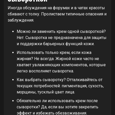
Иногда обсуждения на форумах и в чатах красоты
сбивают с толку. Пролистаем типичные опасения и
заблуждения.
Можно ли заменить крем одной сывороткой?
Нет. Сыворотка не предназначена для защиты
и поддержки барьерных функций кожи.
Использовать только крем, если кожа
жирная? Не всегда. Жирной коже часто не
хватает увлажняющих компонентов, которые
легко восполняет сыворотка.
Как выбрать сыворотку? Отталкивайтесь от
текущих потребностей: пигментация, сухость,
морщины, тусклый цвет лица.
Обязательно ли использовать крем после
сыворотки? Да, если вы хотите закрепить
эффект и избежать обезвоживания.