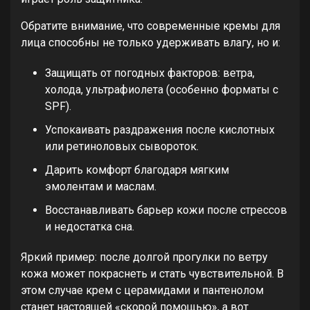
Обратите внимание, что современные кремы для
лица способны не только удерживать влагу, но и:
Защищать от погодных факторов: ветра,
холода, ультрафиолета (особенно форматы с
SPF).
Успокаивать раздражения после кислотных
или ретиноловых сывороток.
Дарить комфорт благодаря мягким
эмолентам и маслам.
Восстанавливать барьер кожи после стрессов
и недостатка сна.
Яркий пример: после долгой прогулки по ветру
кожа может покраснеть и стать чувствительной. В
этом случае крем с церамидами и пантенолом
станет настоящей «скорой помощью», а вот