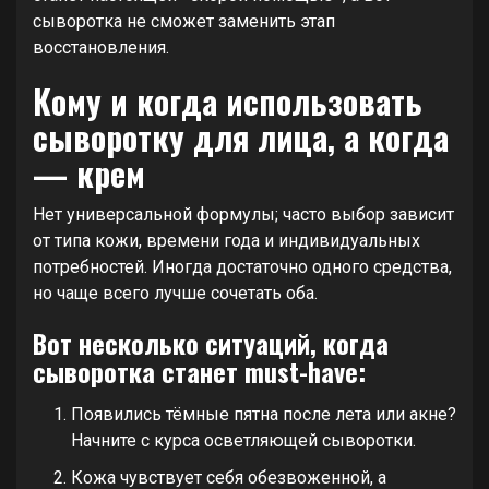
сыворотка не сможет заменить этап
восстановления.
Кому и когда использовать
сыворотку для лица, а когда
— крем
Нет универсальной формулы; часто выбор зависит
от типа кожи, времени года и индивидуальных
потребностей. Иногда достаточно одного средства,
но чаще всего лучше сочетать оба.
Вот несколько ситуаций, когда
сыворотка станет must-have:
Появились тёмные пятна после лета или акне?
Начните с курса осветляющей сыворотки.
Кожа чувствует себя обезвоженной, а