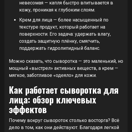
невесомая — капля быстро впитывается в
кожу, проникая к глубоким слоям.
Крем для лица — более насыщенный по
текстуре продукт, который работает на
поверхности. Его задача: удержать влагу,
создать защитную плёнку, смягчить,
поддержать гидролипидный баланс.
Можно сказать, что сыворотка — это маленький, но
мощный «выстрел» активных веществ, а крем —
мягкое, заботливое «одеяло» для кожи.
Как работает сыворотка для
лица: обзор ключевых
эффектов
Почему вокруг сывороток столько восторга? Всё
дело в том, как они действуют. Благодаря легкой