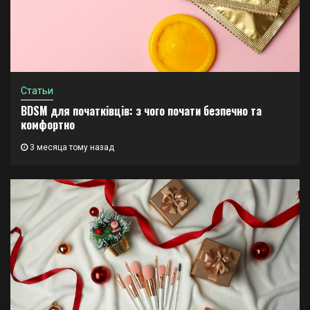
Статьи
BDSM для початківців: з чого почати безпечно та
комфортно
3 месяца тому назад