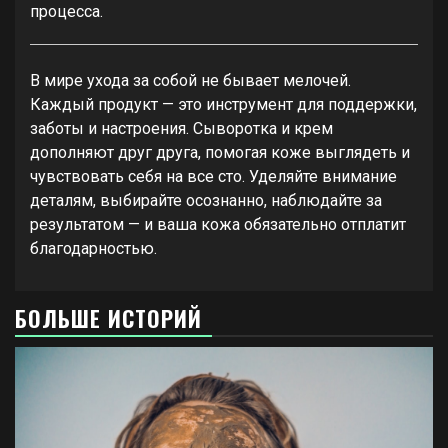
процесса.
В мире ухода за собой не бывает мелочей.
Каждый продукт — это инструмент для поддержки,
заботы и настроения. Сыворотка и крем
дополняют друг друга, помогая коже выглядеть и
чувствовать себя на все сто. Уделяйте внимание
деталям, выбирайте осознанно, наблюдайте за
результатом — и ваша кожа обязательно отплатит
благодарностью.
БОЛЬШЕ ИСТОРИЙ