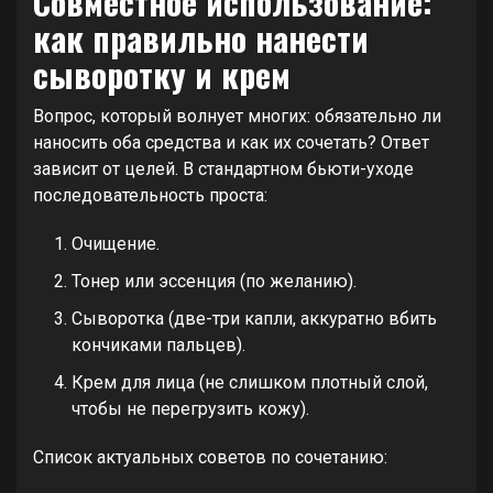
Совместное использование:
как правильно нанести
сыворотку и крем
Вопрос, который волнует многих: обязательно ли
наносить оба средства и как их сочетать? Ответ
зависит от целей. В стандартном бьюти-уходе
последовательность проста:
Очищение.
Тонер или эссенция (по желанию).
Сыворотка (две-три капли, аккуратно вбить
кончиками пальцев).
Крем для лица (не слишком плотный слой,
чтобы не перегрузить кожу).
Список актуальных советов по сочетанию: