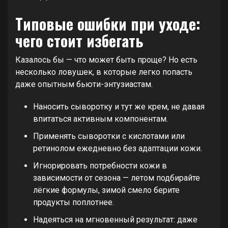
Типовые ошибки при уходе:
чего стоит избегать
Казалось бы — что может быть проще? Но есть
несколько ловушек, в которые легко попасть
даже опытным бьюти-энтузиастам.
Наносить сыворотку и тут же крем, не давая
впитаться активным компонентам.
Применять сыворотки с кислотами или
ретинолом ежедневно без адаптации кожи.
Игнорировать потребности кожи в
зависимости от сезона — летом подбирайте
лёгкие формулы, зимой смело берите
продукты поплотнее.
Надеяться на мгновенный результат: даже