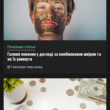
Полезные статьи
Головні помилки у догляді за комбінованою шкірою та
як їх уникнути
7 месяцев тому назад