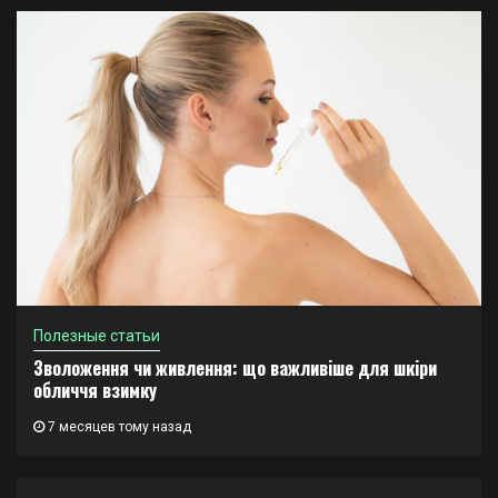
Полезные статьи
Зволоження чи живлення: що важливіше для шкіри
обличчя взимку
7 месяцев тому назад