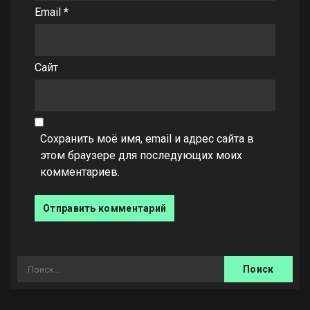
Email
*
Сайт
Сохранить моё имя, email и адрес сайта в
этом браузере для последующих моих
комментариев.
Найти: