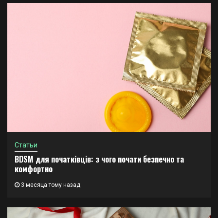
Статьи
BDSM для початківців: з чого почати безпечно та
комфортно
3 месяца тому назад