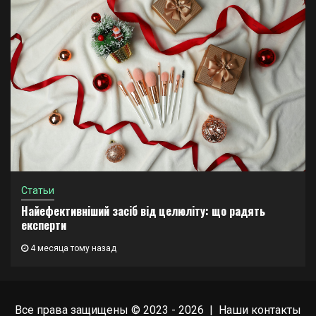
Статьи
Найефективніший засіб від целюліту: що радять
експерти
4 месяца тому назад
Все права защищены © 2023 - 2026 | Наши
контакты