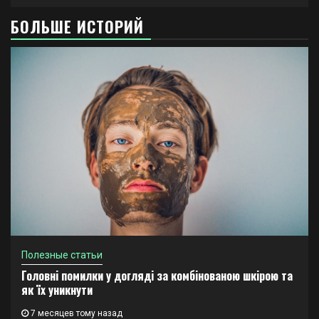
БОЛЬШЕ ИСТОРИЙ
Полезные статьи
Головні помилки у догляді за комбінованою шкірою та
як їх уникнути
7 месяцев тому назад