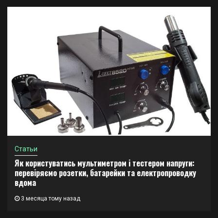
Статьи
Як користуватись мультиметром і тестером напруги:
перевіряємо розетки, батарейки та електропроводку
вдома
3 месяца тому назад