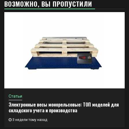
ВОЗМОЖНО, ВЫ ПРОПУСТИЛИ
Статьи
Электронные весы монорельсовые: ТОП моделей для
складского учета и производства
3 недели тому назад