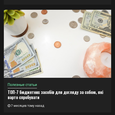
Полезные статьи
ТОП-7 бюджетних засобів для догляду за собою, які
варто спробувати
7 месяцев тому назад