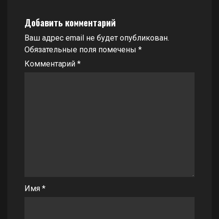
Добавить комментарий
Ваш адрес email не будет опубликован.
Обязательные поля помечены
*
Комментарий
*
Имя
*