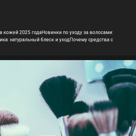
 кожей 2025 годаНовинки по уходу за волосами:
ка: натуральный блеск и уходПочему средства с