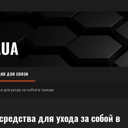
.UA
ИЯ ДЛЯ СВЯЗИ
а для ухода за собой в тренде
средства для ухода за собой в