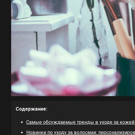
Содержание:
Самые обсуждаемые тренды в уходе за кожей 
Новинки по уходу за волосами: персонализиро