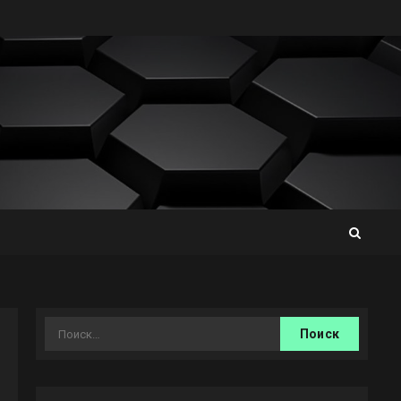
Найти: