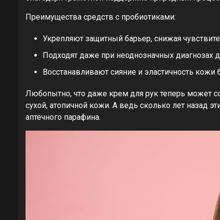
Преимущества средств с пробиотиками:
Укрепляют защитный барьер, снижая чувствите
Подходят даже при неоднозначных диагнозах д
Восстанавливают сияние и эластичность кожи б
Любопытно, что даже крем для рук теперь может с
сухой, атопичной кожи. А ведь сколько лет назад
аптечного парафина.