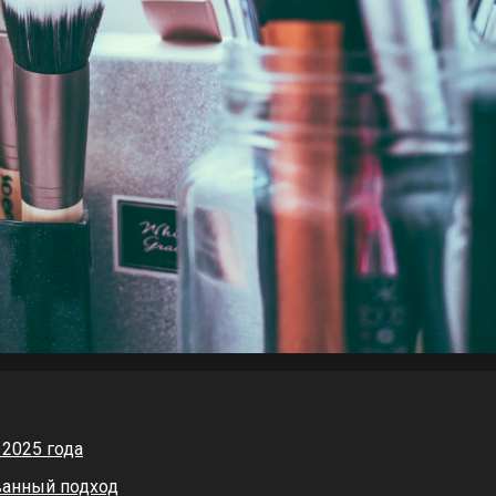
2025 года
ванный подход