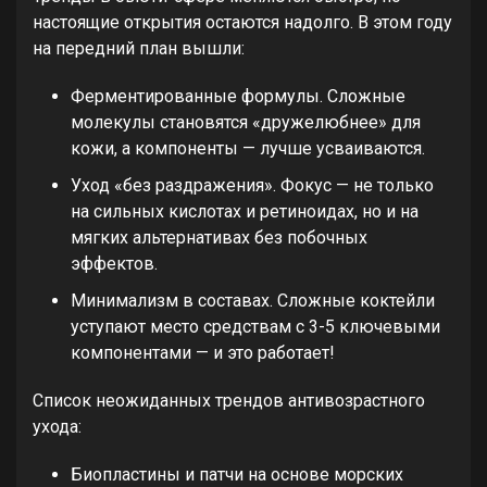
настоящие открытия остаются надолго. В этом году
на передний план вышли:
Ферментированные формулы. Сложные
молекулы становятся «дружелюбнее» для
кожи, а компоненты — лучше усваиваются.
Уход «без раздражения». Фокус — не только
на сильных кислотах и ретиноидах, но и на
мягких альтернативах без побочных
эффектов.
Минимализм в составах. Сложные коктейли
уступают место средствам с 3-5 ключевыми
компонентами — и это работает!
Список неожиданных трендов антивозрастного
ухода:
Биопластины и патчи на основе морских