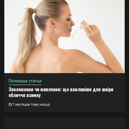
Полезные статьи
Зволоження чи живлення: що важливіше для шкіри
обличчя взимку
7 месяцев тому назад