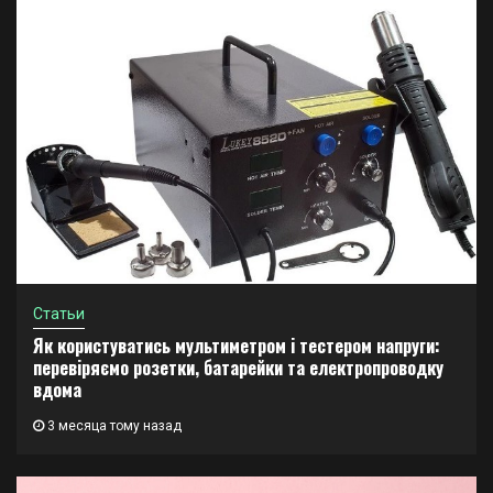
Статьи
Як користуватись мультиметром і тестером напруги:
перевіряємо розетки, батарейки та електропроводку
вдома
3 месяца тому назад