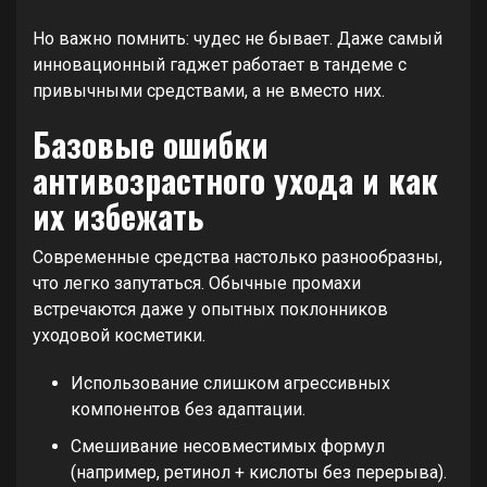
Но важно помнить: чудес не бывает. Даже самый
инновационный гаджет работает в тандеме с
привычными средствами, а не вместо них.
Базовые ошибки
антивозрастного ухода и как
их избежать
Современные средства настолько разнообразны,
что легко запутаться. Обычные промахи
встречаются даже у опытных поклонников
уходовой косметики.
Использование слишком агрессивных
компонентов без адаптации.
Смешивание несовместимых формул
(например, ретинол + кислоты без перерыва).