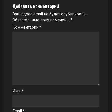
Добавить комментарий
Ваш адрес email не будет опубликован.
Обязательные поля помечены
*
Комментарий
*
Имя
*
Email
*