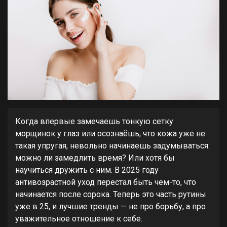
Когда впервые замечаешь тонкую сетку
морщинок у глаз или осознаёшь, что кожа уже не
такая упругая, невольно начинаешь задумываться:
можно ли замедлить время? Или хотя бы
научиться дружить с ним. В 2025 году
антивозрастной уход перестал быть чем-то, что
начинается после сорока. Теперь это часть рутины
уже в 25, и лучшие тренды — не про борьбу, а про
уважительное отношение к себе.