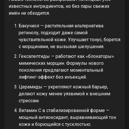
известных ингредиентов, но без пары свежих
имён не обходится.
Бакучиол — растительная альтернатива
ретинолу, подходит даже самой
чувствительной коже. Улучшает тонус, борется
с морщинами, не вызывая шелушения.
Гексапептиды — работают как «блокаторы»
мимических морщин. Формулы нового
поколения предлагают моментальный
лифтинг-эффект без инъекций.
Церамиды — укрепляют кожный барьер,
делают кожу менее уязвимой к внешним
стрессам.
Витамин С в стабилизированной форме —
мощный антиоксидант, выравнивающий тон
кожи и борющийся с тусклостью.