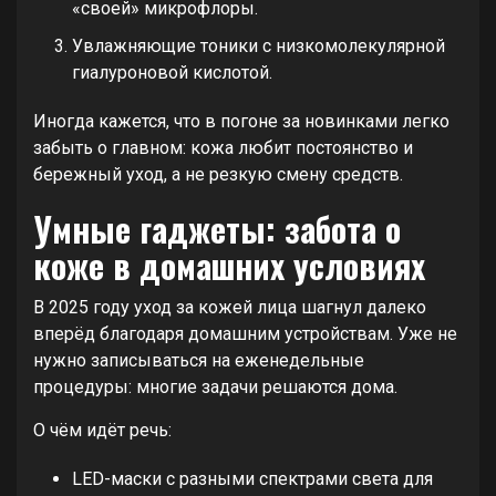
«своей» микрофлоры.
Увлажняющие тоники с низкомолекулярной
гиалуроновой кислотой.
Иногда кажется, что в погоне за новинками легко
забыть о главном: кожа любит постоянство и
бережный уход, а не резкую смену средств.
Умные гаджеты: забота о
коже в домашних условиях
В 2025 году уход за кожей лица шагнул далеко
вперёд благодаря домашним устройствам. Уже не
нужно записываться на еженедельные
процедуры: многие задачи решаются дома.
О чём идёт речь:
LED-маски с разными спектрами света для