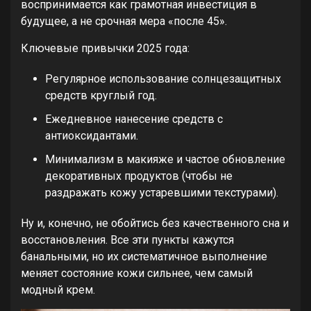
воспринимается как грамотная инвестиция в
будущее, а не срочная мера «после 45».
Ключевые привычки 2025 года:
Регулярное использование солнцезащитных
средств круглый год.
Ежедневное нанесение средств с
антиоксидантами.
Минимализм в макияже и частое обновление
декоративных продуктов (чтобы не
раздражать кожу устаревшими текстурами).
Ну и, конечно, не обойтись без качественного сна и
восстановления. Все эти пункты кажутся
банальными, но их систематичное выполнение
меняет состояние кожи сильнее, чем самый
модный крем.