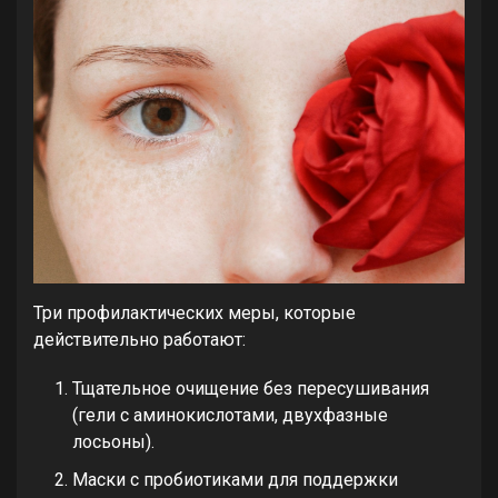
Три профилактических меры, которые
действительно работают:
Тщательное очищение без пересушивания
(гели с аминокислотами, двухфазные
лосьоны).
Маски с пробиотиками для поддержки