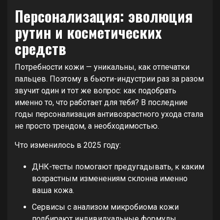
Персонализация: эволюция
рутин и косметических
средств
Потребности кожи — уникальны, как отпечатки
пальцев. Поэтому в бьюти-индустрии раз за разом
звучит один и тот же вопрос: как подобрать
именно то, что работает для тебя? В последние
годы персонализация антивозрастного ухода стала
не просто трендом, а необходимостью.
Что изменилось в 2025 году:
ДНК-тесты помогают предугадывать, к каким
возрастным изменениям склонна именно
ваша кожа.
Сервисы с анализом микробиома кожи
подбирают индивидуальные формулы