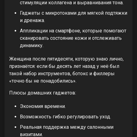
стимуляции коллагена и выравнивания тона.
Гаджеты с микротоками для мягкой подтяжки
и дренажа.
Аппликации на смартфоне, которые помогают
сканировать состояние кожи и отслеживать
динамику.
Женщина после пятидесяти, которую знаю лично,
признаётся: если бы десять лет назад у неё был
такой набор инструментов, ботокс и филлеры
«точно бы не понадобились».
Плюсы домашних гаджетов:
Экономия времени.
Возможность гибко регулировать уход.
Реальная поддержка между салонными
визитами.