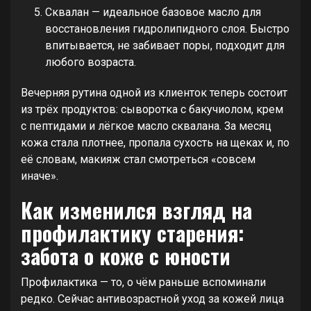
Сквалан — идеальное базовое масло для
восстановления гидролипидного слоя. Быстро
впитывается, не забивает поры, подходит для
любого возраста.
Вечерняя рутина одной из клиенток теперь состоит
из трёх продуктов: сыворотка с бакучиолом, крем
с пептидами и лёгкое масло сквалана. За месяц
кожа стала плотнее, пропала сухость на щеках и, по
её словам, макияж стал смотреться «совсем
иначе».
Как изменился взгляд на
профилактику старения:
забота о коже с юности
Профилактика — то, о чём раньше вспоминали
редко. Сейчас антивозрастной уход за кожей лица