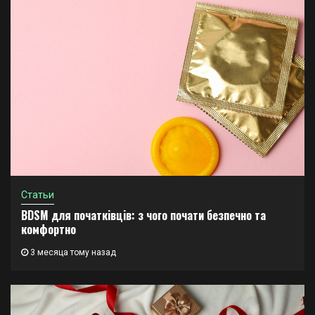
Статьи
BDSM для початківців: з чого почати безпечно та
комфортно
3 месяца тому назад