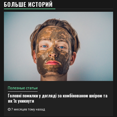
БОЛЬШЕ ИСТОРИЙ
Полезные статьи
Головні помилки у догляді за комбінованою шкірою та
як їх уникнути
7 месяцев тому назад