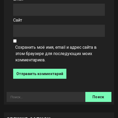
Сайт
Сохранить моё имя, email и адрес сайта в
этом браузере для последующих моих
комментариев.
Найти: