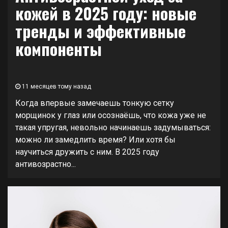
кожей в 2025 году: новые
тренды и эффективные
компоненты
11 месяцев тому назад
Когда впервые замечаешь тонкую сетку
морщинок у глаз или осознаёшь, что кожа уже не
такая упругая, невольно начинаешь задумываться:
можно ли замедлить время? Или хотя бы
научиться дружить с ним. В 2025 году
антивозрастно...