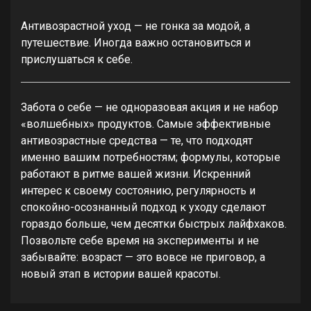
Антивозрастной уход — не гонка за модой, а
путешествие. Иногда важно остановиться и
прислушаться к себе.
Забота о себе — не одноразовая акция и не набор
«волшебных» продуктов. Самые эффективные
антивозрастные средства — те, что подходят
именно вашим потребностям; формулы, которые
работают в ритме вашей жизни. Искренний
интерес к своему состоянию, регулярность и
спокойно-осознанный подход к уходу сделают
гораздо больше, чем десятки быстрых лайфхаков.
Позвольте себе время на эксперименты и не
забывайте: возраст — это вовсе не приговор, а
новый этап в истории вашей красоты.