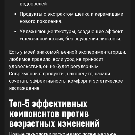
водорослей.
Продукты с экстрактом шёлка и керамидами
нового поколения.
Увлажняющие текстуры, создающие эффект
«стеклянной кожи», без ощущения липкости.
Есть у моей знакомой, вечной экспериментаторши,
любимое правило: если уход не приносит
удовольствия, он не будет регулярным.
Современные продукты, наконец-то, начали
сочетать эффективность, комфорт и эстетическое
наслаждение.
Топ-5 эффективных
компонентов против
возрастных изменений
Новые технологии раскрывают потенциал уже