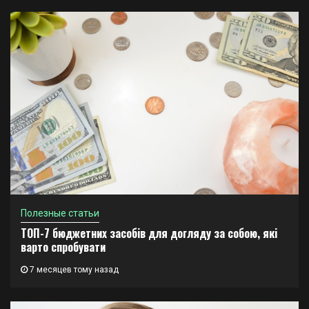
Полезные статьи
ТОП-7 бюджетних засобів для догляду за собою, які
варто спробувати
7 месяцев тому назад