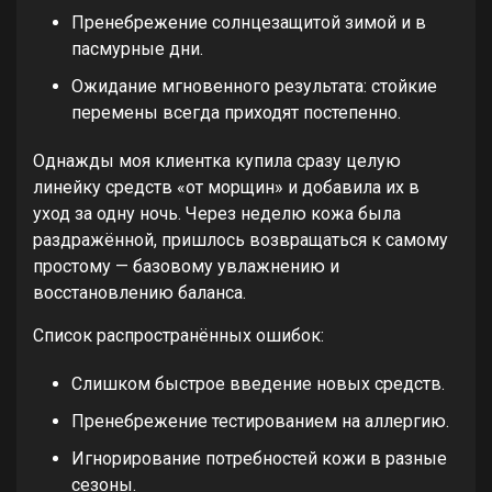
Пренебрежение солнцезащитой зимой и в
пасмурные дни.
Ожидание мгновенного результата: стойкие
перемены всегда приходят постепенно.
Однажды моя клиентка купила сразу целую
линейку средств «от морщин» и добавила их в
уход за одну ночь. Через неделю кожа была
раздражённой, пришлось возвращаться к самому
простому — базовому увлажнению и
восстановлению баланса.
Список распространённых ошибок:
Слишком быстрое введение новых средств.
Пренебрежение тестированием на аллергию.
Игнорирование потребностей кожи в разные
сезоны.