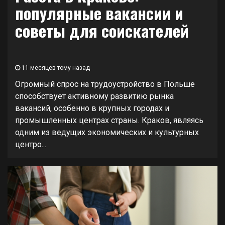
популярные вакансии и
советы для соискателей
11 месяцев тому назад
Огромный спрос на трудоустройство в Польше
способствует активному развитию рынка
вакансий, особенно в крупных городах и
промышленных центрах страны. Краков, являясь
одним из ведущих экономических и культурных
центро...