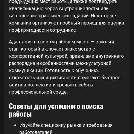
предыдущих мест работы, а также подтвердить
квалификацию через внутренние тесты или
выполнение практических заданий. Некоторые
компании организуют пробный период для оценки
профпригодности сотрудника.
Адаптация на новом рабочем месте — важный
этап, который включает знакомство с
корпоративной культурой, правилами внутреннего
распорядка и особенностями межкультурной
коммуникации. Готовность к обучению,
открытость и инициативность помогают быстрее
войти в коллектив и проявить себя в
профессиональной среде.
Советы для успешного поиска
работы
Изучайте специфику рынка и требования
работодателей.