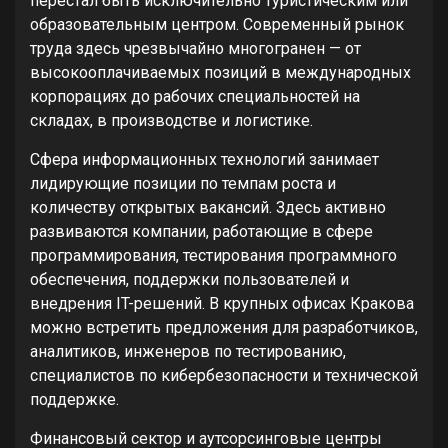
перестал быть исключительно туристическим или
образовательным центром. Современный рынок
труда здесь чрезвычайно многогранен — от
высокооплачиваемых позиций в международных
корпорациях до рабочих специальностей на
складах, в производстве и логистике.
Сфера информационных технологий занимает
лидирующие позиции по темпам роста и
количеству открытых вакансий. Здесь активно
развиваются компании, работающие в сфере
программирования, тестирования программного
обеспечения, поддержки пользователей и
внедрения IT-решений. В крупных офисах Кракова
можно встретить предложения для разработчиков,
аналитиков, инженеров по тестированию,
специалистов по кибербезопасности и технической
поддержке.
Финансовый сектор и аутсорсинговые центры