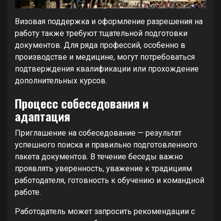
Визовая поддержка и оформление разрешения на
работу также требуют тщательной подготовки
документов. Для ряда профессий, особенно в
производстве и медицине, могут потребоваться
подтверждения квалификации или прохождение
дополнительных курсов.
Процесс собеседования и
адаптация
Приглашение на собеседование — результат
успешного поиска и правильно подготовленного
пакета документов. В течение беседы важно
проявлять уверенность, уважение к традициям
работодателя, готовность к обучению и командной
работе.
Работодатель может запросить рекомендации с