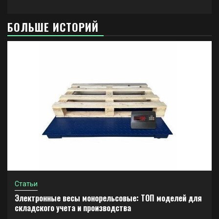
БОЛЬШЕ ИСТОРИЙ
Статьи
Электронные весы монорельсовые: ТОП моделей для
складского учета и производства