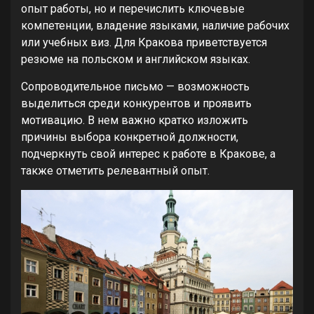
опыт работы, но и перечислить ключевые
компетенции, владение языками, наличие рабочих
или учебных виз. Для Кракова приветствуется
резюме на польском и английском языках.
Сопроводительное письмо — возможность
выделиться среди конкурентов и проявить
мотивацию. В нем важно кратко изложить
причины выбора конкретной должности,
подчеркнуть свой интерес к работе в Кракове, а
также отметить релевантный опыт.