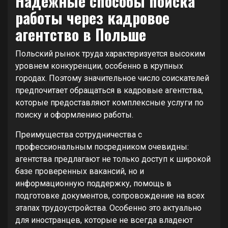
Надежные способы поиска
работы через кадровое
агентство в Польше
Польский рынок труда характеризуется высоким
уровнем конкуренции, особенно в крупных
городах. Поэтому значительное число соискателей
предпочитает обращаться в кадровые агентства,
которые предоставляют комплексные услуги по
поиску и оформлению работы.
Преимущества сотрудничества с
профессиональным посредником очевидны:
агентства предлагают не только доступ к широкой
базе проверенных вакансий, но и
информационную поддержку, помощь в
подготовке документов, сопровождение на всех
этапах трудоустройства. Особенно это актуально
для иностранцев, которые не всегда владеют