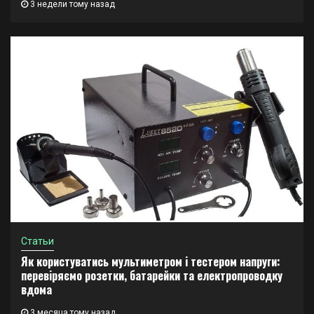
3 недели тому назад
Статьи
Як користуватись мультиметром і тестером напруги:
перевіряємо розетки, батарейки та електропроводку
вдома
3 месяца тому назад