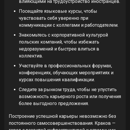
влияющими на трудоустройство иностранцев.
Посещайте языковые курсы, чтобы
чувствовать себя уверенно при
коммуникации с коллегами и работодателем.
Знакомьтесь с корпоративной культурой
польских компаний, чтобы избежать
недоразумений и быстрее влиться в
коллектив.
Участвуйте в профессиональных форумах,
конференциях, обучающих мероприятиях и
курсах повышения квалификации.
Следите за рынком труда, чтобы не упустить
возможность карьерного роста или получения
более выгодного предложения.
Построение успешной карьеры невозможно без
постоянного самосовершенствования. Краков —