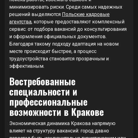
минимизировать риски. Среди самых надежных
решений выделяются
Польские кадровые
агентства
, которые предоставляют комплексный
сервис: от подбора вакансий до консультирования
и оформления официальных документов.
Благодаря такому подходу адаптация на новом
месте происходит быстрее, а процесс
трудоустройства становится прозрачным и
эффективным.
Востребованные
специальности и
профессиональные
возможности в Кракове
Экономическая динамика Кракова напрямую
влияет на структуру вакансий: город давно