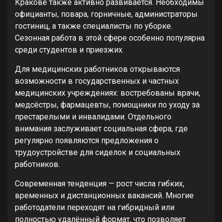
Кракове также активно развивается. Необходимы
официанты, повара, горничные, администраторы
гостиниц, а также специалисты по уборке.
Сезонная работа в этой сфере особенно популярна
среди студентов и приезжих.
Для медицинских работников открываются
возможности в государственных и частных
медицинских учреждениях: востребованы врачи,
медсёстры, фармацевты, помощники по уходу за
престарелыми и инвалидами. Отдельного
внимания заслуживает социальная сфера, где
регулярно появляются предложения о
трудоустройстве для сиделок и социальных
работников.
Современная тенденция — рост числа гибких,
временных и дистанционных вакансий. Многие
работодатели переходят на гибридный или
полностью удалённый формат, что позволяет