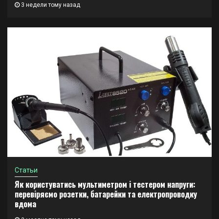
3 недели тому назад
Статьи
Як користуватись мультиметром і тестером напруги:
перевіряємо розетки, батарейки та електропроводку
вдома