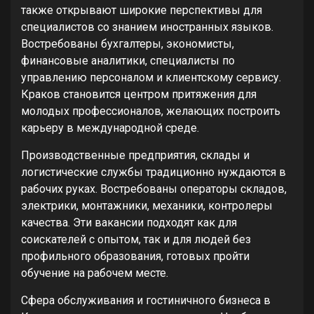
также открывают широкие перспективы для
специалистов со знанием иностранных языков.
Востребованы бухгалтеры, экономисты,
финансовые аналитики, специалисты по
управлению персоналом и клиентскому сервису.
Краков становится центром притяжения для
молодых профессионалов, желающих построить
карьеру в международной среде.
Производственные предприятия, склады и
логистические службы традиционно нуждаются в
рабочих руках. Востребованы операторы складов,
электрики, монтажники, механики, контролеры
качества. Эти вакансии подходят как для
соискателей с опытом, так и для людей без
профильного образования, готовых пройти
обучение на рабочем месте.
Сфера обслуживания и гостиничного бизнеса в