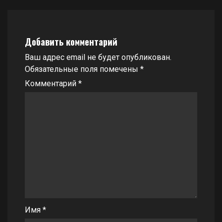
Добавить комментарий
Ваш адрес email не будет опубликован.
Обязательные поля помечены
*
Комментарий
*
Имя
*