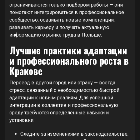
ограничиваются только подбором работы — они
помогают интегрироваться в профессиональное
сообщество, осваивать новые компетенции,
развивать карьеру и получать актуальную
информацию о рынке труда в Польше.
Лучшие практики адаптации
и профессионального роста в
Кракове
Переезд в другой город или страну — всегда
стресс, связанный с необходимостью быстрой
адаптации к новым реалиям. Для успешной
интеграции в коллектив и профессиональную
среду требуются определенные навыки и
установки.
Следите за изменениями в законодательстве,