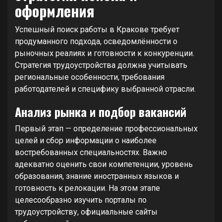
оформления
Успешный поиск работы в Кракове требует
продуманного подхода, осведомлённости о
рыночных реалиях и готовности к конкуренции.
Стратегия трудоустройства должна учитывать
региональные особенности, требования
работодателей и специфику выбранной отрасли.
Анализ рынка и подбор вакансий
Первый этап — определение профессиональных
целей и сбор информации о наиболее
востребованных специальностях. Важно
адекватно оценить свои компетенции, уровень
образования, знание иностранных языков и
готовность к релокации. На этом этапе
целесообразно изучить порталы по
трудоустройству, официальные сайты