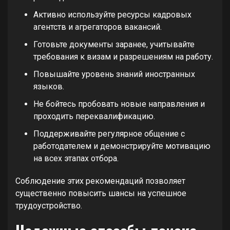
Активно используйте ресурсы кадровых
агентств и агрегаторов вакансий.
Готовьте документы заранее, учитывайте
требования к визам и разрешениям на работу.
Повышайте уровень знаний иностранных
языков.
Не бойтесь пробовать новые направления и
проходить переквалификацию.
Поддерживайте регулярное общение с
работодателем и демонстрируйте мотивацию
на всех этапах отбора.
Соблюдение этих рекомендаций позволяет
существенно повысить шансы на успешное
трудоустройство.