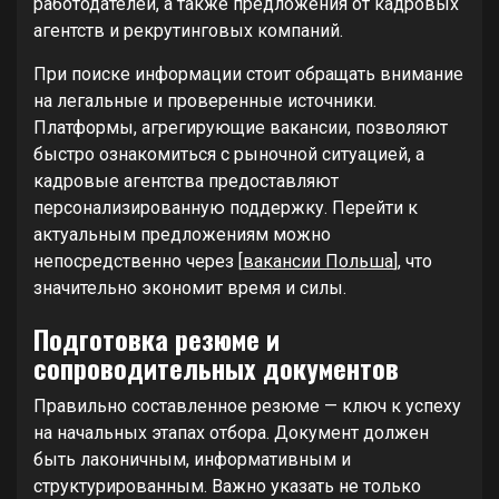
работодателей, а также предложения от кадровых
агентств и рекрутинговых компаний.
При поиске информации стоит обращать внимание
на легальные и проверенные источники.
Платформы, агрегирующие вакансии, позволяют
быстро ознакомиться с рыночной ситуацией, а
кадровые агентства предоставляют
персонализированную поддержку. Перейти к
актуальным предложениям можно
непосредственно через [
вакансии Польша
], что
значительно экономит время и силы.
Подготовка резюме и
сопроводительных документов
Правильно составленное резюме — ключ к успеху
на начальных этапах отбора. Документ должен
быть лаконичным, информативным и
структурированным. Важно указать не только