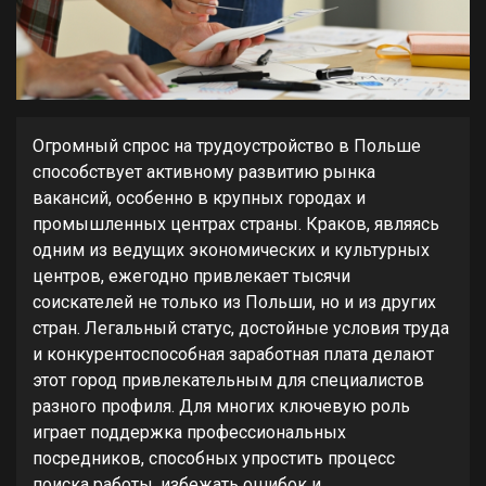
Огромный спрос на трудоустройство в Польше
способствует активному развитию рынка
вакансий, особенно в крупных городах и
промышленных центрах страны. Краков, являясь
одним из ведущих экономических и культурных
центров, ежегодно привлекает тысячи
соискателей не только из Польши, но и из других
стран. Легальный статус, достойные условия труда
и конкурентоспособная заработная плата делают
этот город привлекательным для специалистов
разного профиля. Для многих ключевую роль
играет поддержка профессиональных
посредников, способных упростить процесс
поиска работы, избежать ошибок и