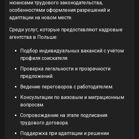
нюансами трудового законодательства,
особенностями оформления разрешений и
адаптации на новом месте.
Среди услуг, которые предоставляют кадровые
агентства в Польше:
Подбор индивидуальных вакансий с учётом
профиля соискателя.
Проверка легальности и прозрачности
предложений.
Ведение переговоров с работодателем.
Консультации по визовым и миграционным
вопросам.
Сопровождение на этапе подписания
трудового договора.
Поддержка при адаптации и решении