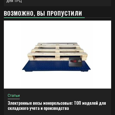
для ТРЦ
ВОЗМОЖНО, ВЫ ПРОПУСТИЛИ
Статьи
Электронные весы монорельсовые: ТОП моделей для
складского учета и производства