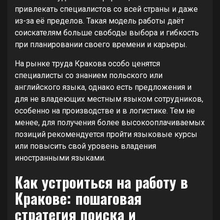
привлекать специалистов со всей страны и даже
из-за её пределов. Такая модель работы даёт
соискателям больше свободы выбора и гибкость
при планировании своего времени и карьеры.
На рынке труда Кракова особо ценятся
специалисты со знанием польского или
английского языка, однако есть предложения и
для не владеющих местным языком сотрудников,
особенно на производстве и в логистике. Тем не
менее, для получения более высокооплачиваемых
позиций рекомендуется пройти языковые курсы
или повысить свой уровень владения
иностранными языками.
Как устроиться на работу в
Кракове: пошаговая
стратегия поиска и