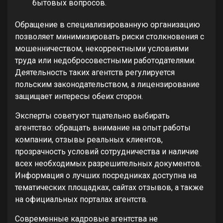
бытовых вопросов.
Обращение в специализированную организацию
позволяет минимизировать риски столкновения с
мошенничеством, некорректными условиями
труда или недобросовестными работодателями.
Деятельность таких агентств регулируется
польским законодательством, а лицензирование
защищает интересы обеих сторон.
Эксперты советуют тщательно выбирать
агентство: обращать внимание на опыт работы
компании, отзывы реальных клиентов,
прозрачность условий сотрудничества и наличие
всех необходимых разрешительных документов.
Информация о лучших посредниках доступна на
тематических площадках, сайтах отзывов, а также
на официальных порталах агентств.
Современные кадровые агентства не