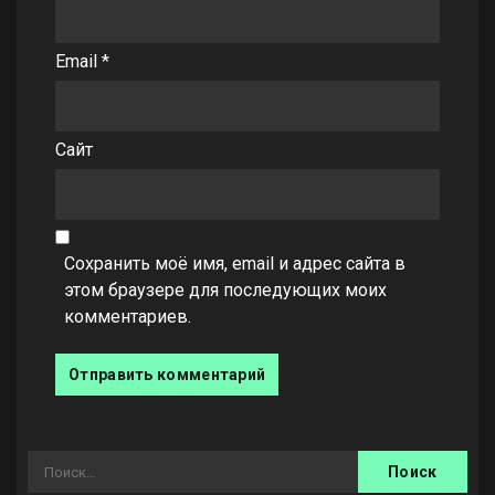
Email
*
Сайт
Сохранить моё имя, email и адрес сайта в
этом браузере для последующих моих
комментариев.
Найти: