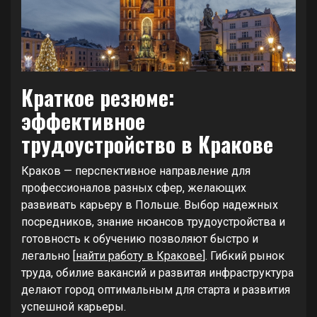
Краткое резюме:
эффективное
трудоустройство в Кракове
Краков — перспективное направление для
профессионалов разных сфер, желающих
развивать карьеру в Польше. Выбор надежных
посредников, знание нюансов трудоустройства и
готовность к обучению позволяют быстро и
легально [
найти работу в Кракове
]. Гибкий рынок
труда, обилие вакансий и развитая инфраструктура
делают город оптимальным для старта и развития
успешной карьеры.