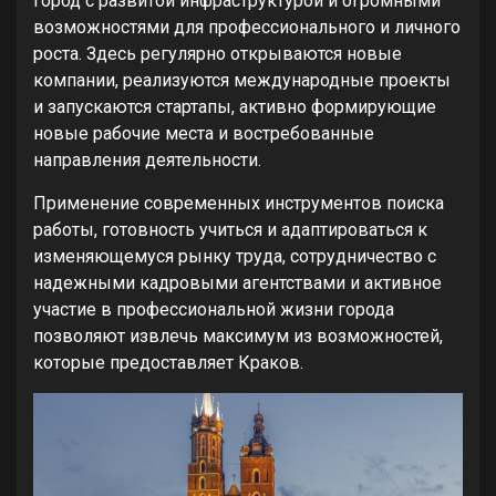
город с развитой инфраструктурой и огромными
возможностями для профессионального и личного
роста. Здесь регулярно открываются новые
компании, реализуются международные проекты
и запускаются стартапы, активно формирующие
новые рабочие места и востребованные
направления деятельности.
Применение современных инструментов поиска
работы, готовность учиться и адаптироваться к
изменяющемуся рынку труда, сотрудничество с
надежными кадровыми агентствами и активное
участие в профессиональной жизни города
позволяют извлечь максимум из возможностей,
которые предоставляет Краков.