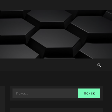
Найти: